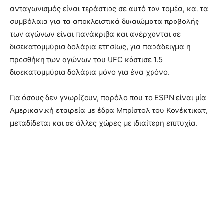
ανταγωνισμός είναι τεράστιος σε αυτό τον τομέα, και τα
συμβόλαια για τα αποκλειστικά δικαιώματα προβολής
των αγώνων είναι πανάκριβα και ανέρχονται σε
δισεκατομμύρια δολάρια ετησίως, για παράδειγμα η
προσθήκη των αγώνων του UFC κόστισε 1.5
δισεκατομμύρια δολάρια μόνο για ένα χρόνο.
Για όσους δεν γνωρίζουν, παρόλο που το ESPN είναι μία
Αμερικανική εταιρεία με έδρα Μπρίστολ του Κονέκτικατ,
μεταδίδεται και σε άλλες χώρες με ιδιαίτερη επιτυχία.