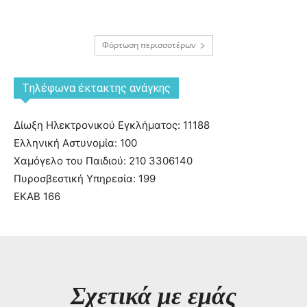
Φόρτωση περισσοτέρων
Tηλέφωνα έκτακτης ανάγκης
Δίωξη Ηλεκτρονικού Εγκλήματος: 11188
Ελληνική Αστυνομία: 100
Χαμόγελο του Παιδιού: 210 3306140
Πυροσβεστική Υπηρεσία: 199
ΕΚΑΒ 166
Σχετικά με εμάς