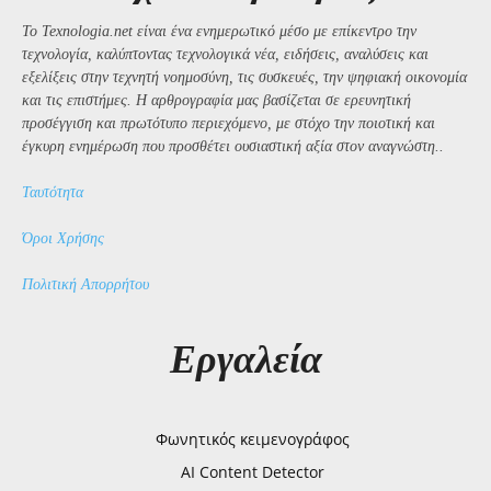
Το Texnologia.net είναι ένα ενημερωτικό μέσο με επίκεντρο την
τεχνολογία, καλύπτοντας τεχνολογικά νέα, ειδήσεις, αναλύσεις και
εξελίξεις στην τεχνητή νοημοσύνη, τις συσκευές, την ψηφιακή οικονομία
και τις επιστήμες. Η αρθρογραφία μας βασίζεται σε ερευνητική
προσέγγιση και πρωτότυπο περιεχόμενο, με στόχο την ποιοτική και
έγκυρη ενημέρωση που προσθέτει ουσιαστική αξία στον αναγνώστη..
Ταυτότητα
Όροι Χρήσης
Πολιτική Απορρήτου
Εργαλεία
Φωνητικός κειμενογράφος
AI Content Detector