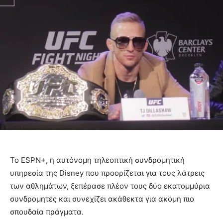
Το ESPN+, η αυτόνομη τηλεοπτική συνδρομητική
υπηρεσία της Disney που προορίζεται για τους λάτρεις
των αθλημάτων, ξεπέρασε πλέον τους δύο εκατομμύρια
συνδρομητές και συνεχίζει ακάθεκτα για ακόμη πιο
σπουδαία πράγματα.