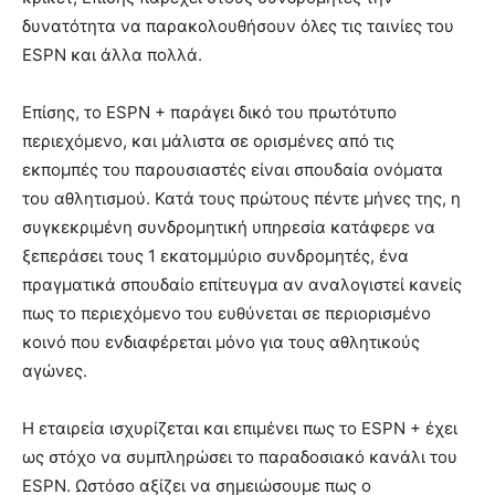
δυνατότητα να παρακολουθήσουν όλες τις ταινίες του
ESPN και άλλα πολλά.
Επίσης, το ESPN + παράγει δικό του πρωτότυπο
περιεχόμενο, και μάλιστα σε ορισμένες από τις
εκπομπές του παρουσιαστές είναι σπουδαία ονόματα
του αθλητισμού. Κατά τους πρώτους πέντε μήνες της, η
συγκεκριμένη συνδρομητική υπηρεσία κατάφερε να
ξεπεράσει τους 1 εκατομμύριο συνδρομητές, ένα
πραγματικά σπουδαίο επίτευγμα αν αναλογιστεί κανείς
πως το περιεχόμενο του ευθύνεται σε περιορισμένο
κοινό που ενδιαφέρεται μόνο για τους αθλητικούς
αγώνες.
Η εταιρεία ισχυρίζεται και επιμένει πως το ESPN + έχει
ως στόχο να συμπληρώσει το παραδοσιακό κανάλι του
ESPN. Ωστόσο αξίζει να σημειώσουμε πως ο