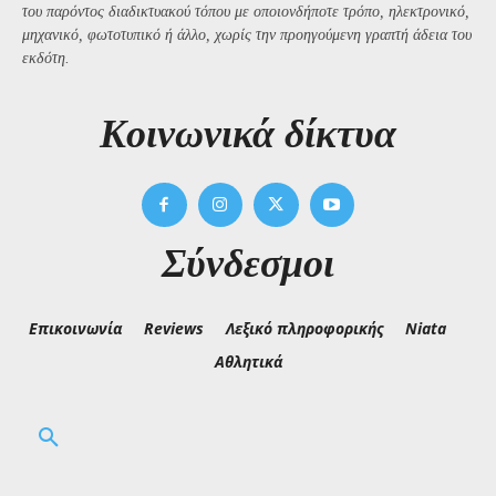
του παρόντος διαδικτυακού τόπου με οποιονδήποτε τρόπο, ηλεκτρονικό,
μηχανικό, φωτοτυπικό ή άλλο, χωρίς την προηγούμενη γραπτή άδεια του
εκδότη.
Kοινωνικά δίκτυα
Σύνδεσμοι
Επικοινωνία
Reviews
Λεξικό πληροφορικής
Niata
Αθλητικά