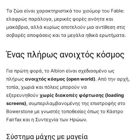
Τα ζώα είναι χαρακτηριστικά του χιούμορ του Fable:
ελαφρώς παράλογα, μερικές φορές ανόητα και
μακάβρια, αλλά κυρίως αποτελούν μια αντίθεση στις
σοβαρές αποφάσεις και τα μεγάλα ηθικά ερωτήματα.
Ένας πλήρως ανοιχτός κόσμος
Για πρώτη φορά, το Albion είναι σχεδιασμένο ως
πλήρως
ανοιχτός κόσμος (open world)
. Από την αρχή,
τοπία, χωριά και πόλεις μπορούν να
εξερευνηθούν
χωρίς διακοπές φόρτωσης (loading
screens)
, συμπεριλαμβανομένης της επιστροφής στο
Bowerstone με γνωστές τοποθεσίες όπως το Κάστρο
Fairfax και η Συντεχνία των Ηρώων.
Σύστημα μάχης με μαγεία