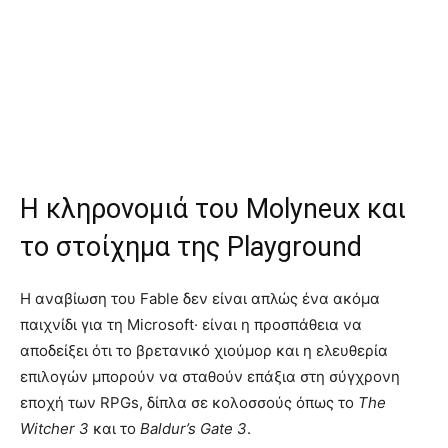
Η κληρονομιά του Molyneux και
το στοίχημα της Playground
Η αναβίωση του Fable δεν είναι απλώς ένα ακόμα
παιχνίδι για τη Microsoft· είναι η προσπάθεια να
αποδείξει ότι το βρετανικό χιούμορ και η ελευθερία
επιλογών μπορούν να σταθούν επάξια στη σύγχρονη
εποχή των RPGs, δίπλα σε κολοσσούς όπως το
The
Witcher 3
και το
Baldur’s Gate 3
.