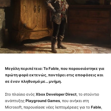
Μεγάλη περιπέτεια: Το Fable, που παρουσιάστηκε για
πρώτη φορά εκτενώς, ποντάρει στις αποφάσεις και
σε έναν πληθυσμό με… μνήμη.
Στο πλαίσιο ενός
Xbox Developer Direct
, το στούντιο
ανάπτυξης
Playground Games
, που ανήκει στη
Microsoft, παρουσίασε νέες λεπτομέρειες για το
Fable
,