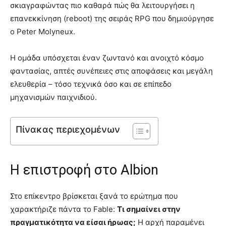
σκιαγραφώντας πιο καθαρά πώς θα λειτουργήσει η
επανεκκίνηση (reboot) της σειράς RPG που δημιούργησε
ο Peter Molyneux.
Η ομάδα υπόσχεται έναν ζωντανό και ανοιχτό κόσμο
φαντασίας, απτές συνέπειες στις αποφάσεις και μεγάλη
ελευθερία – τόσο τεχνικά όσο και σε επίπεδο
μηχανισμών παιχνιδιού.
Πίνακας περιεχομένων
Η επιστροφή στο Albion
Στο επίκεντρο βρίσκεται ξανά το ερώτημα που
χαρακτήριζε πάντα το Fable:
Τι σημαίνει στην
πραγματικότητα να είσαι ήρωας;
Η αρχή παραμένει