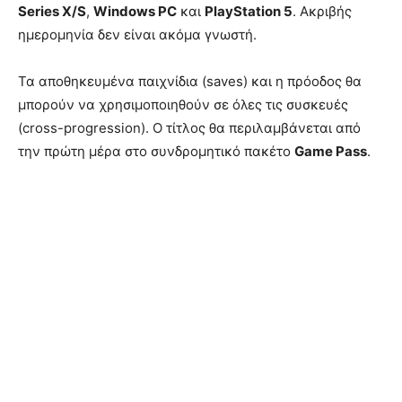
Series X/S
,
Windows PC
και
PlayStation 5
. Ακριβής
ημερομηνία δεν είναι ακόμα γνωστή.
Τα αποθηκευμένα παιχνίδια (saves) και η πρόοδος θα
μπορούν να χρησιμοποιηθούν σε όλες τις συσκευές
(cross-progression). Ο τίτλος θα περιλαμβάνεται από
την πρώτη μέρα στο συνδρομητικό πακέτο
Game Pass
.