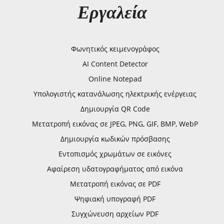
Εργαλεία
Φωνητικός κειμενογράφος
AI Content Detector
Online Notepad
Υπολογιστής κατανάλωσης ηλεκτρικής ενέργειας
Δημιουργία QR Code
Μετατροπή εικόνας σε JPEG, PNG, GIF, BMP, WebP
Δημιουργία κωδικών πρόσβασης
Εντοπισμός χρωμάτων σε εικόνες
Αφαίρεση υδατογραφήματος από εικόνα
Μετατροπή εικόνας σε PDF
Ψηφιακή υπογραφή PDF
Συγχώνευση αρχείων PDF