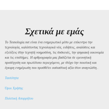
Σχετικά με εμάς
Το Texnologia.net είναι ένα ενημερωτικό μέσο με επίκεντρο την
τεχνολογία, καλύπτοντας τεχνολογικά νέα, ειδήσεις, αναλύσεις και
εξελίξεις στην τεχνητή νοημοσύνη, τις συσκευές, την ψηφιακή οικονομία
και τις επιστήμες. Η αρθρογραφία μας βασίζεται σε ερευνητική
προσέγγιση και πρωτότυπο περιεχόμενο, με στόχο την ποιοτική και
έγκυρη ενημέρωση που προσθέτει ουσιαστική αξία στον αναγνώστη..
Ταυτότητα
Όροι Χρήσης
Πολιτική Απορρήτου