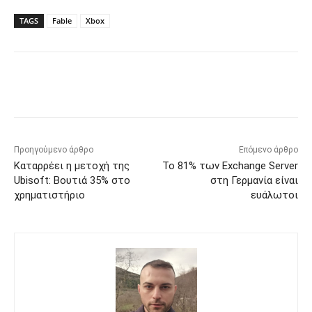
TAGS
Fable
Xbox
Προηγούμενο άρθρο
Επόμενο άρθρο
Καταρρέει η μετοχή της
Το 81% των Exchange Server
Ubisoft: Βουτιά 35% στο
στη Γερμανία είναι
χρηματιστήριο
ευάλωτοι