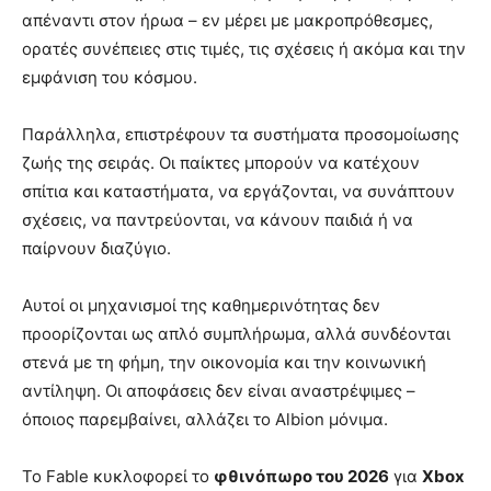
απέναντι στον ήρωα – εν μέρει με μακροπρόθεσμες,
ορατές συνέπειες στις τιμές, τις σχέσεις ή ακόμα και την
εμφάνιση του κόσμου.
Παράλληλα, επιστρέφουν τα συστήματα προσομοίωσης
ζωής της σειράς. Οι παίκτες μπορούν να κατέχουν
σπίτια και καταστήματα, να εργάζονται, να συνάπτουν
σχέσεις, να παντρεύονται, να κάνουν παιδιά ή να
παίρνουν διαζύγιο.
Αυτοί οι μηχανισμοί της καθημερινότητας δεν
προορίζονται ως απλό συμπλήρωμα, αλλά συνδέονται
στενά με τη φήμη, την οικονομία και την κοινωνική
αντίληψη. Οι αποφάσεις δεν είναι αναστρέψιμες –
όποιος παρεμβαίνει, αλλάζει το Albion μόνιμα.
Το Fable κυκλοφορεί το
φθινόπωρο του 2026
για
Xbox