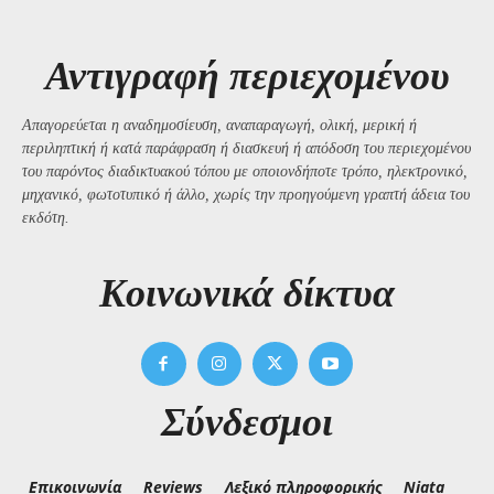
Αντιγραφή περιεχομένου
Απαγορεύεται η αναδημοσίευση, αναπαραγωγή, ολική, μερική ή
περιληπτική ή κατά παράφραση ή διασκευή ή απόδοση του περιεχομένου
του παρόντος διαδικτυακού τόπου με οποιονδήποτε τρόπο, ηλεκτρονικό,
μηχανικό, φωτοτυπικό ή άλλο, χωρίς την προηγούμενη γραπτή άδεια του
εκδότη.
Kοινωνικά δίκτυα
Σύνδεσμοι
Επικοινωνία
Reviews
Λεξικό πληροφορικής
Niata