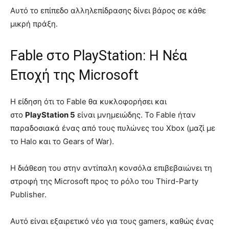
Αυτό το επίπεδο αλληλεπίδρασης δίνει βάρος σε κάθε
μικρή πράξη.
Fable στο PlayStation: Η Νέα
Εποχή της Microsoft
Η είδηση ότι το Fable θα κυκλοφορήσει και
στο
PlayStation 5
είναι μνημειώδης. Το Fable ήταν
παραδοσιακά ένας από τους πυλώνες του Xbox (μαζί με
το Halo και το Gears of War).
Η διάθεση του στην αντίπαλη κονσόλα επιβεβαιώνει τη
στροφή της Microsoft προς το ρόλο του Third-Party
Publisher.
Αυτό είναι εξαιρετικό νέο για τους gamers, καθώς ένας