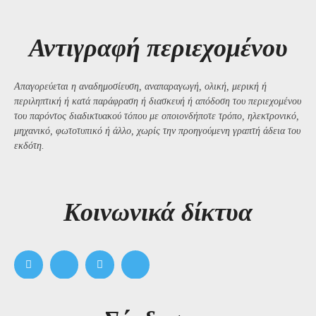
Αντιγραφή περιεχομένου
Απαγορεύεται η αναδημοσίευση, αναπαραγωγή, ολική, μερική ή
περιληπτική ή κατά παράφραση ή διασκευή ή απόδοση του περιεχομένου
του παρόντος διαδικτυακού τόπου με οποιονδήποτε τρόπο, ηλεκτρονικό,
μηχανικό, φωτοτυπικό ή άλλο, χωρίς την προηγούμενη γραπτή άδεια του
εκδότη.
Kοινωνικά δίκτυα