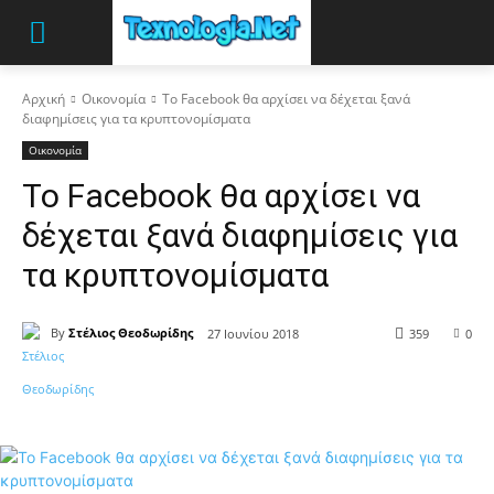
Αρχική
Οικονομία
Το Facebook θα αρχίσει να δέχεται ξανά
διαφημίσεις για τα κρυπτονομίσματα
Οικονομία
Το Facebook θα αρχίσει να
δέχεται ξανά διαφημίσεις για
τα κρυπτονομίσματα
By
Στέλιος Θεοδωρίδης
27 Ιουνίου 2018
359
0