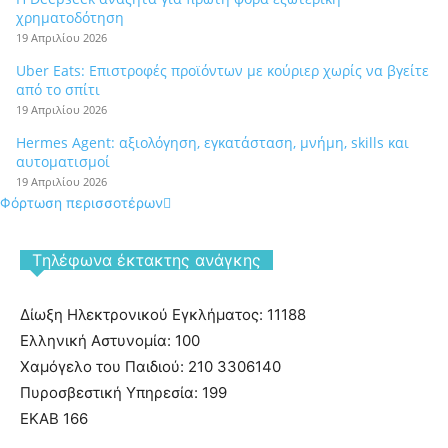
χρηματοδότηση
19 Απριλίου 2026
Uber Eats: Επιστροφές προϊόντων με κούριερ χωρίς να βγείτε
από το σπίτι
19 Απριλίου 2026
Hermes Agent: αξιολόγηση, εγκατάσταση, μνήμη, skills και
αυτοματισμοί
19 Απριλίου 2026
Φόρτωση περισσοτέρων
Tηλέφωνα έκτακτης ανάγκης
Δίωξη Ηλεκτρονικού Εγκλήματος: 11188
Ελληνική Αστυνομία: 100
Χαμόγελο του Παιδιού: 210 3306140
Πυροσβεστική Υπηρεσία: 199
ΕΚΑΒ 166