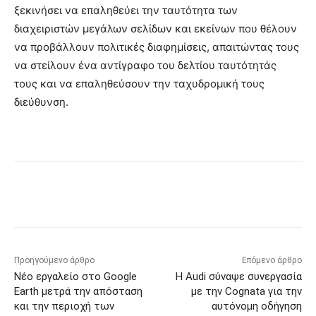
ξεκινήσει να επαληθεύει την ταυτότητα των
διαχειριστών μεγάλων σελίδων και εκείνων που θέλουν
να προβάλλουν πολιτικές διαφημίσεις, απαιτώντας τους
να στείλουν ένα αντίγραφο του δελτίου ταυτότητάς
τους και να επαληθεύσουν την ταχυδρομική τους
διεύθυνση.
Προηγούμενο άρθρο
Επόμενο άρθρο
Νέο εργαλείο στο Google
Η Audi σύναψε συνεργασία
Earth μετρά την απόσταση
με την Cognata για την
και την περιοχή των
αυτόνομη οδήγηση