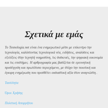
Σχετικά με εμάς
Το Texnologia.net είναι ένα ενημερωτικό μέσο με επίκεντρο την
τεχνολογία, καλύπτοντας τεχνολογικά νέα, ειδήσεις, αναλύσεις και
εξελίξεις στην τεχνητή νοημοσύνη, τις συσκευές, την ψηφιακή οικονομία
και τις επιστήμες. Η αρθρογραφία μας βασίζεται σε ερευνητική
προσέγγιση και πρωτότυπο περιεχόμενο, με στόχο την ποιοτική και
έγκυρη ενημέρωση που προσθέτει ουσιαστική αξία στον αναγνώστη..
Ταυτότητα
Όροι Χρήσης
Πολιτική Απορρήτου