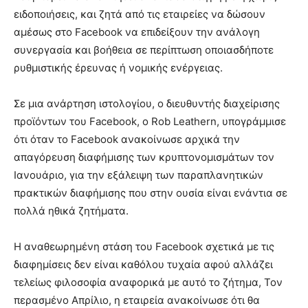
ειδοποιήσεις, και ζητά από τις εταιρείες να δώσουν
αμέσως στο Facebook να επιδείξουν την ανάλογη
συνεργασία και βοήθεια σε περίπτωση οποιασδήποτε
ρυθμιστικής έρευνας ή νομικής ενέργειας.
Σε μια ανάρτηση ιστολογίου, ο διευθυντής διαχείρισης
προϊόντων του Facebook, ο Rob Leathern, υπογράμμισε
ότι όταν το Facebook ανακοίνωσε αρχικά την
απαγόρευση διαφήμισης των κρυπτονομισμάτων τον
Ιανουάριο, για την εξάλειψη των παραπλανητικών
πρακτικών διαφήμισης που στην ουσία είναι ενάντια σε
πολλά ηθικά ζητήματα.
Η αναθεωρημένη στάση του Facebook σχετικά με τις
διαφημίσεις δεν είναι καθόλου τυχαία αφού αλλάζει
τελείως φιλοσοφία αναφορικά με αυτό το ζήτημα, Τον
περασμένο Απρίλιο, η εταιρεία ανακοίνωσε ότι θα