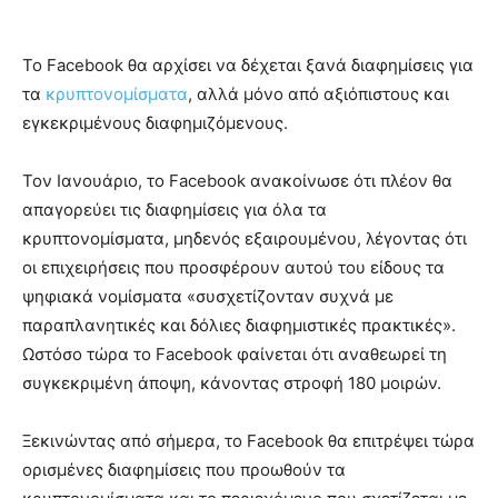
Το Facebook θα αρχίσει να δέχεται ξανά διαφημίσεις για
τα
κρυπτονομίσματα
, αλλά μόνο από αξιόπιστους και
εγκεκριμένους διαφημιζόμενους.
Τον Ιανουάριο, το Facebook ανακοίνωσε ότι πλέον θα
απαγορεύει τις διαφημίσεις για όλα τα
κρυπτονομίσματα, μηδενός εξαιρουμένου, λέγοντας ότι
οι επιχειρήσεις που προσφέρουν αυτού του είδους τα
ψηφιακά νομίσματα «συσχετίζονταν συχνά με
παραπλανητικές και δόλιες διαφημιστικές πρακτικές».
Ωστόσο τώρα το Facebook φαίνεται ότι αναθεωρεί τη
συγκεκριμένη άποψη, κάνοντας στροφή 180 μοιρών.
Ξεκινώντας από σήμερα, το Facebook θα επιτρέψει τώρα
ορισμένες διαφημίσεις που προωθούν τα