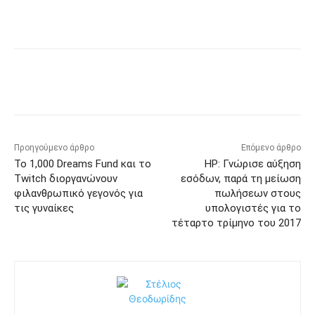
Προηγούμενο άρθρο
Επόμενο άρθρο
Το 1,000 Dreams Fund και το
HP: Γνώρισε αύξηση
Twitch διοργανώνουν
εσόδων, παρά τη μείωση
φιλανθρωπικό γεγονός για
πωλήσεων στους
τις γυναίκες
υπολογιστές για το
τέταρτο τρίμηνο του 2017