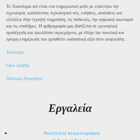
Το Texnologia.net είναι ένα ενημερωτικό μέσο με επίκεντρο την
τεχνολογία, καλύπτοντας τεχνολογικά νέα, ειδήσεις, αναλύσεις και
εξελίξεις στην τεχνητή νοημοσύνη, τις συσκευές, την ψηφιακή οικονομία
και τις επιστήμες. Η αρθρογραφία μας βασίζεται σε ερευνητική
προσέγγιση και πρωτότυπο περιεχόμενο, με στόχο την ποιοτική και
έγκυρη ενημέρωση που προσθέτει ουσιαστική αξία στον αναγνώστη..
Ταυτότητα
Όροι Χρήσης
Πολιτική Απορρήτου
Εργαλεία
Φωνητικός κειμενογράφος