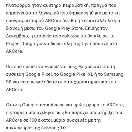
πλατφόρμα ήταν αυστηρά πειραματική, πράγμα που
σημαίνει ότι το λογισμικό που δημιουργήθηκε με το κιτ
προγραμματισμού ARCore δεν θα ήταν κατάλληλο για
διανομή μέσω του Google Play Store. Επίσης τον
Δεκέμβριο, η εταιρεία ανακοίνωσε ότι θα κλείσει το
Project Tango για να δώσει όλη της την προσοχή στο
ARCore.
Ωστόσο πρέπει να γνωρίζετε πως, θα χρειαστείτε τη
συσκευή Google Pixel, το Google Pixel XL ή το Samsung
S8 για να επωφεληθείτε από τα χαρακτηριστικά του
ARCore.
Όταν η Google ανακοίνωσε για πρώτη φορά το ARCore,
η εταιρεία υποσχέθηκε πώς θα παρέχει υποστήριξη του
ARCore σε 100 εκατομμύρια συσκευές με την
κυκλοφορία της έκδοσης 1.0.