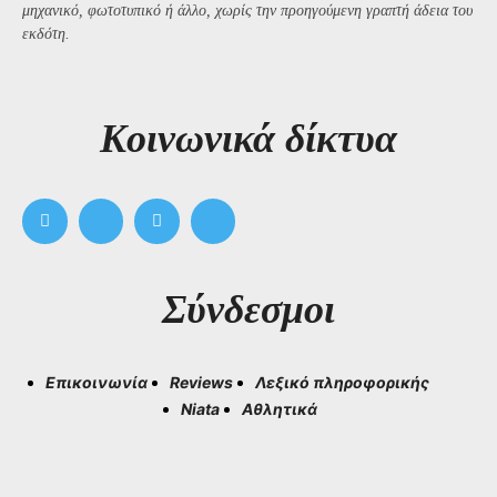
μηχανικό, φωτοτυπικό ή άλλο, χωρίς την προηγούμενη γραπτή άδεια του
εκδότη.
Kοινωνικά δίκτυα
Σύνδεσμοι
Επικοινωνία
Reviews
Λεξικό πληροφορικής
Niata
Αθλητικά