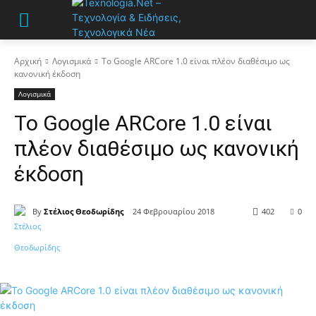
Αρχική
Λογισμικά
Το Google ARCore 1.0 είναι πλέον διαθέσιμο ως
κανονική έκδοση
Λογισμικά
Το Google ARCore 1.0 είναι
πλέον διαθέσιμο ως κανονική
έκδοση
By
Στέλιος Θεοδωρίδης
24 Φεβρουαρίου 2018
402
0