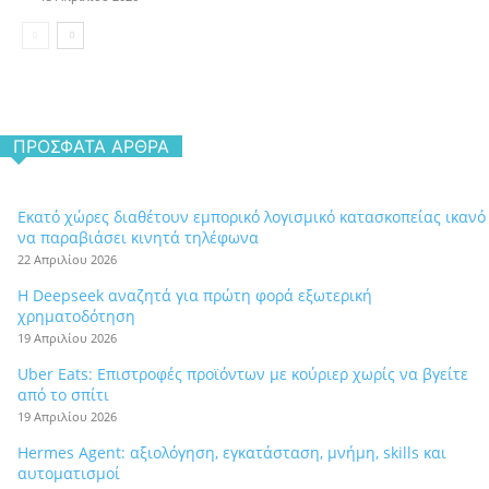
ΠΡΌΣΦΑΤΑ ΆΡΘΡΑ
Εκατό χώρες διαθέτουν εμπορικό λογισμικό κατασκοπείας ικανό
να παραβιάσει κινητά τηλέφωνα
22 Απριλίου 2026
Η Deepseek αναζητά για πρώτη φορά εξωτερική
χρηματοδότηση
19 Απριλίου 2026
Uber Eats: Επιστροφές προϊόντων με κούριερ χωρίς να βγείτε
από το σπίτι
19 Απριλίου 2026
Hermes Agent: αξιολόγηση, εγκατάσταση, μνήμη, skills και
αυτοματισμοί