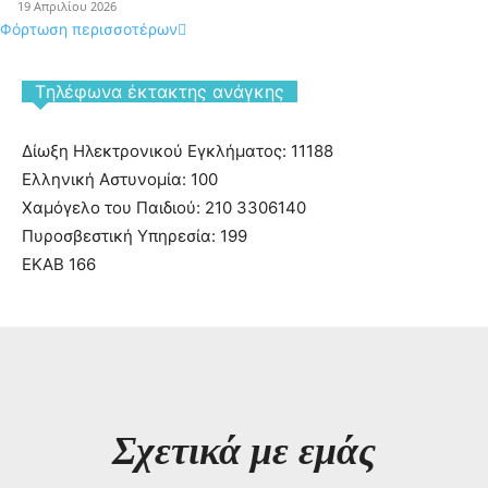
19 Απριλίου 2026
Φόρτωση περισσοτέρων
Tηλέφωνα έκτακτης ανάγκης
Δίωξη Ηλεκτρονικού Εγκλήματος: 11188
Ελληνική Αστυνομία: 100
Χαμόγελο του Παιδιού: 210 3306140
Πυροσβεστική Υπηρεσία: 199
ΕΚΑΒ 166
Σχετικά με εμάς