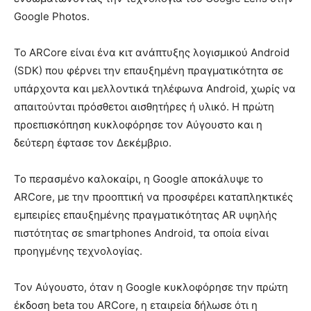
Google Photos.
Το ARCore είναι ένα κιτ ανάπτυξης λογισμικού Android
(SDK) που φέρνει την επαυξημένη πραγματικότητα σε
υπάρχοντα και μελλοντικά τηλέφωνα Android, χωρίς να
απαιτούνται πρόσθετοι αισθητήρες ή υλικό. Η πρώτη
προεπισκόπηση κυκλοφόρησε τον Αύγουστο και η
δεύτερη έφτασε τον Δεκέμβριο.
Το περασμένο καλοκαίρι, η Google αποκάλυψε το
ARCore, με την προοπτική να προσφέρει καταπληκτικές
εμπειρίες επαυξημένης πραγματικότητας AR υψηλής
πιστότητας σε smartphones Android, τα οποία είναι
προηγμένης τεχνολογίας.
Τον Αύγουστο, όταν η Google κυκλοφόρησε την πρώτη
έκδοση beta του ARCore, η εταιρεία δήλωσε ότι η