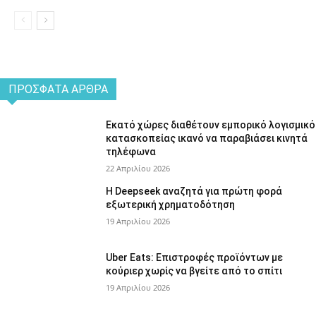
ΠΡΌΣΦΑΤΑ ΆΡΘΡΑ
Εκατό χώρες διαθέτουν εμπορικό λογισμικό
κατασκοπείας ικανό να παραβιάσει κινητά
τηλέφωνα
22 Απριλίου 2026
Η Deepseek αναζητά για πρώτη φορά
εξωτερική χρηματοδότηση
19 Απριλίου 2026
Uber Eats: Επιστροφές προϊόντων με
κούριερ χωρίς να βγείτε από το σπίτι
19 Απριλίου 2026