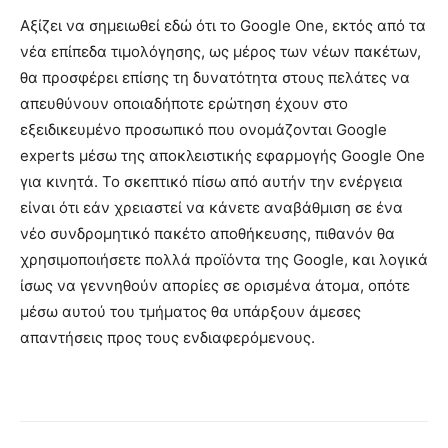
Αξίζει να σημειωθεί εδώ ότι το Google One, εκτός από τα
νέα επίπεδα τιμολόγησης, ως μέρος των νέων πακέτων,
θα προσφέρει επίσης τη δυνατότητα στους πελάτες να
απευθύνουν οποιαδήποτε ερώτηση έχουν στο
εξειδικευμένο προσωπικό που ονομάζονται Google
experts μέσω της αποκλειστικής εφαρμογής Google One
για κινητά. Το σκεπτικό πίσω από αυτήν την ενέργεια
είναι ότι εάν χρειαστεί να κάνετε αναβάθμιση σε ένα
νέο συνδρομητικό πακέτο αποθήκευσης, πιθανόν θα
χρησιμοποιήσετε πολλά προϊόντα της Google, και λογικά
ίσως να γεννηθούν απορίες σε ορισμένα άτομα, οπότε
μέσω αυτού του τμήματος θα υπάρξουν άμεσες
απαντήσεις προς τους ενδιαφερόμενους.