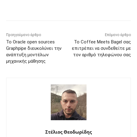
Προηγούμενο άρθρο
Επόμενο άρθρο
Το Oracle open sources
Το Coffee Meets Bagel σας
Graphpipe διευκολύνει την
επιτρέπει να συνδεθείτε με
ανάπτυξη μοντέλων
τον αριθμό τηλεφώνου σας
μηχανικής μάθησης
Στέλιος Θεοδωρίδης