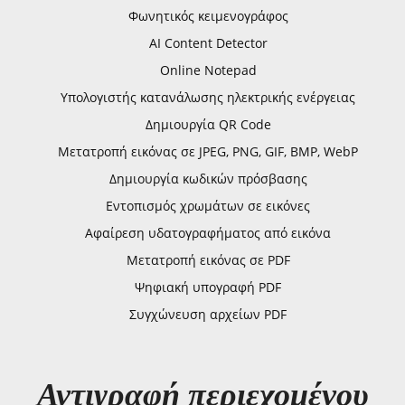
Φωνητικός κειμενογράφος
AI Content Detector
Online Notepad
Υπολογιστής κατανάλωσης ηλεκτρικής ενέργειας
Δημιουργία QR Code
Μετατροπή εικόνας σε JPEG, PNG, GIF, BMP, WebP
Δημιουργία κωδικών πρόσβασης
Εντοπισμός χρωμάτων σε εικόνες
Αφαίρεση υδατογραφήματος από εικόνα
Μετατροπή εικόνας σε PDF
Ψηφιακή υπογραφή PDF
Συγχώνευση αρχείων PDF
Αντιγραφή περιεχομένου