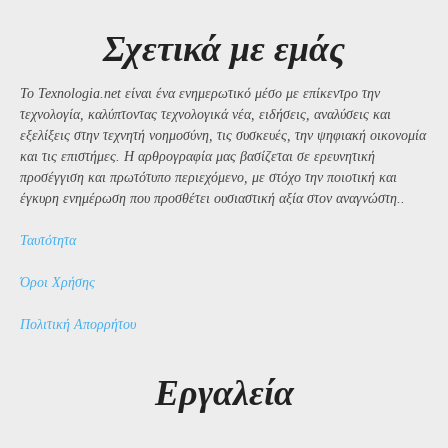
Σχετικά με εμάς
Το Texnologia.net είναι ένα ενημερωτικό μέσο με επίκεντρο την
τεχνολογία, καλύπτοντας τεχνολογικά νέα, ειδήσεις, αναλύσεις και
εξελίξεις στην τεχνητή νοημοσύνη, τις συσκευές, την ψηφιακή οικονομία
και τις επιστήμες. Η αρθρογραφία μας βασίζεται σε ερευνητική
προσέγγιση και πρωτότυπο περιεχόμενο, με στόχο την ποιοτική και
έγκυρη ενημέρωση που προσθέτει ουσιαστική αξία στον αναγνώστη..
Ταυτότητα
Όροι Χρήσης
Πολιτική Απορρήτου
Εργαλεία