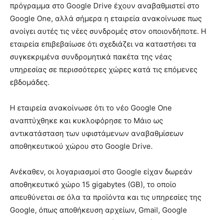
πρόγραμμα στο Google Drive έχουν αναβαθμιστεί στο
Google One, αλλά σήμερα η εταιρεία ανακοίνωσε πως
ανοίγει αυτές τις νέες συνδρομές στον οποιονδήποτε. Η
εταιρεία επιβεβαίωσε ότι σχεδιάζει να καταστήσει τα
συγκεκριμένα συνδρομητικά πακέτα της νέας
υπηρεσίας σε περισσότερες χώρες κατά τις επόμενες
εβδομάδες.
Η εταιρεία ανακοίνωσε ότι το νέο Google One
αναπτύχθηκε και κυκλοφόρησε το Μάιο ως
αντικατάσταση των υφιστάμενων αναβαθμίσεων
αποθηκευτικού χώρου στο Google Drive.
Ανέκαθεν, οι λογαριασμοί στο Google είχαν δωρεάν
αποθηκευτικό χώρο 15 gigabytes (GB), το οποίο
απευθύνεται σε όλα τα προϊόντα και τις υπηρεσίες της
Google, όπως αποθήκευση αρχείων, Gmail, Google