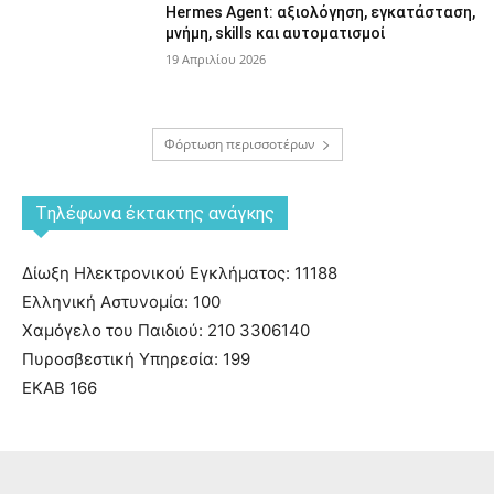
Hermes Agent: αξιολόγηση, εγκατάσταση,
μνήμη, skills και αυτοματισμοί
19 Απριλίου 2026
Φόρτωση περισσοτέρων
Tηλέφωνα έκτακτης ανάγκης
Δίωξη Ηλεκτρονικού Εγκλήματος: 11188
Ελληνική Αστυνομία: 100
Χαμόγελο του Παιδιού: 210 3306140
Πυροσβεστική Υπηρεσία: 199
ΕΚΑΒ 166