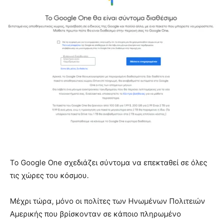
Το Google One σχεδιάζει σύντομα να επεκταθεί σε όλες
τις χώρες του κόσμου.
Μέχρι τώρα, μόνο οι πολίτες των Ηνωμένων Πολιτειών
Αμερικής που βρίσκονταν σε κάποιο πληρωμένο