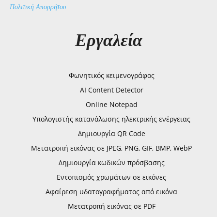
Πολιτική Απορρήτου
Εργαλεία
Φωνητικός κειμενογράφος
AI Content Detector
Online Notepad
Υπολογιστής κατανάλωσης ηλεκτρικής ενέργειας
Δημιουργία QR Code
Μετατροπή εικόνας σε JPEG, PNG, GIF, BMP, WebP
Δημιουργία κωδικών πρόσβασης
Εντοπισμός χρωμάτων σε εικόνες
Αφαίρεση υδατογραφήματος από εικόνα
Μετατροπή εικόνας σε PDF