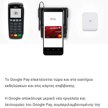
Το Google Pay επεκτείνεται τώρα και στα εισιτήρια
εκδηλώσεων και στις κάρτες επιβίβασης.
Η Google αποκάλυψε μερικά νέα εργαλεία και
λειτουργίες του Google Pay, συμπεριλαμβανομένης της