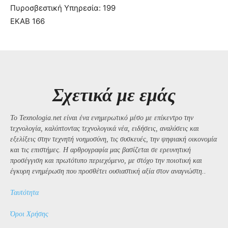
Πυροσβεστική Υπηρεσία: 199
ΕΚΑΒ 166
Σχετικά με εμάς
Το Texnologia.net είναι ένα ενημερωτικό μέσο με επίκεντρο την
τεχνολογία, καλύπτοντας τεχνολογικά νέα, ειδήσεις, αναλύσεις και
εξελίξεις στην τεχνητή νοημοσύνη, τις συσκευές, την ψηφιακή οικονομία
και τις επιστήμες. Η αρθρογραφία μας βασίζεται σε ερευνητική
προσέγγιση και πρωτότυπο περιεχόμενο, με στόχο την ποιοτική και
έγκυρη ενημέρωση που προσθέτει ουσιαστική αξία στον αναγνώστη..
Ταυτότητα
Όροι Χρήσης