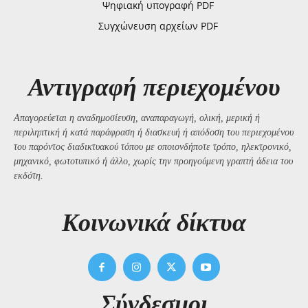
Ψηφιακή υπογραφή PDF
Συγχώνευση αρχείων PDF
Αντιγραφή περιεχομένου
Απαγορεύεται η αναδημοσίευση, αναπαραγωγή, ολική, μερική ή
περιληπτική ή κατά παράφραση ή διασκευή ή απόδοση του περιεχομένου
του παρόντος διαδικτυακού τόπου με οποιονδήποτε τρόπο, ηλεκτρονικό,
μηχανικό, φωτοτυπικό ή άλλο, χωρίς την προηγούμενη γραπτή άδεια του
εκδότη.
Kοινωνικά δίκτυα
Σύνδεσμοι