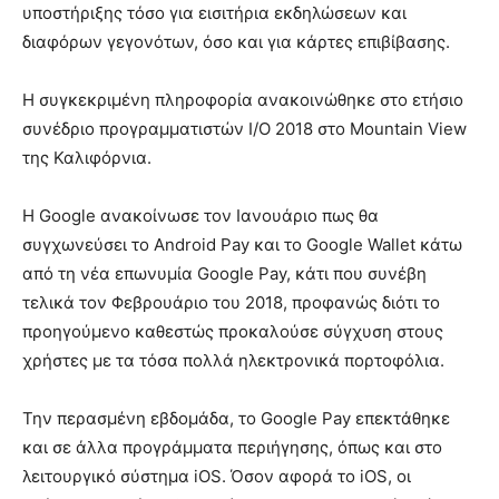
υποστήριξης τόσο για εισιτήρια εκδηλώσεων και
διαφόρων γεγονότων, όσο και για κάρτες επιβίβασης.
Η συγκεκριμένη πληροφορία ανακοινώθηκε στο ετήσιο
συνέδριο προγραμματιστών I/O 2018 στο Mountain View
της Καλιφόρνια.
Η Google ανακοίνωσε τον Ιανουάριο πως θα
συγχωνεύσει το Android Pay και το Google Wallet κάτω
από τη νέα επωνυμία Google Pay, κάτι που συνέβη
τελικά τον Φεβρουάριο του 2018, προφανώς διότι το
προηγούμενο καθεστώς προκαλούσε σύγχυση στους
χρήστες με τα τόσα πολλά ηλεκτρονικά πορτοφόλια.
Την περασμένη εβδομάδα, το Google Pay επεκτάθηκε
και σε άλλα προγράμματα περιήγησης, όπως και στο
λειτουργικό σύστημα iOS. Όσον αφορά το iOS, οι