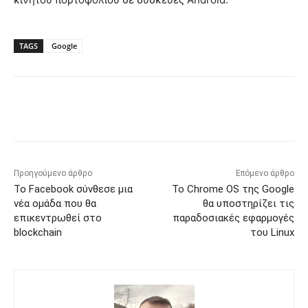
TAGS
Google
Προηγούμενο άρθρο
Επόμενο άρθρο
Το Facebook σύνθεσε μια
Το Chrome OS της Google
νέα ομάδα που θα
θα υποστηρίζει τις
επικεντρωθεί στο
παραδοσιακές εφαρμογές
blockchain
του Linux