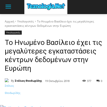
Αρχική
Υπολογιστές
Το Ηνωμένο Βασίλειο έχει τις μεγαλύτερες
εγκαταστάσεις κέντρων δεδομένων στην Ευρώπη
Υπολογιστές
Το Ηνωμένο Βασίλειο έχει τις
μεγαλύτερες εγκαταστάσεις
κέντρων δεδομένων στην
Ευρώπη
By
Στέλιος Θεοδωρίδης
19 Οκτωβρίου 2018
377
0