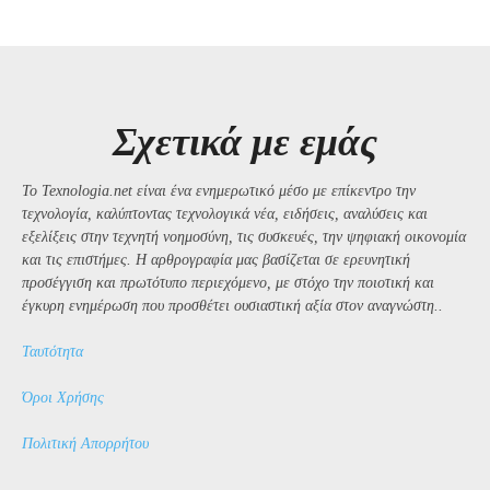
Σχετικά με εμάς
Το Texnologia.net είναι ένα ενημερωτικό μέσο με επίκεντρο την
τεχνολογία, καλύπτοντας τεχνολογικά νέα, ειδήσεις, αναλύσεις και
εξελίξεις στην τεχνητή νοημοσύνη, τις συσκευές, την ψηφιακή οικονομία
και τις επιστήμες. Η αρθρογραφία μας βασίζεται σε ερευνητική
προσέγγιση και πρωτότυπο περιεχόμενο, με στόχο την ποιοτική και
έγκυρη ενημέρωση που προσθέτει ουσιαστική αξία στον αναγνώστη..
Ταυτότητα
Όροι Χρήσης
Πολιτική Απορρήτου