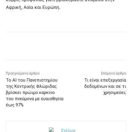
Αφρική, Ασία και Ευρώπη.
Προηγούμενο άρθρο
Επόμενο άρθρο
Το AI του Πανεπιστημίου
Τι είναι επεξεργασία
της Κεντρικής Φλώριδας
δεδομένων και σε τι
βρίσκει πρώιμο καρκίνο
χρησιμεύει;
του πνεύμονα με ευαισθησία
έως 97%