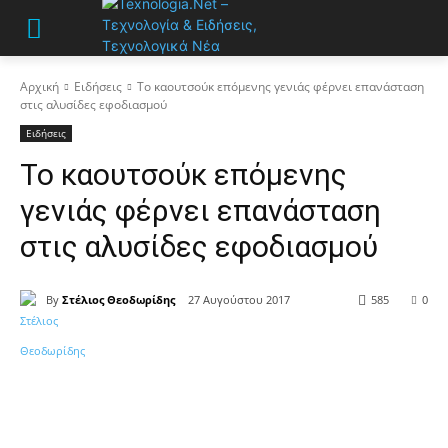
Αρχική
Ειδήσεις
Το καουτσούκ επόμενης γενιάς φέρνει επανάσταση
στις αλυσίδες εφοδιασμού
Ειδήσεις
Το καουτσούκ επόμενης
γενιάς φέρνει επανάσταση
στις αλυσίδες εφοδιασμού
By
Στέλιος Θεοδωρίδης
27 Αυγούστου 2017
585
0