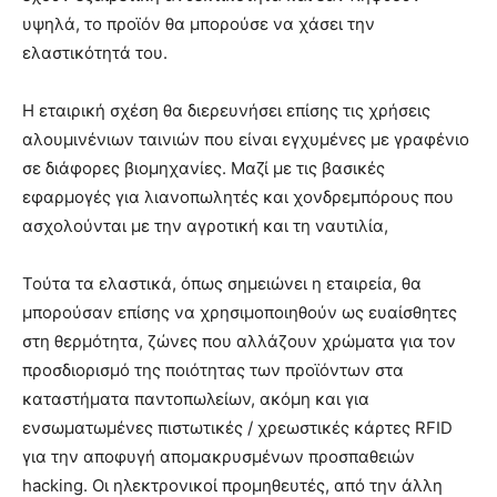
υψηλά, το προϊόν θα μπορούσε να χάσει την
ελαστικότητά του.
Η εταιρική σχέση θα διερευνήσει επίσης τις χρήσεις
αλουμινένιων ταινιών που είναι εγχυμένες με γραφένιο
σε διάφορες βιομηχανίες. Μαζί με τις βασικές
εφαρμογές για λιανοπωλητές και χονδρεμπόρους που
ασχολούνται με την αγροτική και τη ναυτιλία,
Τούτα τα ελαστικά, όπως σημειώνει η εταιρεία, θα
μπορούσαν επίσης να χρησιμοποιηθούν ως ευαίσθητες
στη θερμότητα, ζώνες που αλλάζουν χρώματα για τον
προσδιορισμό της ποιότητας των προϊόντων στα
καταστήματα παντοπωλείων, ακόμη και για
ενσωματωμένες πιστωτικές / χρεωστικές κάρτες RFID
για την αποφυγή απομακρυσμένων προσπαθειών
hacking. Οι ηλεκτρονικοί προμηθευτές, από την άλλη