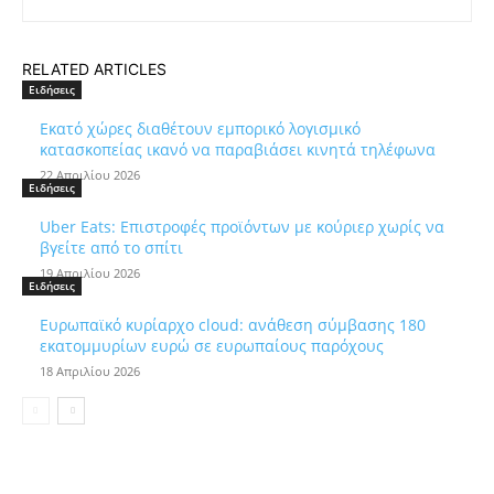
RELATED ARTICLES
Ειδήσεις
Εκατό χώρες διαθέτουν εμπορικό λογισμικό
κατασκοπείας ικανό να παραβιάσει κινητά τηλέφωνα
22 Απριλίου 2026
Ειδήσεις
Uber Eats: Επιστροφές προϊόντων με κούριερ χωρίς να
βγείτε από το σπίτι
19 Απριλίου 2026
Ειδήσεις
Ευρωπαϊκό κυρίαρχο cloud: ανάθεση σύμβασης 180
εκατομμυρίων ευρώ σε ευρωπαίους παρόχους
18 Απριλίου 2026