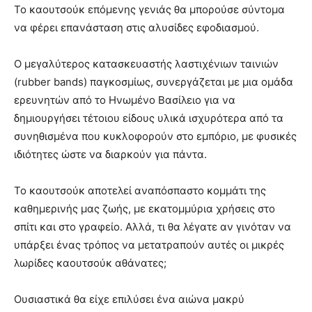
Το καουτσούκ επόμενης γενιάς θα μπορούσε σύντομα
να φέρει επανάσταση στις αλυσίδες εφοδιασμού.
Ο μεγαλύτερος κατασκευαστής λαστιχένιων ταινιών
(rubber bands) παγκοσμίως, συνεργάζεται με μια ομάδα
ερευνητών από το Ηνωμένο Βασίλειο για να
δημιουργήσει τέτοιου είδους υλικά ισχυρότερα από τα
συνηθισμένα που κυκλοφορούν στο εμπόριο, με φυσικές
ιδιότητες ώστε να διαρκούν για πάντα.
Το καουτσούκ αποτελεί αναπόσπαστο κομμάτι της
καθημερινής μας ζωής, με εκατομμύρια χρήσεις στο
σπίτι και στο γραφείο. Αλλά, τι θα λέγατε αν γινόταν να
υπάρξει ένας τρόπος να μετατραπούν αυτές οι μικρές
λωρίδες καουτσούκ αθάνατες;
Ουσιαστικά θα είχε επιλύσει ένα αιώνα μακρύ