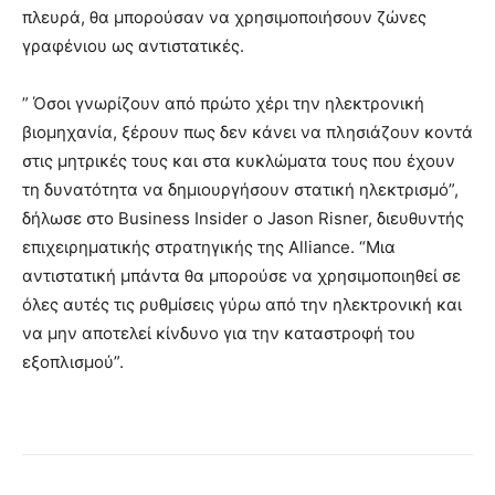
πλευρά, θα μπορούσαν να χρησιμοποιήσουν ζώνες
γραφένιου ως αντιστατικές.
” Όσοι γνωρίζουν από πρώτο χέρι την ηλεκτρονική
βιομηχανία, ξέρουν πως δεν κάνει να πλησιάζουν κοντά
στις μητρικές τους και στα κυκλώματα τους που έχουν
τη δυνατότητα να δημιουργήσουν στατική ηλεκτρισμό”,
δήλωσε στο Business Insider ο Jason Risner, διευθυντής
επιχειρηματικής στρατηγικής της Alliance. “Μια
αντιστατική μπάντα θα μπορούσε να χρησιμοποιηθεί σε
όλες αυτές τις ρυθμίσεις γύρω από την ηλεκτρονική και
να μην αποτελεί κίνδυνο για την καταστροφή του
εξοπλισμού”.