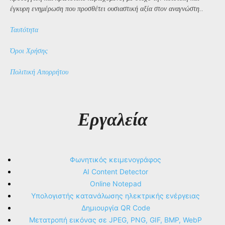
έγκυρη ενημέρωση που προσθέτει ουσιαστική αξία στον αναγνώστη..
Ταυτότητα
Όροι Χρήσης
Πολιτική Απορρήτου
Εργαλεία
Φωνητικός κειμενογράφος
AI Content Detector
Online Notepad
Υπολογιστής κατανάλωσης ηλεκτρικής ενέργειας
Δημιουργία QR Code
Μετατροπή εικόνας σε JPEG, PNG, GIF, BMP, WebP