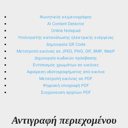
Φωνητικός κειμενογράφος
AI Content Detector
Online Notepad
Υπολογιστής κατανάλωσης ηλεκτρικής ενέργειας
Δημιουργία QR Code
Μετατροπή εικόνας σε JPEG, PNG, GIF, BMP, WebP
Δημιουργία κωδικών πρόσβασης
Εντοπισμός χρωμάτων σε εικόνες
Αφαίρεση υδατογραφήματος από εικόνα
Μετατροπή εικόνας σε PDF
Ψηφιακή υπογραφή PDF
Συγχώνευση αρχείων PDF
Αντιγραφή περιεχομένου