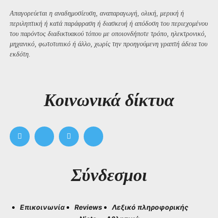
Απαγορεύεται η αναδημοσίευση, αναπαραγωγή, ολική, μερική ή
περιληπτική ή κατά παράφραση ή διασκευή ή απόδοση του περιεχομένου
του παρόντος διαδικτυακού τόπου με οποιονδήποτε τρόπο, ηλεκτρονικό,
μηχανικό, φωτοτυπικό ή άλλο, χωρίς την προηγούμενη γραπτή άδεια του
εκδότη.
Kοινωνικά δίκτυα
Σύνδεσμοι
Επικοινωνία
Reviews
Λεξικό πληροφορικής