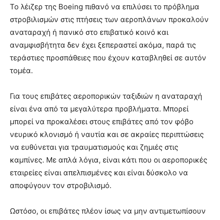
Το λέιζερ της Boeing πιθανό να επιλύσει το πρόβλημα
στροβιλισμών στις πτήσεις των αεροπλάνων προκαλούν
αναταραχή ή πανικό στο επιβατικό κοινό και
αναμφισβήτητα δεν έχει ξεπεραστεί ακόμα, παρά τις
τεράστιες προσπάθειες που έχουν καταβληθεί σε αυτόν
τομέα.
Για τους επιβάτες αεροπορικών ταξιδιών η αναταραχή
είναι ένα από τα μεγαλύτερα προβλήματα. Μπορεί
μπορεί να προκαλέσει στους επιβάτες από τον φόβο
νευρικό κλονισμό ή ναυτία και σε ακραίες περιπτώσεις
να ευθύνεται για τραυματισμούς και ζημιές στις
καμπίνες. Με απλά λόγια, είναι κάτι που οι αεροπορικές
εταιρείες είναι απελπισμένες και είναι δύσκολο να
αποφύγουν τον στροβιλισμό.
Ωστόσο, οι επιβάτες πλέον ίσως να μην αντιμετωπίσουν