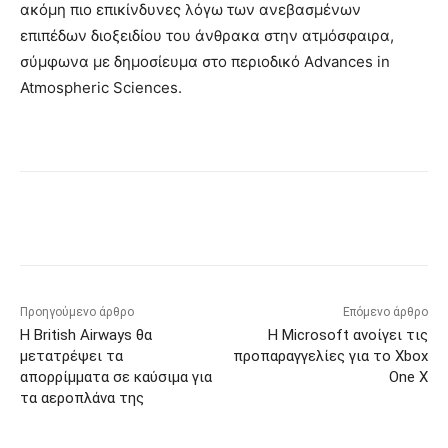
ακόμη πιο επικίνδυνες λόγω των ανεβασμένων
επιπέδων διοξειδίου του άνθρακα στην ατμόσφαιρα,
σύμφωνα με δημοσίευμα στο περιοδικό Advances in
Atmospheric Sciences.
Προηγούμενο άρθρο
Επόμενο άρθρο
Η British Airways θα
Η Microsoft ανοίγει τις
μετατρέψει τα
προπαραγγελίες για το Xbox
απορρίμματα σε καύσιμα για
One X
τα αεροπλάνα της