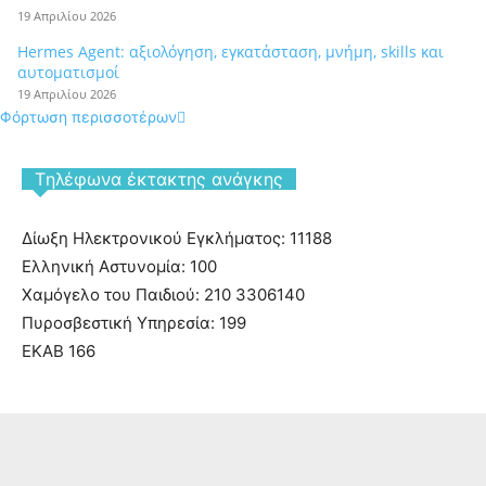
19 Απριλίου 2026
Hermes Agent: αξιολόγηση, εγκατάσταση, μνήμη, skills και
αυτοματισμοί
19 Απριλίου 2026
Φόρτωση περισσοτέρων
Tηλέφωνα έκτακτης ανάγκης
Δίωξη Ηλεκτρονικού Εγκλήματος: 11188
Ελληνική Αστυνομία: 100
Χαμόγελο του Παιδιού: 210 3306140
Πυροσβεστική Υπηρεσία: 199
ΕΚΑΒ 166