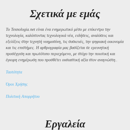
Σχετικά με εμάς
Το Texnologia.net είναι ένα ενημερωτικό μέσο με επίκεντρο την
τεχνολογία, καλύπτοντας τεχνολογικά νέα, ειδήσεις, αναλύσεις και
εξελίξεις στην τεχνητή νοημοσύνη, τις συσκευές, την ψηφιακή οικονομία
και τις επιστήμες. Η αρθρογραφία μας βασίζεται σε ερευνητική
προσέγγιση και πρωτότυπο περιεχόμενο, με στόχο την ποιοτική και
έγκυρη ενημέρωση που προσθέτει ουσιαστική αξία στον αναγνώστη..
Ταυτότητα
Όροι Χρήσης
Πολιτική Απορρήτου
Εργαλεία