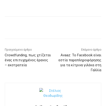
Προηγούμενο άρθρο
Επόμενο άρθρο
Crowdfunding, πως χτίζεται
Avaaz: Το Facebook είναι
ένας επιτυχημένος έρανος
εστία παραπληροφόρησης
– εκστρατεία
για τα κίτρινα γιλέκα στη
Γαλλία