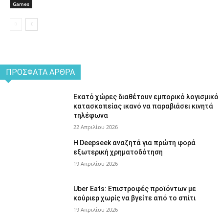
Games
ΠΡΌΣΦΑΤΑ ΆΡΘΡΑ
Εκατό χώρες διαθέτουν εμπορικό λογισμικό
κατασκοπείας ικανό να παραβιάσει κινητά
τηλέφωνα
22 Απριλίου 2026
Η Deepseek αναζητά για πρώτη φορά
εξωτερική χρηματοδότηση
19 Απριλίου 2026
Uber Eats: Επιστροφές προϊόντων με
κούριερ χωρίς να βγείτε από το σπίτι
19 Απριλίου 2026