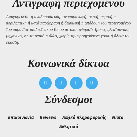
Αντιγραφή περιεχομένου
Απαγορεύεται η αναδημοσίευση, αναπαραγωγή, ολική, μερική ή
περιληπτική ή κατά παράφραση ή διασκευή ή απόδοση του περιεχομένου
του παρόντος διαδικτυακού τόπου με οποιονδήποτε τρόπο, ηλεκτρονικό,
μηχανικό, φωτοτυπικό ή άλλο, χωρίς την προηγούμενη γραπτή άδεια του
εκδότη.
Kοινωνικά δίκτυα
Σύνδεσμοι
Επικοινωνία
Reviews
Λεξικό πληροφορικής
Niata
Αθλητικά