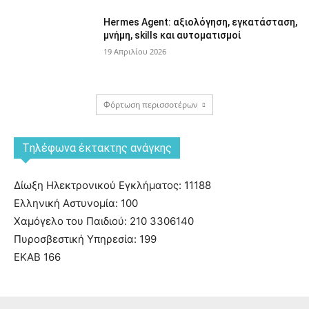
Hermes Agent: αξιολόγηση, εγκατάσταση,
μνήμη, skills και αυτοματισμοί
19 Απριλίου 2026
Φόρτωση περισσοτέρων
Tηλέφωνα έκτακτης ανάγκης
Δίωξη Ηλεκτρονικού Εγκλήματος: 11188
Ελληνική Αστυνομία: 100
Χαμόγελο του Παιδιού: 210 3306140
Πυροσβεστική Υπηρεσία: 199
ΕΚΑΒ 166