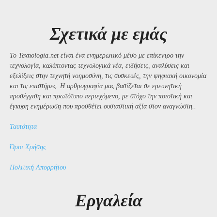
Σχετικά με εμάς
Το Texnologia.net είναι ένα ενημερωτικό μέσο με επίκεντρο την
τεχνολογία, καλύπτοντας τεχνολογικά νέα, ειδήσεις, αναλύσεις και
εξελίξεις στην τεχνητή νοημοσύνη, τις συσκευές, την ψηφιακή οικονομία
και τις επιστήμες. Η αρθρογραφία μας βασίζεται σε ερευνητική
προσέγγιση και πρωτότυπο περιεχόμενο, με στόχο την ποιοτική και
έγκυρη ενημέρωση που προσθέτει ουσιαστική αξία στον αναγνώστη..
Ταυτότητα
Όροι Χρήσης
Πολιτική Απορρήτου
Εργαλεία