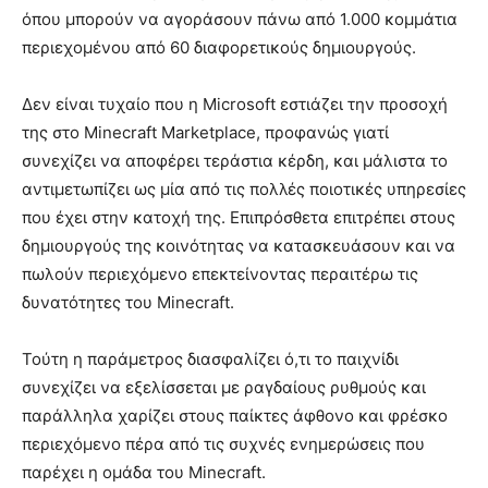
όπου μπορούν να αγοράσουν πάνω από 1.000 κομμάτια
περιεχομένου από 60 διαφορετικούς δημιουργούς.
Δεν είναι τυχαίο που η Microsoft εστιάζει την προσοχή
της στο Minecraft Marketplace, προφανώς γιατί
συνεχίζει να αποφέρει τεράστια κέρδη, και μάλιστα το
αντιμετωπίζει ως μία από τις πολλές ποιοτικές υπηρεσίες
που έχει στην κατοχή της. Επιπρόσθετα επιτρέπει στους
δημιουργούς της κοινότητας να κατασκευάσουν και να
πωλούν περιεχόμενο επεκτείνοντας περαιτέρω τις
δυνατότητες του Minecraft.
Τούτη η παράμετρος διασφαλίζει ό,τι το παιχνίδι
συνεχίζει να εξελίσσεται με ραγδαίους ρυθμούς και
παράλληλα χαρίζει στους παίκτες άφθονο και φρέσκο ​​
περιεχόμενο πέρα ​​από τις συχνές ενημερώσεις που
παρέχει η ομάδα του Minecraft.