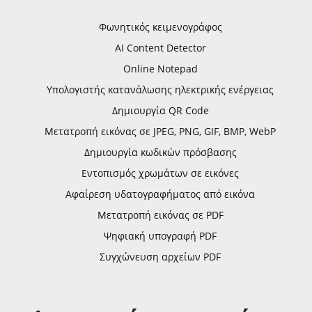
Φωνητικός κειμενογράφος
AI Content Detector
Online Notepad
Υπολογιστής κατανάλωσης ηλεκτρικής ενέργειας
Δημιουργία QR Code
Μετατροπή εικόνας σε JPEG, PNG, GIF, BMP, WebP
Δημιουργία κωδικών πρόσβασης
Εντοπισμός χρωμάτων σε εικόνες
Αφαίρεση υδατογραφήματος από εικόνα
Μετατροπή εικόνας σε PDF
Ψηφιακή υπογραφή PDF
Συγχώνευση αρχείων PDF