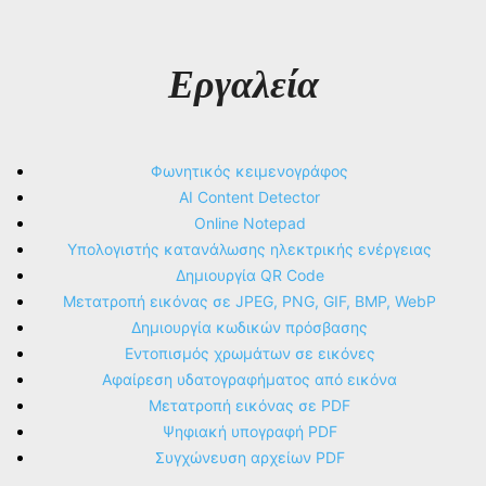
Εργαλεία
Φωνητικός κειμενογράφος
AI Content Detector
Online Notepad
Υπολογιστής κατανάλωσης ηλεκτρικής ενέργειας
Δημιουργία QR Code
Μετατροπή εικόνας σε JPEG, PNG, GIF, BMP, WebP
Δημιουργία κωδικών πρόσβασης
Εντοπισμός χρωμάτων σε εικόνες
Αφαίρεση υδατογραφήματος από εικόνα
Μετατροπή εικόνας σε PDF
Ψηφιακή υπογραφή PDF
Συγχώνευση αρχείων PDF