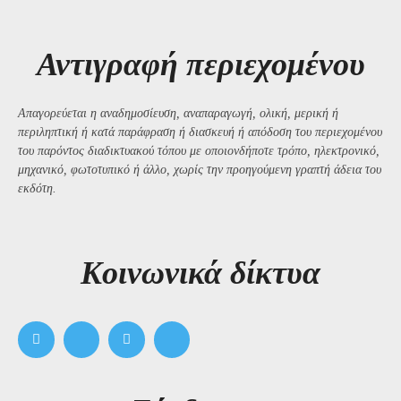
Αντιγραφή περιεχομένου
Απαγορεύεται η αναδημοσίευση, αναπαραγωγή, ολική, μερική ή
περιληπτική ή κατά παράφραση ή διασκευή ή απόδοση του περιεχομένου
του παρόντος διαδικτυακού τόπου με οποιονδήποτε τρόπο, ηλεκτρονικό,
μηχανικό, φωτοτυπικό ή άλλο, χωρίς την προηγούμενη γραπτή άδεια του
εκδότη.
Kοινωνικά δίκτυα