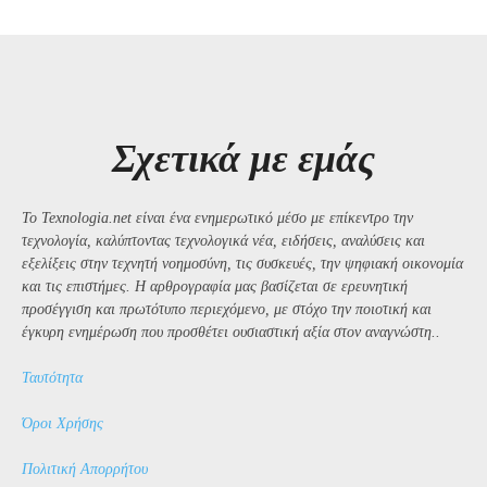
Σχετικά με εμάς
Το Texnologia.net είναι ένα ενημερωτικό μέσο με επίκεντρο την
τεχνολογία, καλύπτοντας τεχνολογικά νέα, ειδήσεις, αναλύσεις και
εξελίξεις στην τεχνητή νοημοσύνη, τις συσκευές, την ψηφιακή οικονομία
και τις επιστήμες. Η αρθρογραφία μας βασίζεται σε ερευνητική
προσέγγιση και πρωτότυπο περιεχόμενο, με στόχο την ποιοτική και
έγκυρη ενημέρωση που προσθέτει ουσιαστική αξία στον αναγνώστη..
Ταυτότητα
Όροι Χρήσης
Πολιτική Απορρήτου