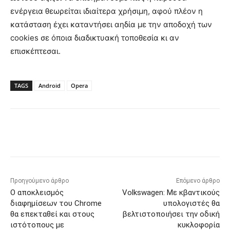
ενέργεια θεωρείται ιδιαίτερα χρήσιμη, αφού πλέον η
κατάσταση έχει καταντήσει αηδία με την αποδοχή των
cookies σε όποια διαδικτυακή τοποθεσία κι αν
επισκέπτεσαι.
TAGS
Android
Opera
Προηγούμενο άρθρο
Επόμενο άρθρο
Ο αποκλεισμός
Volkswagen: Με κβαντικούς
διαφημίσεων του Chrome
υπολογιστές θα
θα επεκταθεί και στους
βελτιστοποιήσει την οδική
ιστότοπους με
κυκλοφορία