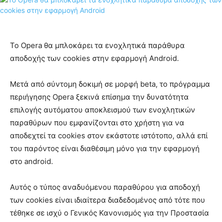
Το Opera θα μπλοκάρει τα ενοχλητικά παράθυρα
αποδοχής των cookies στην εφαρμογή Android.
Μετά από σύντομη δοκιμή σε μορφή beta, το πρόγραμμα
περιήγησης Opera ξεκινά επίσημα την δυνατότητα
επιλογής αυτόματου αποκλεισμού των ενοχλητικών
παραθύρων που εμφανίζονται στο χρήστη για να
αποδεχτεί τα cookies στον εκάστοτε ιστότοπο, αλλά επί
του παρόντος είναι διαθέσιμη μόνο για την εφαρμογή
στο android.
Αυτός ο τύπος αναδυόμενου παραθύρου για αποδοχή
των cookies είναι ιδιαίτερα διαδεδομένος από τότε που
τέθηκε σε ισχύ ο Γενικός Κανονισμός για την Προστασία