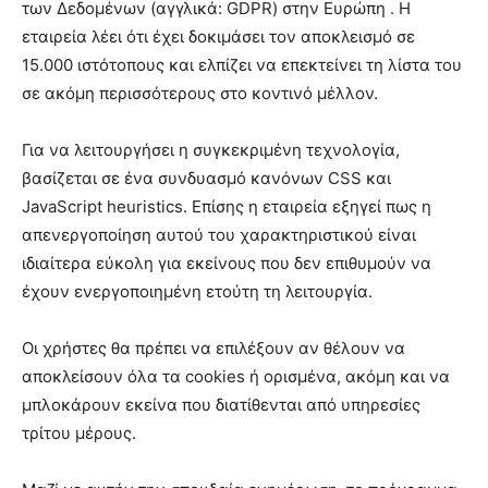
των Δεδομένων (αγγλικά: GDPR) στην Ευρώπη . Η
εταιρεία λέει ότι έχει δοκιμάσει τον αποκλεισμό σε
15.000 ιστότοπους και ελπίζει να επεκτείνει τη λίστα του
σε ακόμη περισσότερους στο κοντινό μέλλον.
Για να λειτουργήσει η συγκεκριμένη τεχνολογία,
βασίζεται σε ένα συνδυασμό κανόνων CSS και
JavaScript heuristics. Επίσης η εταιρεία εξηγεί πως η
απενεργοποίηση αυτού του χαρακτηριστικού είναι
ιδιαίτερα εύκολη για εκείνους που δεν επιθυμούν να
έχουν ενεργοποιημένη ετούτη τη λειτουργία.
Οι χρήστες θα πρέπει να επιλέξουν αν θέλουν να
αποκλείσουν όλα τα cookies ή ορισμένα, ακόμη και να
μπλοκάρουν εκείνα που διατίθενται από υπηρεσίες
τρίτου μέρους.