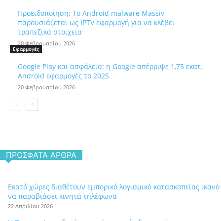
Προειδοποίηση: Το Android malware Massiv
παρουσιάζεται ως IPTV εφαρμογή για να κλέβει
τραπεζικά στοιχεία
20 Φεβρουαρίου 2026
Εφαρμογές
Google Play και ασφάλεια: η Google απέρριψε 1,75 εκατ.
Android εφαρμογές το 2025
20 Φεβρουαρίου 2026
ΠΡΌΣΦΑΤΑ ΆΡΘΡΑ
Εκατό χώρες διαθέτουν εμπορικό λογισμικό κατασκοπείας ικανό
να παραβιάσει κινητά τηλέφωνα
22 Απριλίου 2026