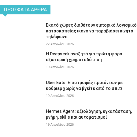
ΠΡΌΣΦΑΤΑ ΆΡΘΡΑ
Εκατό χώρες διαθέτουν εμπορικό λογισμικό
κατασκοπείας ικανό να παραβιάσει κινητά
τηλέφωνα
22 Απριλίου 2026
Η Deepseek αναζητά για πρώτη φορά
εξωτερική χρηματοδότηση
19 Απριλίου 2026
Uber Eats: Επιστροφές προϊόντων με
κούριερ χωρίς να βγείτε από το σπίτι
19 Απριλίου 2026
Hermes Agent: αξιολόγηση, εγκατάσταση,
μνήμη, skills και αυτοματισμοί
19 Απριλίου 2026