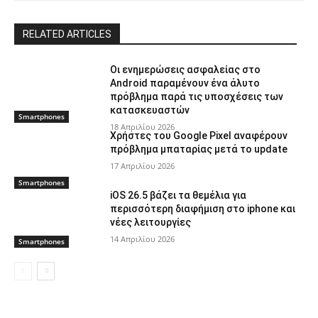
RELATED ARTICLES
Οι ενημερώσεις ασφαλείας στο
Android παραμένουν ένα άλυτο
πρόβλημα παρά τις υποσχέσεις των
κατασκευαστών
Smartphones
18 Απριλίου 2026
Χρήστες του Google Pixel αναφέρουν
πρόβλημα μπαταρίας μετά το update
17 Απριλίου 2026
Smartphones
iOS 26.5 βάζει τα θεμέλια για
περισσότερη διαφήμιση στο iphone και
νέες λειτουργίες
14 Απριλίου 2026
Smartphones