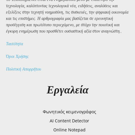
τεχνολογία, καλύπτοντας τεχνολογικά νέα, ειδήσεις, αναλύσεις και
εξελίξεις στην τεχνητή νοημοσύνη, τις συσκευές, την ψηφιακή οικονομία
και τις επιστήμες. Η αρθρογραφία μας βασίζεται σε ερευνητική
προσέγγιση και πρωτότυπο περιεχόμενο, με στόχο την ποιοτική και
έγκυρη ενημέρωση που προσθέτει ουσιαστική αξία στον αναγνώστη..
Ταυτότητα
Όροι Χρήσης
Πολιτική Απορρήτου
Εργαλεία
Φωνητικός κειμενογράφος
AI Content Detector
Online Notepad