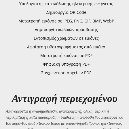
Υπολογιστής κατανάλωσης ηλεκτρικής ενέργειας
Δημιουργία QR Code
Μετατροπή εικόνας σε JPEG, PNG, GIF, BMP, WebP
Δημιουργία κωδικών πρόσβασης
Εντοπισμός χρωμάτων σε εικόνες
Αφαίρεση υδατογραφήματος από εικόνα
Μετατροπή εικόνας σε PDF
Ψηφιακή υπογραφή PDF
Συγχώνευση αρχείων PDF
Αντιγραφή περιεχομένου
Απαγορεύεται η αναδημοσίευση, αναπαραγωγή, ολική, μερική ή
περιληπτική ή κατά παράφραση ή διασκευή ή απόδοση του περιεχομένου
του παρόντος διαδικτυακού τόπου με οποιονδήποτε τρόπο, ηλεκτρονικό,