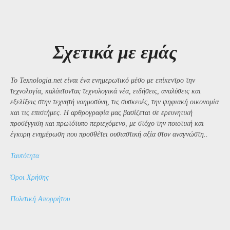
Σχετικά με εμάς
Το Texnologia.net είναι ένα ενημερωτικό μέσο με επίκεντρο την
τεχνολογία, καλύπτοντας τεχνολογικά νέα, ειδήσεις, αναλύσεις και
εξελίξεις στην τεχνητή νοημοσύνη, τις συσκευές, την ψηφιακή οικονομία
και τις επιστήμες. Η αρθρογραφία μας βασίζεται σε ερευνητική
προσέγγιση και πρωτότυπο περιεχόμενο, με στόχο την ποιοτική και
έγκυρη ενημέρωση που προσθέτει ουσιαστική αξία στον αναγνώστη..
Ταυτότητα
Όροι Χρήσης
Πολιτική Απορρήτου