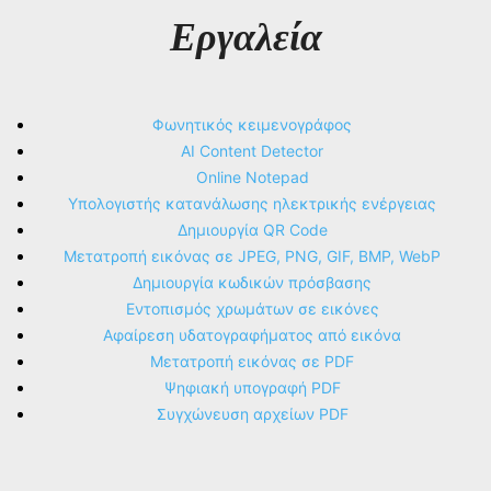
Εργαλεία
Φωνητικός κειμενογράφος
AI Content Detector
Online Notepad
Υπολογιστής κατανάλωσης ηλεκτρικής ενέργειας
Δημιουργία QR Code
Μετατροπή εικόνας σε JPEG, PNG, GIF, BMP, WebP
Δημιουργία κωδικών πρόσβασης
Εντοπισμός χρωμάτων σε εικόνες
Αφαίρεση υδατογραφήματος από εικόνα
Μετατροπή εικόνας σε PDF
Ψηφιακή υπογραφή PDF
Συγχώνευση αρχείων PDF