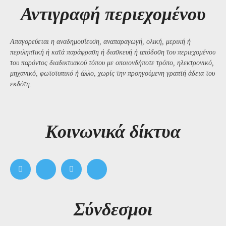
Αντιγραφή περιεχομένου
Απαγορεύεται η αναδημοσίευση, αναπαραγωγή, ολική, μερική ή
περιληπτική ή κατά παράφραση ή διασκευή ή απόδοση του περιεχομένου
του παρόντος διαδικτυακού τόπου με οποιονδήποτε τρόπο, ηλεκτρονικό,
μηχανικό, φωτοτυπικό ή άλλο, χωρίς την προηγούμενη γραπτή άδεια του
εκδότη.
Kοινωνικά δίκτυα
Σύνδεσμοι