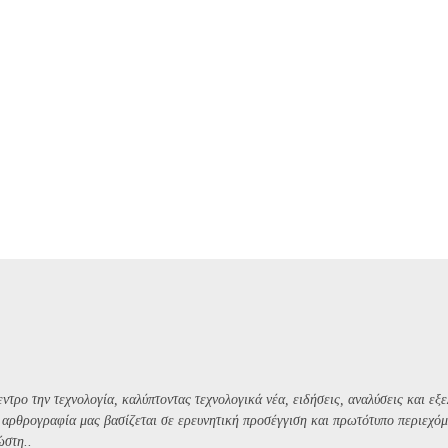
ντρο την τεχνολογία, καλύπτοντας τεχνολογικά νέα, ειδήσεις, αναλύσεις και εξε
Η αρθρογραφία μας βασίζεται σε ερευνητική προσέγγιση και πρωτότυπο περιεχόμ
ώστη..