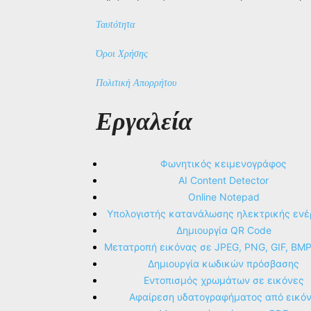
Ταυτότητα
Όροι Χρήσης
Πολιτική Απορρήτου
Εργαλεία
Φωνητικός κειμενογράφος
AI Content Detector
Online Notepad
Υπολογιστής κατανάλωσης ηλεκτρικής ενέ
Δημιουργία QR Code
Μετατροπή εικόνας σε JPEG, PNG, GIF, BM
Δημιουργία κωδικών πρόσβασης
Εντοπισμός χρωμάτων σε εικόνες
Αφαίρεση υδατογραφήματος από εικό