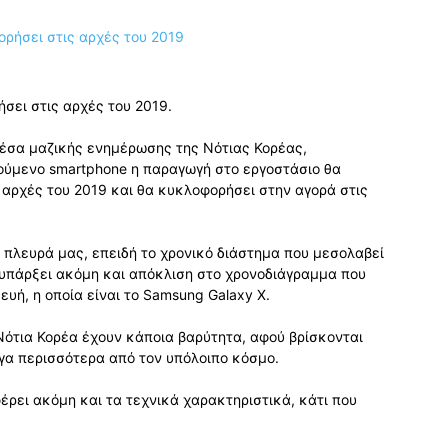
σει στις αρχές του 2019.
έσα μαζικής ενημέρωσης της Νότιας Κορέας,
ούμενο smartphone η παραγωγή στο εργοστάσιο θα
ς αρχές του 2019 και θα κυκλοφορήσει στην αγορά στις
ν πλευρά μας, επειδή το χρονικό διάστημα που μεσολαβεί
 υπάρξει ακόμη και απόκλιση στο χρονοδιάγραμμα που
ευή, η οποία είναι το Samsung Galaxy X.
Νότια Κορέα έχουν κάποια βαρύτητα, αφού βρίσκονται
ίγα περισσότερα από τον υπόλοιπο κόσμο.
ρει ακόμη και τα τεχνικά χαρακτηριστικά, κάτι που