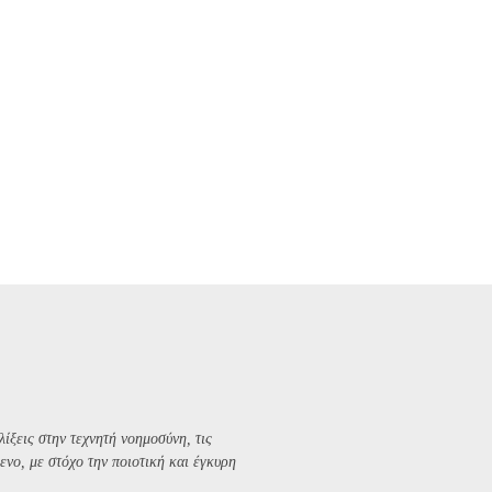
λίξεις στην τεχνητή νοημοσύνη, τις
ενο, με στόχο την ποιοτική και έγκυρη