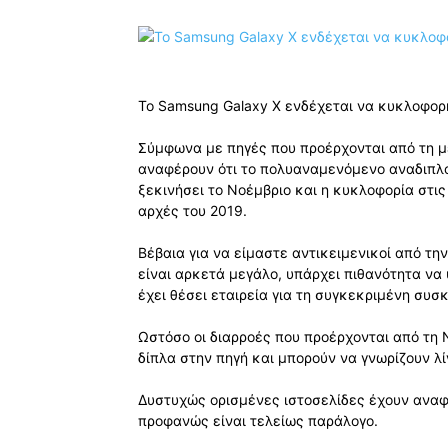
Το Samsung Galaxy X ενδέχεται να κυκλοφορή
Σύμφωνα με πηγές που προέρχονται από τη μ
αναφέρουν ότι το πολυαναμενόμενο αναδιπλ
ξεκινήσει το Νοέμβριο και η κυκλοφορία στι
αρχές του 2019.
Βέβαια για να είμαστε αντικειμενικοί από τη
είναι αρκετά μεγάλο, υπάρχει πιθανότητα να
έχει θέσει εταιρεία για τη συγκεκριμένη συσκ
Ωστόσο οι διαρροές που προέρχονται από τη 
δίπλα στην πηγή και μπορούν να γνωρίζουν λ
Δυστυχώς ορισμένες ιστοσελίδες έχουν αναφέ
προφανώς είναι τελείως παράλογο.