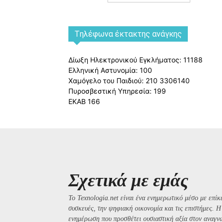
Tηλέφωνα έκτακτης ανάγκης
Δίωξη Ηλεκτρονικού Εγκλήματος: 11188
Ελληνική Αστυνομία: 100
Χαμόγελο του Παιδιού: 210 3306140
Πυροσβεστική Υπηρεσία: 199
ΕΚΑΒ 166
Σχετικά με εμάς
Το Texnologia.net είναι ένα ενημερωτικό μέσο με επίκε
συσκευές, την ψηφιακή οικονομία και τις επιστήμες. 
ενημέρωση που προσθέτει ουσιαστική αξία στον αναγν