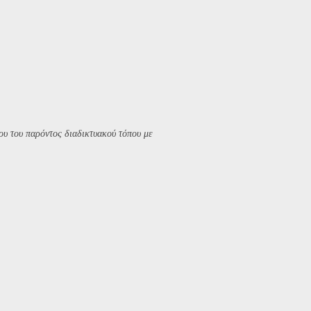
υ του παρόντος διαδικτυακού τόπου με