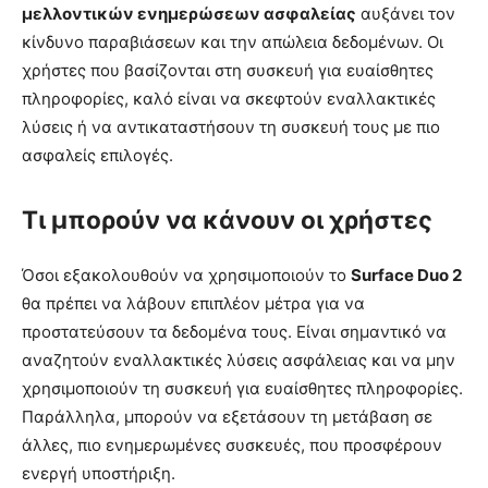
μελλοντικών ενημερώσεων ασφαλείας
αυξάνει τον
κίνδυνο παραβιάσεων και την απώλεια δεδομένων. Οι
χρήστες που βασίζονται στη συσκευή για ευαίσθητες
πληροφορίες, καλό είναι να σκεφτούν εναλλακτικές
λύσεις ή να αντικαταστήσουν τη συσκευή τους με πιο
ασφαλείς επιλογές.
Τι μπορούν να κάνουν οι χρήστες
Όσοι εξακολουθούν να χρησιμοποιούν το
Surface Duo 2
θα πρέπει να λάβουν επιπλέον μέτρα για να
προστατεύσουν τα δεδομένα τους. Είναι σημαντικό να
αναζητούν εναλλακτικές λύσεις ασφάλειας και να μην
χρησιμοποιούν τη συσκευή για ευαίσθητες πληροφορίες.
Παράλληλα, μπορούν να εξετάσουν τη μετάβαση σε
άλλες, πιο ενημερωμένες συσκευές, που προσφέρουν
ενεργή υποστήριξη.