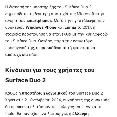
Η διακοπή της υποστήριξης του Surface Duo 2
σηματοδοτεί τη δεύτερη αποτυχία της Microsoft στην
αγορά των
smartphones
. Μετά την εγκατάλειψη των
συσκευών
Windows Phone
και
Lumia
το 2017, η
εταιρεία προσπάθησε να επανέλθει με την κυκλοφορία
του Surface Duo. Ωστόσο, παρά την καινοτόμα
προσέγγισή της, η προσπάθεια αυτή φαίνεται να
απέτυχε και πάλι.
Κίνδυνοι για τους χρήστες του
Surface Duo 2
Καθώς η
υποστήριξη λογισμικού
του Surface Duo 2
λήγει στις 21 Οκτωβρίου 2024, οι χρήστες της συσκευής
θα πρέπει να εξετάσουν τις επιλογές τους. Αν και το
tablet θα συνεχίσει να λειτουργεί, η
έλλειψη