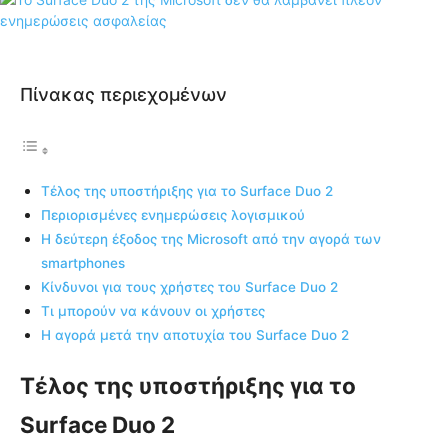
Πίνακας περιεχομένων
Τέλος της υποστήριξης για το Surface Duo 2
Περιορισμένες ενημερώσεις λογισμικού
Η δεύτερη έξοδος της Microsoft από την αγορά των
smartphones
Κίνδυνοι για τους χρήστες του Surface Duo 2
Τι μπορούν να κάνουν οι χρήστες
Η αγορά μετά την αποτυχία του Surface Duo 2
Τέλος της υποστήριξης για το
Surface Duo 2