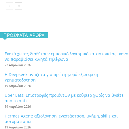
ΠΡΌΣΦΑΤΑ ΆΡΘΡΑ
Εκατό χώρες διαθέτουν εμπορικό λογισμικό κατασκοπείας ικανό
να παραβιάσει κινητά τηλέφωνα
22 Απριλίου 2026
Η Deepseek αναζητά για πρώτη φορά εξωτερική
χρηματοδότηση
19 Απριλίου 2026
Uber Eats: Επιστροφές προϊόντων με κούριερ χωρίς να βγείτε
από το σπίτι
19 Απριλίου 2026
Hermes Agent: αξιολόγηση, εγκατάσταση, μνήμη, skills και
αυτοματισμοί
19 Απριλίου 2026