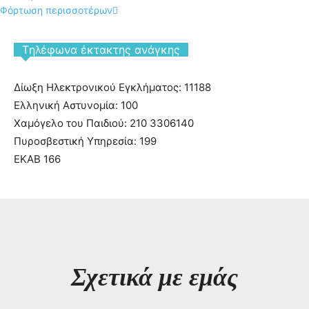
Φόρτωση περισσοτέρων
Tηλέφωνα έκτακτης ανάγκης
Δίωξη Ηλεκτρονικού Εγκλήματος: 11188
Ελληνική Αστυνομία: 100
Χαμόγελο του Παιδιού: 210 3306140
Πυροσβεστική Υπηρεσία: 199
ΕΚΑΒ 166
Σχετικά με εμάς