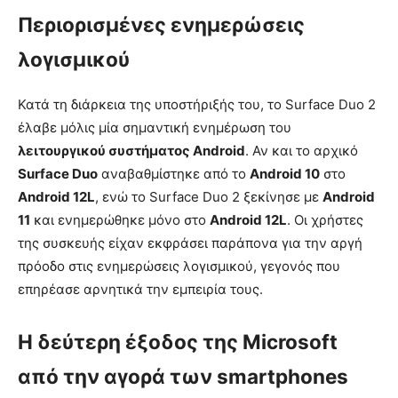
Περιορισμένες ενημερώσεις
λογισμικού
Κατά τη διάρκεια της υποστήριξής του, το Surface Duo 2
έλαβε μόλις μία σημαντική ενημέρωση του
λειτουργικού συστήματος Android
. Αν και το αρχικό
Surface Duo
αναβαθμίστηκε από το
Android 10
στο
Android 12L
, ενώ το Surface Duo 2 ξεκίνησε με
Android
11
και ενημερώθηκε μόνο στο
Android 12L
. Οι χρήστες
της συσκευής είχαν εκφράσει παράπονα για την αργή
πρόοδο στις ενημερώσεις λογισμικού, γεγονός που
επηρέασε αρνητικά την εμπειρία τους.
Η δεύτερη έξοδος της Microsoft
από την αγορά των smartphones