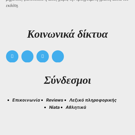
εκδότη.
Kοινωνικά δίκτυα
Σύνδεσμοι
Επικοινωνία
Reviews
Λεξικό πληροφορικής
Niata
Αθλητικά