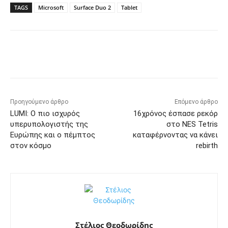
TAGS
Microsoft
Surface Duo 2
Tablet
Προηγούμενο άρθρο
Επόμενο άρθρο
LUMI: Ο πιο ισχυρός
16χρόνος έσπασε ρεκόρ
υπερυπολογιστής της
στο NES Tetris
Ευρώπης και ο πέμπτος
καταφέρνοντας να κάνει
στον κόσμο
rebirth
Στέλιος Θεοδωρίδης