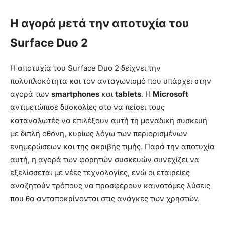
Η αγορά μετά την αποτυχία του
Surface Duo 2
Η αποτυχία του Surface Duo 2 δείχνει την
πολυπλοκότητα και τον ανταγωνισμό που υπάρχει στην
αγορά των
smartphones
και
tablets
. Η
Microsoft
αντιμετώπισε δυσκολίες στο να πείσει τους
καταναλωτές να επιλέξουν αυτή τη μοναδική συσκευή
με διπλή οθόνη, κυρίως λόγω των περιορισμένων
ενημερώσεων και της ακριβής τιμής. Παρά την αποτυχία
αυτή, η αγορά των φορητών συσκευών συνεχίζει να
εξελίσσεται με νέες τεχνολογίες, ενώ οι εταιρείες
αναζητούν τρόπους να προσφέρουν καινοτόμες λύσεις
που θα ανταποκρίνονται στις ανάγκες των χρηστών.