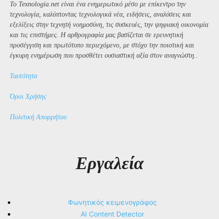
Το Texnologia.net είναι ένα ενημερωτικό μέσο με επίκεντρο την
τεχνολογία, καλύπτοντας τεχνολογικά νέα, ειδήσεις, αναλύσεις και
εξελίξεις στην τεχνητή νοημοσύνη, τις συσκευές, την ψηφιακή οικονομία
και τις επιστήμες. Η αρθρογραφία μας βασίζεται σε ερευνητική
προσέγγιση και πρωτότυπο περιεχόμενο, με στόχο την ποιοτική και
έγκυρη ενημέρωση που προσθέτει ουσιαστική αξία στον αναγνώστη..
Ταυτότητα
Όροι Χρήσης
Πολιτική Απορρήτου
Εργαλεία
Φωνητικός κειμενογράφος
AI Content Detector