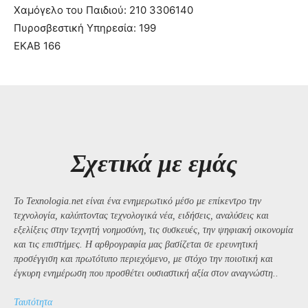
Χαμόγελο του Παιδιού: 210 3306140
Πυροσβεστική Υπηρεσία: 199
ΕΚΑΒ 166
Σχετικά με εμάς
Το Texnologia.net είναι ένα ενημερωτικό μέσο με επίκεντρο την
τεχνολογία, καλύπτοντας τεχνολογικά νέα, ειδήσεις, αναλύσεις και
εξελίξεις στην τεχνητή νοημοσύνη, τις συσκευές, την ψηφιακή οικονομία
και τις επιστήμες. Η αρθρογραφία μας βασίζεται σε ερευνητική
προσέγγιση και πρωτότυπο περιεχόμενο, με στόχο την ποιοτική και
έγκυρη ενημέρωση που προσθέτει ουσιαστική αξία στον αναγνώστη..
Ταυτότητα