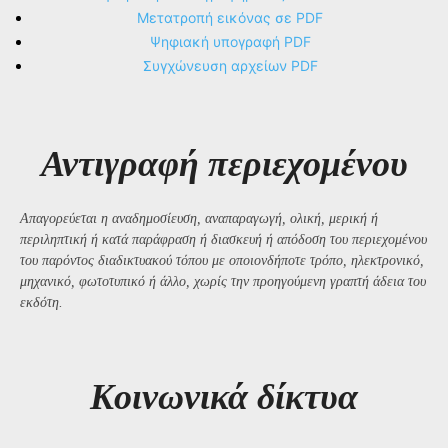
Μετατροπή εικόνας σε PDF
Ψηφιακή υπογραφή PDF
Συγχώνευση αρχείων PDF
Αντιγραφή περιεχομένου
Απαγορεύεται η αναδημοσίευση, αναπαραγωγή, ολική, μερική ή
περιληπτική ή κατά παράφραση ή διασκευή ή απόδοση του περιεχομένου
του παρόντος διαδικτυακού τόπου με οποιονδήποτε τρόπο, ηλεκτρονικό,
μηχανικό, φωτοτυπικό ή άλλο, χωρίς την προηγούμενη γραπτή άδεια του
εκδότη.
Kοινωνικά δίκτυα