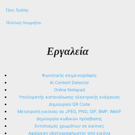
Όροι Χρήσης
Πολιτική Απορρήτου
Εργαλεία
Φωνητικός κειμενογράφος
AI Content Detector
Online Notepad
Υπολογιστής κατανάλωσης ηλεκτρικής ενέργειας
Δημιουργία QR Code
Μετατροπή εικόνας σε JPEG, PNG, GIF, BMP, WebP
Δημιουργία κωδικών πρόσβασης
Εντοπισμός χρωμάτων σε εικόνες
Αφαίρεση υδατογραφήματος από εικόνα