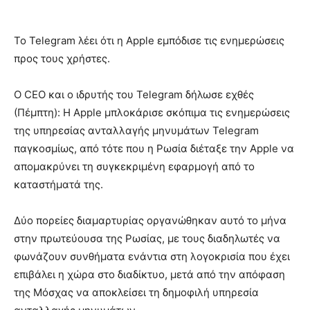
Το Telegram λέει ότι η Apple εμπόδισε τις ενημερώσεις
προς τους χρήστες.
Ο CEO και ο ιδρυτής του Telegram δήλωσε εχθές
(Πέμπτη): Η Apple μπλοκάρισε σκόπιμα τις ενημερώσεις
της υπηρεσίας ανταλλαγής μηνυμάτων Telegram
παγκοσμίως, από τότε που η Ρωσία διέταξε την Apple να
απομακρύνει τη συγκεκριμένη εφαρμογή από το
καταστήματά της.
Δύο πορείες διαμαρτυρίας οργανώθηκαν αυτό το μήνα
στην πρωτεύουσα της Ρωσίας, με τους διαδηλωτές να
φωνάζουν συνθήματα ενάντια στη λογοκρισία που έχει
επιβάλει η χώρα στο διαδίκτυο, μετά από την απόφαση
της Μόσχας να αποκλείσει τη δημοφιλή υπηρεσία