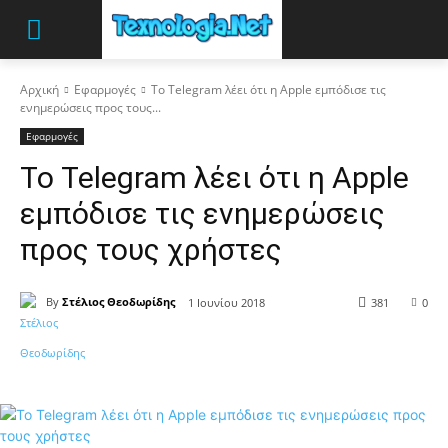
Αρχική
Εφαρμογές
Το Telegram λέει ότι η Apple εμπόδισε τις
ενημερώσεις προς τους...
Εφαρμογές
Το Telegram λέει ότι η Apple
εμπόδισε τις ενημερώσεις
προς τους χρήστες
By
Στέλιος Θεοδωρίδης
1 Ιουνίου 2018
381
0