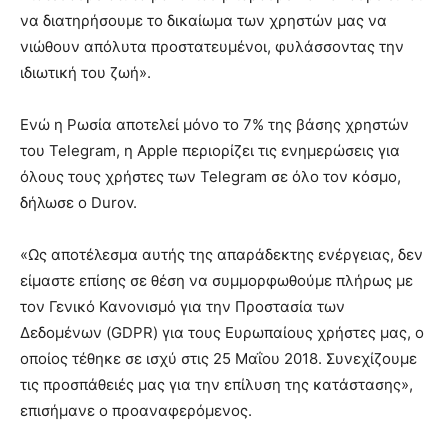
να διατηρήσουμε το δικαίωμα των χρηστών μας να
νιώθουν απόλυτα προστατευμένοι, φυλάσσοντας την
ιδιωτική του ζωή».
Ενώ η Ρωσία αποτελεί μόνο το 7% της βάσης χρηστών
του Telegram, η Apple περιορίζει τις ενημερώσεις για
όλους τους χρήστες των Telegram σε όλο τον κόσμο,
δήλωσε ο Durov.
«Ως αποτέλεσμα αυτής της απαράδεκτης ενέργειας, δεν
είμαστε επίσης σε θέση να συμμορφωθούμε πλήρως με
τον Γενικό Κανονισμό για την Προστασία των
Δεδομένων (GDPR) για τους Ευρωπαίους χρήστες μας, ο
οποίος τέθηκε σε ισχύ στις 25 Μαΐου 2018. Συνεχίζουμε
τις προσπάθειές μας για την επίλυση της κατάστασης»,
επισήμανε ο προαναφερόμενος.