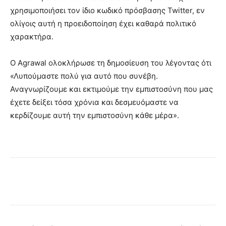
χρησιμοποιήσει τον ίδιο κωδικό πρόσβασης Twitter, εν
ολίγοις αυτή η προειδοποίηση έχει καθαρά πολιτικό
χαρακτήρα.
Ο Agrawal ολοκλήρωσε τη δημοσίευση του λέγοντας ότι
«Λυπούμαστε πολύ για αυτό που συνέβη.
Αναγνωρίζουμε και εκτιμούμε την εμπιστοσύνη που μας
έχετε δείξει τόσα χρόνια και δεσμευόμαστε να
κερδίζουμε αυτή την εμπιστοσύνη κάθε μέρα».