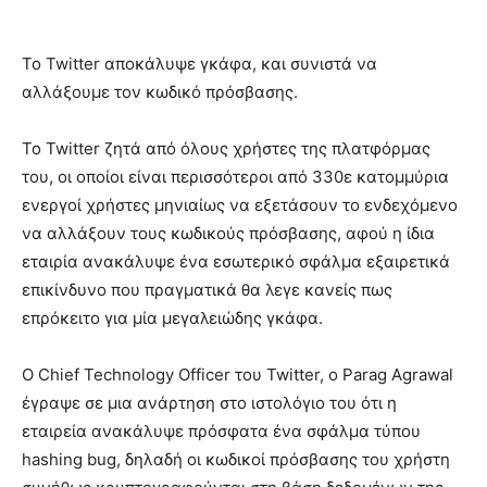
Το Twitter αποκάλυψε γκάφα, και συνιστά να
αλλάξουμε τον κωδικό πρόσβασης.
Το Twitter ζητά από όλους χρήστες της πλατφόρμας
του, οι οποίοι είναι περισσότεροι από 330ε κατομμύρια
ενεργοί χρήστες μηνιαίως να εξετάσουν το ενδεχόμενο
να αλλάξουν τους κωδικούς πρόσβασης, αφού η ίδια
εταιρία ανακάλυψε ένα εσωτερικό σφάλμα εξαιρετικά
επικίνδυνο που πραγματικά θα λεγε κανείς πως
επρόκειτο για μία μεγαλειώδης γκάφα.
Ο Chief Technology Officer του Twitter, ο Parag Agrawal
έγραψε σε μια ανάρτηση στο ιστολόγιο του ότι η
εταιρεία ανακάλυψε πρόσφατα ένα σφάλμα τύπου
hashing bug, δηλαδή οι κωδικοί πρόσβασης του χρήστη