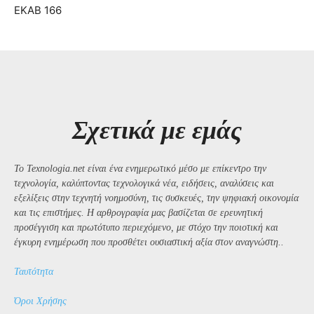
ΕΚΑΒ 166
Σχετικά με εμάς
Το Texnologia.net είναι ένα ενημερωτικό μέσο με επίκεντρο την
τεχνολογία, καλύπτοντας τεχνολογικά νέα, ειδήσεις, αναλύσεις και
εξελίξεις στην τεχνητή νοημοσύνη, τις συσκευές, την ψηφιακή οικονομία
και τις επιστήμες. Η αρθρογραφία μας βασίζεται σε ερευνητική
προσέγγιση και πρωτότυπο περιεχόμενο, με στόχο την ποιοτική και
έγκυρη ενημέρωση που προσθέτει ουσιαστική αξία στον αναγνώστη..
Ταυτότητα
Όροι Χρήσης