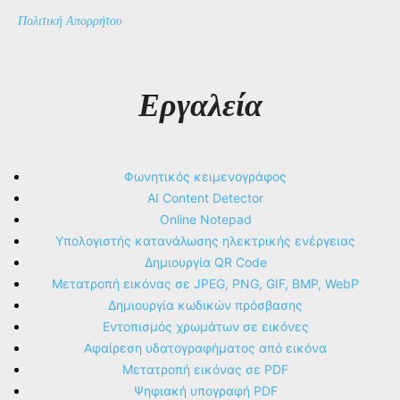
Πολιτική Απορρήτου
Εργαλεία
Φωνητικός κειμενογράφος
AI Content Detector
Online Notepad
Υπολογιστής κατανάλωσης ηλεκτρικής ενέργειας
Δημιουργία QR Code
Μετατροπή εικόνας σε JPEG, PNG, GIF, BMP, WebP
Δημιουργία κωδικών πρόσβασης
Εντοπισμός χρωμάτων σε εικόνες
Αφαίρεση υδατογραφήματος από εικόνα
Μετατροπή εικόνας σε PDF
Ψηφιακή υπογραφή PDF