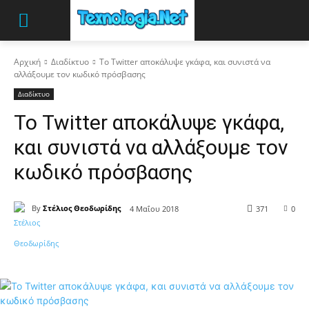
Αρχική
Διαδίκτυο
Το Twitter αποκάλυψε γκάφα, και συνιστά να
αλλάξουμε τον κωδικό πρόσβασης
Διαδίκτυο
Το Twitter αποκάλυψε γκάφα,
και συνιστά να αλλάξουμε τον
κωδικό πρόσβασης
By
Στέλιος Θεοδωρίδης
4 Μαΐου 2018
371
0