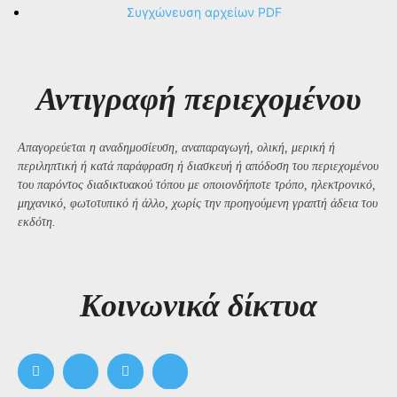
Συγχώνευση αρχείων PDF
Αντιγραφή περιεχομένου
Απαγορεύεται η αναδημοσίευση, αναπαραγωγή, ολική, μερική ή
περιληπτική ή κατά παράφραση ή διασκευή ή απόδοση του περιεχομένου
του παρόντος διαδικτυακού τόπου με οποιονδήποτε τρόπο, ηλεκτρονικό,
μηχανικό, φωτοτυπικό ή άλλο, χωρίς την προηγούμενη γραπτή άδεια του
εκδότη.
Kοινωνικά δίκτυα