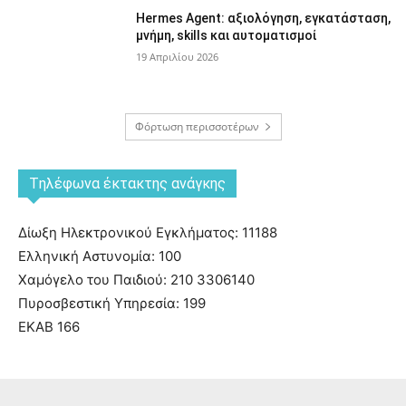
Hermes Agent: αξιολόγηση, εγκατάσταση,
μνήμη, skills και αυτοματισμοί
19 Απριλίου 2026
Φόρτωση περισσοτέρων
Tηλέφωνα έκτακτης ανάγκης
Δίωξη Ηλεκτρονικού Εγκλήματος: 11188
Ελληνική Αστυνομία: 100
Χαμόγελο του Παιδιού: 210 3306140
Πυροσβεστική Υπηρεσία: 199
ΕΚΑΒ 166