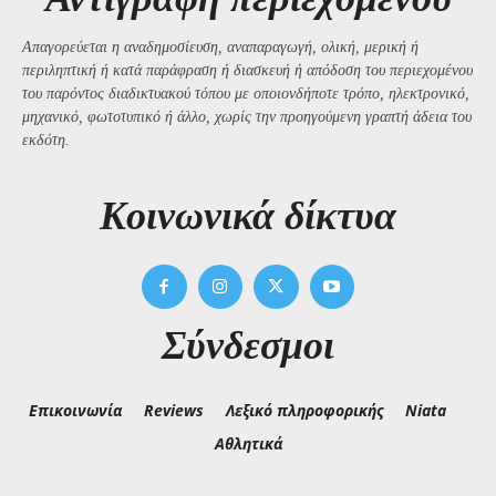
Απαγορεύεται η αναδημοσίευση, αναπαραγωγή, ολική, μερική ή
περιληπτική ή κατά παράφραση ή διασκευή ή απόδοση του περιεχομένου
του παρόντος διαδικτυακού τόπου με οποιονδήποτε τρόπο, ηλεκτρονικό,
μηχανικό, φωτοτυπικό ή άλλο, χωρίς την προηγούμενη γραπτή άδεια του
εκδότη.
Kοινωνικά δίκτυα
Σύνδεσμοι
Επικοινωνία
Reviews
Λεξικό πληροφορικής
Niata
Αθλητικά