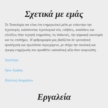
Σχετικά με εμάς
Το Texnologia.net είναι ένα ενημερωτικό μέσο με επίκεντρο την
τεχνολογία, καλύπτοντας τεχνολογικά νέα, ειδήσεις, αναλύσεις και
εξελίξεις στην τεχνητή νοημοσύνη, τις συσκευές, την ψηφιακή οικονομία
και τις επιστήμες. Η αρθρογραφία μας βασίζεται σε ερευνητική
προσέγγιση και πρωτότυπο περιεχόμενο, με στόχο την ποιοτική και
έγκυρη ενημέρωση που προσθέτει ουσιαστική αξία στον αναγνώστη..
Ταυτότητα
Όροι Χρήσης
Πολιτική Απορρήτου
Εργαλεία