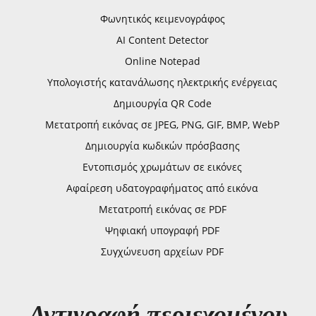
Φωνητικός κειμενογράφος
AI Content Detector
Online Notepad
Υπολογιστής κατανάλωσης ηλεκτρικής ενέργειας
Δημιουργία QR Code
Μετατροπή εικόνας σε JPEG, PNG, GIF, BMP, WebP
Δημιουργία κωδικών πρόσβασης
Εντοπισμός χρωμάτων σε εικόνες
Αφαίρεση υδατογραφήματος από εικόνα
Μετατροπή εικόνας σε PDF
Ψηφιακή υπογραφή PDF
Συγχώνευση αρχείων PDF
Αντιγραφή περιεχομένου