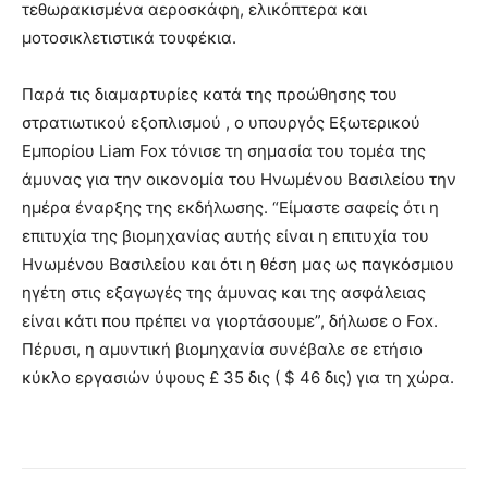
τεθωρακισμένα αεροσκάφη, ελικόπτερα και
μοτοσικλετιστικά τουφέκια.
Παρά τις διαμαρτυρίες κατά της προώθησης του
στρατιωτικού εξοπλισμού , ο υπουργός Εξωτερικού
Εμπορίου Liam Fox τόνισε τη σημασία του τομέα της
άμυνας για την οικονομία του Ηνωμένου Βασιλείου την
ημέρα έναρξης της εκδήλωσης. “Είμαστε σαφείς ότι η
επιτυχία της βιομηχανίας αυτής είναι η επιτυχία του
Ηνωμένου Βασιλείου και ότι η θέση μας ως παγκόσμιου
ηγέτη στις εξαγωγές της άμυνας και της ασφάλειας
είναι κάτι που πρέπει να γιορτάσουμε”, δήλωσε ο Fox.
Πέρυσι, η αμυντική βιομηχανία συνέβαλε σε ετήσιο
κύκλο εργασιών ύψους £ 35 δις ( $ 46 δις) για τη χώρα.