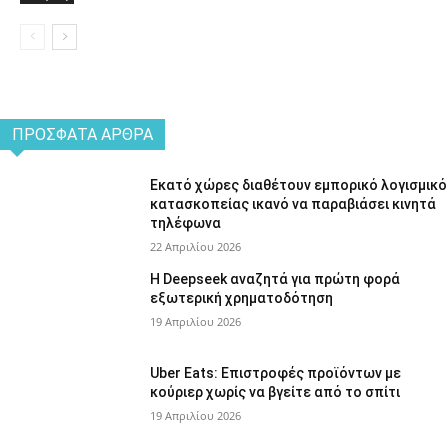
ΠΡΌΣΦΑΤΑ ΆΡΘΡΑ
Εκατό χώρες διαθέτουν εμπορικό λογισμικό
κατασκοπείας ικανό να παραβιάσει κινητά
τηλέφωνα
22 Απριλίου 2026
Η Deepseek αναζητά για πρώτη φορά
εξωτερική χρηματοδότηση
19 Απριλίου 2026
Uber Eats: Επιστροφές προϊόντων με
κούριερ χωρίς να βγείτε από το σπίτι
19 Απριλίου 2026