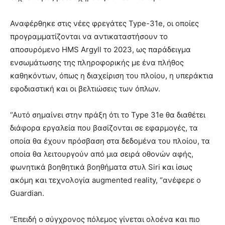
Αναφέρθηκε στις νέες φρεγάτες Type-31e, οι οποίες
προγραμματίζονται να αντικαταστήσουν το
αποσυρόμενο HMS Argyll το 2023, ως παράδειγμα
ενσωμάτωσης της πληροφορικής με ένα πλήθος
καθηκόντων, όπως η διαχείριση του πλοίου, η υπεράκτια
εφοδιαστική και οι βελτιώσεις των όπλων.
“Αυτό σημαίνει στην πράξη ότι το Type 31e θα διαθέτει
διάφορα εργαλεία που βασίζονται σε εφαρμογές, τα
οποία θα έχουν πρόσβαση στα δεδομένα του πλοίου, τα
οποία θα λειτουργούν από μια σειρά οθονών αφής,
φωνητικά βοηθητικά βοηθήματα στυλ Siri και ίσως
ακόμη και τεχνολογία augmented reality, “ανέφερε ο
Guardian.
“Επειδή ο σύγχρονος πόλεμος γίνεται ολοένα και πιο