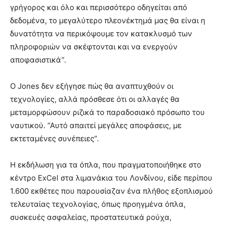
γρήγορος και όλο και περισσότερο οδηγείται από
δεδομένα, το μεγαλύτερο πλεονέκτημά μας θα είναι η
δυνατότητα να περικόψουμε τον κατακλυσμό των
πληροφοριών να σκέφτονται και να ενεργούν
αποφασιστικά”.
Ο Jones δεν εξήγησε πώς θα αναπτυχθούν οι
τεχνολογίες, αλλά πρόσθεσε ότι οι αλλαγές θα
μεταμορφώσουν ριζικά το παραδοσιακό πρόσωπο του
ναυτικού. “Αυτό απαιτεί μεγάλες αποφάσεις, με
εκτεταμένες συνέπειες”.
Η εκδήλωση για τα όπλα, που πραγματοποιήθηκε στο
κέντρο ExCel στα λιμανάκια του Λονδίνου, είδε περίπου
1.600 εκθέτες που παρουσίαζαν ένα πλήθος εξοπλισμού
τελευταίας τεχνολογίας, όπως προηγμένα όπλα,
συσκευές ασφαλείας, προστατευτικά ρούχα,