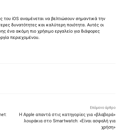
ς του iOS αναμένεται να βελτιώσουν σημαντικά την
ερες δυνατότητες και καλύτερη ποιότητα. Αυτές οι
ης ένα ακόμη πιο χρήσιμο εργαλείο για διάφορες
υργία περιεχομένου.
Επόμενο άρθρο
et:
Η Apple απαντά στις κατηγορίες για «βλαβερά»
λουράκια στο Smartwatch: «Είναι ασφαλή για
χρήση»