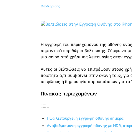
Κοινοποίηση
Η εγγραφή του περιεχομένου της οθόνης ενός
σημαντικά περιθώρια βελτίωσης. Σύμφωνα με
μια σειρά από χρήσιμες λειτουργίες στην εγγ
Αυτές οι βελτιώσεις θα επιτρέψουν στους χρ
ποιότητα ό,τι συμβαίνει στην οθόνη τους, γι
σε φίλους ή δημιουργία παρουσιάσεων για το 
Πίνακας περιεχομένων
Πως λειτουργεί η εγγραφή οθόνης σήμερα
Αναβαθμισμένη εγγραφή οθόνης με HDR, στερε