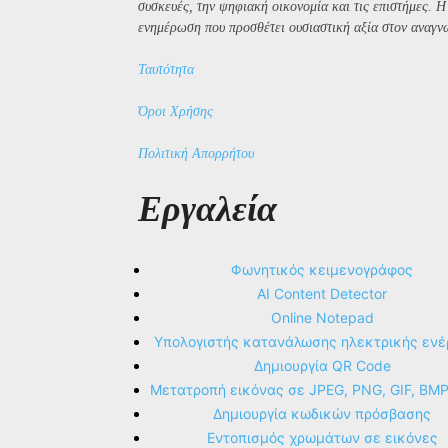
συσκευές, την ψηφιακή οικονομία και τις επιστήμες. 
ενημέρωση που προσθέτει ουσιαστική αξία στον αναγν
Ταυτότητα
Όροι Χρήσης
Πολιτική Απορρήτου
Εργαλεία
Φωνητικός κειμενογράφος
AI Content Detector
Online Notepad
Υπολογιστής κατανάλωσης ηλεκτρικής ενέ
Δημιουργία QR Code
Μετατροπή εικόνας σε JPEG, PNG, GIF, BM
Δημιουργία κωδικών πρόσβασης
Εντοπισμός χρωμάτων σε εικόνες