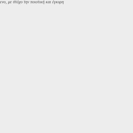
ενο, με στόχο την ποιοτική και έγκυρη