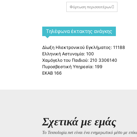
Φόρτωση περισσοτέρων
Tηλέφωνα έκτακτης ανάγκης
Δίωξη Ηλεκτρονικού Εγκλήματος: 11188
Ελληνική Αστυνομία: 100
Χαμόγελο του Παιδιού: 210 3306140
Πυροσβεστική Υπηρεσία: 199
ΕΚΑΒ 166
Σχετικά με εμάς
Το Texnologia.net είναι ένα ενημερωτικό μέσο με επίκε