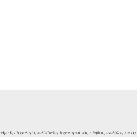
ντρο την τεχνολογία, καλύπτοντας τεχνολογικά νέα, ειδήσεις, αναλύσεις και εξε