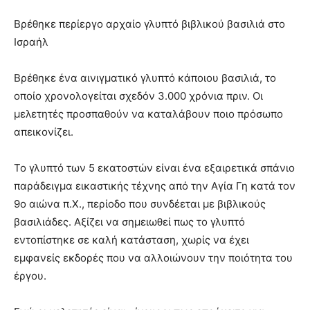
Βρέθηκε περίεργο αρχαίο γλυπτό βιβλικού βασιλιά στο
Ισραήλ
Βρέθηκε ένα αινιγματικό γλυπτό κάποιου βασιλιά, το
οποίο χρονολογείται σχεδόν 3.000 χρόνια πριν. Οι
μελετητές προσπαθούν να καταλάβουν ποιο πρόσωπο
απεικονίζει.
Το γλυπτό των 5 εκατοστών είναι ένα εξαιρετικά σπάνιο
παράδειγμα εικαστικής τέχνης από την Αγία Γη κατά τον
9ο αιώνα π.Χ., περίοδο που συνδέεται με βιβλικούς
βασιλιάδες. Αξίζει να σημειωθεί πως το γλυπτό
εντοπίστηκε σε καλή κατάσταση, χωρίς να έχει
εμφανείς εκδορές που να αλλοιώνουν την ποιότητα του
έργου.