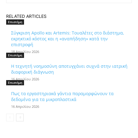
RELATED ARTICLES
Επιστήμη
Σύγκριση Apollo και Artemis: Τουαλέτες στο διάστημα,
εκρηκτικό κόστος και η «αναπήδηση» κατά την
επιστροφή
18 Απριλίου 2026
Επιστήμη
Η τεχνητή νοημοσύνη αποτυγχάνει συχνά στην ιατρική
διαφορική διάγνωση
16 Απριλίου 2026
Επιστήμη
Πως τα εργαστηριακά γάντια παραμορφώνουν τα
δεδομένα για τα μικροπλαστικά
16 Απριλίου 2026