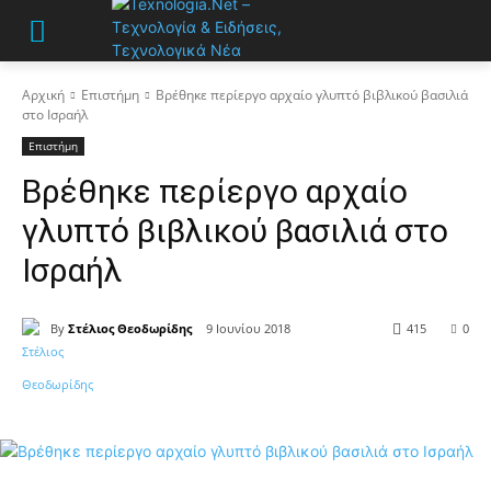
Αρχική
Επιστήμη
Βρέθηκε περίεργο αρχαίο γλυπτό βιβλικού βασιλιά
στο Ισραήλ
Επιστήμη
Βρέθηκε περίεργο αρχαίο
γλυπτό βιβλικού βασιλιά στο
Ισραήλ
By
Στέλιος Θεοδωρίδης
9 Ιουνίου 2018
415
0