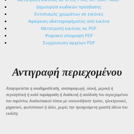
Δημιουργία κωδικών πρόσβασης
Εντοπισμός χρωμάτων σε εικόνες
Αφαίρεση υδατογραφήματος από εικόνα
Μετατροπή εικόνας σε PDF
Ψηφιακή υπογραφή PDF
Συγχώνευση αρχείων PDF
Αντιγραφή περιεχομένου
Απαγορεύεται η αναδημοσίευση, αναπαραγωγή, ολική, μερική ή
περιληπτική ή κατά παράφραση ή διασκευή ή απόδοση του περιεχομένου
του παρόντος διαδικτυακού τόπου με οποιονδήποτε τρόπο, ηλεκτρονικό,
μηχανικό, φωτοτυπικό ή άλλο, χωρίς την προηγούμενη γραπτή άδεια του
εκδότη.