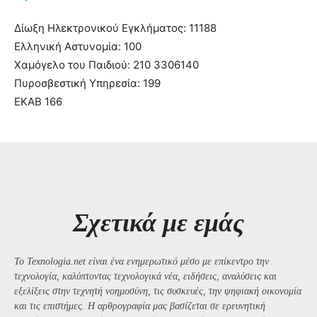
Δίωξη Ηλεκτρονικού Εγκλήματος: 11188
Ελληνική Αστυνομία: 100
Χαμόγελο του Παιδιού: 210 3306140
Πυροσβεστική Υπηρεσία: 199
ΕΚΑΒ 166
Σχετικά με εμάς
Το Texnologia.net είναι ένα ενημερωτικό μέσο με επίκεντρο την
τεχνολογία, καλύπτοντας τεχνολογικά νέα, ειδήσεις, αναλύσεις και
εξελίξεις στην τεχνητή νοημοσύνη, τις συσκευές, την ψηφιακή οικονομία
και τις επιστήμες. Η αρθρογραφία μας βασίζεται σε ερευνητική