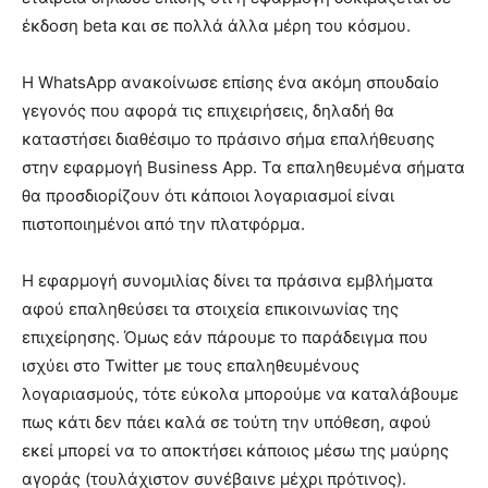
έκδοση beta και σε πολλά άλλα μέρη του κόσμου.
Η WhatsApp ανακοίνωσε επίσης ένα ακόμη σπουδαίο
γεγονός που αφορά τις επιχειρήσεις, δηλαδή θα
καταστήσει διαθέσιμο το πράσινο σήμα επαλήθευσης
στην εφαρμογή Business App. Τα επαληθευμένα σήματα
θα προσδιορίζουν ότι κάποιοι λογαριασμοί είναι
πιστοποιημένοι από την πλατφόρμα.
Η εφαρμογή συνομιλίας δίνει τα πράσινα εμβλήματα
αφού επαληθεύσει τα στοιχεία επικοινωνίας της
επιχείρησης. Όμως εάν πάρουμε το παράδειγμα που
ισχύει στο Twitter με τους επαληθευμένους
λογαριασμούς, τότε εύκολα μπορούμε να καταλάβουμε
πως κάτι δεν πάει καλά σε τούτη την υπόθεση, αφού
εκεί μπορεί να το αποκτήσει κάποιος μέσω της μαύρης
αγοράς (τουλάχιστον συνέβαινε μέχρι πρότινος).