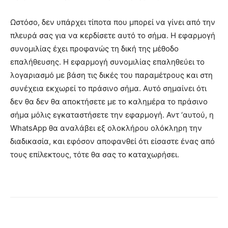
Ωστόσο, δεν υπάρχει τίποτα που μπορεί να γίνει από την
πλευρά σας για να κερδίσετε αυτό το σήμα. Η εφαρμογή
συνομιλίας έχει προφανώς τη δική της μέθοδο
επαλήθευσης. Η εφαρμογή συνομιλίας επαληθεύει το
λογαριασμό με βάση τις δικές του παραμέτρους και στη
συνέχεια εκχωρεί το πράσινο σήμα. Αυτό σημαίνει ότι
δεν θα δεν θα αποκτήσετε με το καλημέρα το πράσινο
σήμα μόλις εγκαταστήσετε την εφαρμογή. Αντ ‘αυτού, η
WhatsApp θα αναλάβει εξ ολοκλήρου ολόκληρη την
διαδικασία, και εφόσον αποφανθεί ότι είσαστε ένας από
τους επίλεκτους, τότε θα σας το καταχωρήσει.