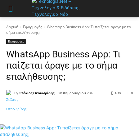
Αρχική
Εφαρμογές
WhatsApp Business App: Τι παίζεται άραγε με το
σήμα επαλήθευσης;
Εφαρμογές
WhatsApp Business App: Τι
παίζεται άραγε με το σήμα
επαλήθευσης;
By
Στέλιος Θεοδωρίδης
28 Φεβρουαρίου 2018
638
0