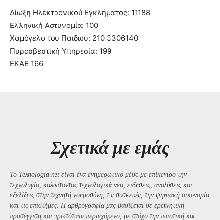
Δίωξη Ηλεκτρονικού Εγκλήματος: 11188
Ελληνική Αστυνομία: 100
Χαμόγελο του Παιδιού: 210 3306140
Πυροσβεστική Υπηρεσία: 199
ΕΚΑΒ 166
Σχετικά με εμάς
Το Texnologia.net είναι ένα ενημερωτικό μέσο με επίκεντρο την
τεχνολογία, καλύπτοντας τεχνολογικά νέα, ειδήσεις, αναλύσεις και
εξελίξεις στην τεχνητή νοημοσύνη, τις συσκευές, την ψηφιακή οικονομία
και τις επιστήμες. Η αρθρογραφία μας βασίζεται σε ερευνητική
προσέγγιση και πρωτότυπο περιεχόμενο, με στόχο την ποιοτική και