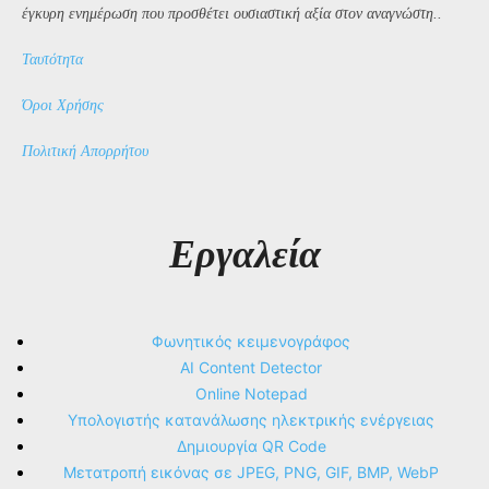
έγκυρη ενημέρωση που προσθέτει ουσιαστική αξία στον αναγνώστη..
Ταυτότητα
Όροι Χρήσης
Πολιτική Απορρήτου
Εργαλεία
Φωνητικός κειμενογράφος
AI Content Detector
Online Notepad
Υπολογιστής κατανάλωσης ηλεκτρικής ενέργειας
Δημιουργία QR Code
Μετατροπή εικόνας σε JPEG, PNG, GIF, BMP, WebP