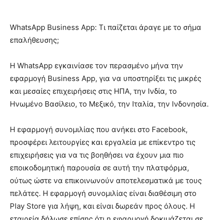
WhatsApp Business App: Τι παίζεται άραγε με το σήμα
επαλήθευσης;
Η WhatsApp εγκαινίασε τον περασμένο μήνα την
εφαρμογή Business App, για να υποστηρίξει τις μικρές
και μεσαίες επιχειρήσεις στις ΗΠΑ, την Ινδία, το
Ηνωμένο Βασίλειο, το Μεξικό, την Ιταλία, την Ινδονησία.
Η εφαρμογή συνομιλίας που ανήκει στο Facebook,
προσφέρει λειτουργίες και εργαλεία με επίκεντρο τις
επιχειρήσεις για να τις βοηθήσει να έχουν μια πιο
εποικοδομητική παρουσία σε αυτή την πλατφόρμα,
ούτως ώστε να επικοινωνούν αποτελεσματικά με τους
πελάτες. Η εφαρμογή συνομιλίας είναι διαθέσιμη στο
Play Store για λήψη, και είναι δωρεάν προς όλους. Η
εταιρεία δήλωσε επίσης ότι η εφαρμογή δοκιμάζεται σε