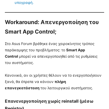
υπογραφή.
Workaround: Απενεργοποίηση του
Smart App Control;
Στο Asus Forum βρέθηκε ένας χειροκίνητος τρόπος
παράκαμψης του προβλήματος: το
Smart App
Control
μπορεί να απενεργοποιηθεί από τις ρυθμίσεις
του συστήματος.
Κανονικά, αν οι χρήστες θέλουν να το ενεργοποιήσουν
ξανά, θα έπρεπε να κάνουν
πλήρη
επανεγκατάσταση
του λειτουργικού συστήματος.
Επανενεργοποίηση χωρίς reinstall (μέσω
Registry)