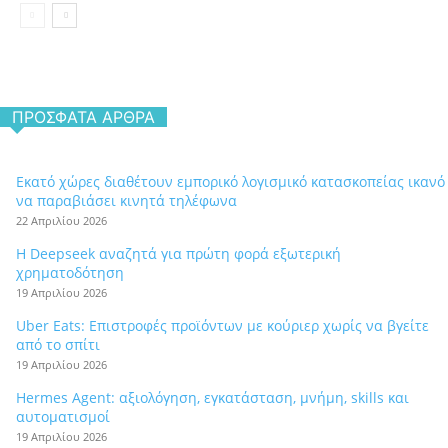
ΠΡΌΣΦΑΤΑ ΆΡΘΡΑ
Εκατό χώρες διαθέτουν εμπορικό λογισμικό κατασκοπείας ικανό
να παραβιάσει κινητά τηλέφωνα
22 Απριλίου 2026
Η Deepseek αναζητά για πρώτη φορά εξωτερική
χρηματοδότηση
19 Απριλίου 2026
Uber Eats: Επιστροφές προϊόντων με κούριερ χωρίς να βγείτε
από το σπίτι
19 Απριλίου 2026
Hermes Agent: αξιολόγηση, εγκατάσταση, μνήμη, skills και
αυτοματισμοί
19 Απριλίου 2026