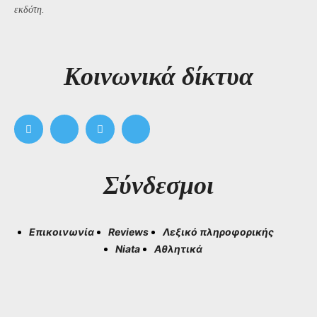
εκδότη.
Kοινωνικά δίκτυα
Σύνδεσμοι
Επικοινωνία
Reviews
Λεξικό πληροφορικής
Niata
Αθλητικά