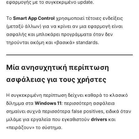
εφαρμογής με το συγκεκριμένο update.
Το
Smart App Control
χρησιμοποιεί τέτοιες ενδείξεις
(μεταξύ άλλων) για να κρίνει αν μια εφαρμογή είναι
ασφαλής και μπλοκάρει προγράμματα όταν δεν
τηρούνται ακόμη και «βασικά» standards.
Μία ανησυχητική περίπτωση
ασφάλειας για τους χρήστες
Η συγκεκριμένη περίπτωση δείχνει καθαρά το κλασικό
δίλημμα στα
Windows 11
: περισσότερη ασφάλεια
σημαίνει συχνά περισσότερα false positives, ειδικά όταν
μιλάμε για εργαλεία που εγκαθιστούν
drivers
και
«πειράζουν» το σύστημα.