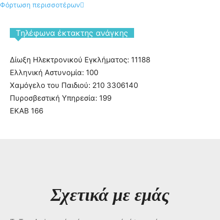
Φόρτωση περισσοτέρων
Tηλέφωνα έκτακτης ανάγκης
Δίωξη Ηλεκτρονικού Εγκλήματος: 11188
Ελληνική Αστυνομία: 100
Χαμόγελο του Παιδιού: 210 3306140
Πυροσβεστική Υπηρεσία: 199
ΕΚΑΒ 166
Σχετικά με εμάς