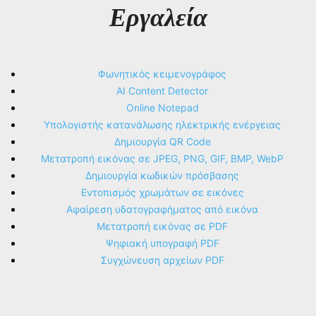
Εργαλεία
Φωνητικός κειμενογράφος
AI Content Detector
Online Notepad
Υπολογιστής κατανάλωσης ηλεκτρικής ενέργειας
Δημιουργία QR Code
Μετατροπή εικόνας σε JPEG, PNG, GIF, BMP, WebP
Δημιουργία κωδικών πρόσβασης
Εντοπισμός χρωμάτων σε εικόνες
Αφαίρεση υδατογραφήματος από εικόνα
Μετατροπή εικόνας σε PDF
Ψηφιακή υπογραφή PDF
Συγχώνευση αρχείων PDF