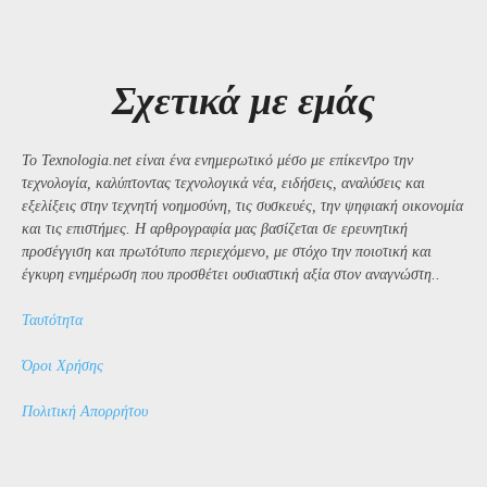
Σχετικά με εμάς
Το Texnologia.net είναι ένα ενημερωτικό μέσο με επίκεντρο την
τεχνολογία, καλύπτοντας τεχνολογικά νέα, ειδήσεις, αναλύσεις και
εξελίξεις στην τεχνητή νοημοσύνη, τις συσκευές, την ψηφιακή οικονομία
και τις επιστήμες. Η αρθρογραφία μας βασίζεται σε ερευνητική
προσέγγιση και πρωτότυπο περιεχόμενο, με στόχο την ποιοτική και
έγκυρη ενημέρωση που προσθέτει ουσιαστική αξία στον αναγνώστη..
Ταυτότητα
Όροι Χρήσης
Πολιτική Απορρήτου