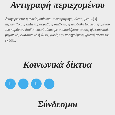
Αντιγραφή περιεχομένου
Απαγορεύεται η αναδημοσίευση, αναπαραγωγή, ολική, μερική ή
περιληπτική ή κατά παράφραση ή διασκευή ή απόδοση του περιεχομένου
του παρόντος διαδικτυακού τόπου με οποιονδήποτε τρόπο, ηλεκτρονικό,
μηχανικό, φωτοτυπικό ή άλλο, χωρίς την προηγούμενη γραπτή άδεια του
εκδότη.
Kοινωνικά δίκτυα
Σύνδεσμοι