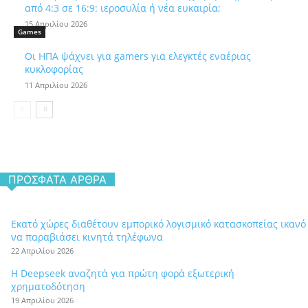
από 4:3 σε 16:9: ιεροσυλία ή νέα ευκαιρία;
15 Απριλίου 2026
Games
Οι ΗΠΑ ψάχνει για gamers για ελεγκτές εναέριας
κυκλοφορίας
11 Απριλίου 2026
ΠΡΌΣΦΑΤΑ ΆΡΘΡΑ
Εκατό χώρες διαθέτουν εμπορικό λογισμικό κατασκοπείας ικανό
να παραβιάσει κινητά τηλέφωνα
22 Απριλίου 2026
Η Deepseek αναζητά για πρώτη φορά εξωτερική
χρηματοδότηση
19 Απριλίου 2026