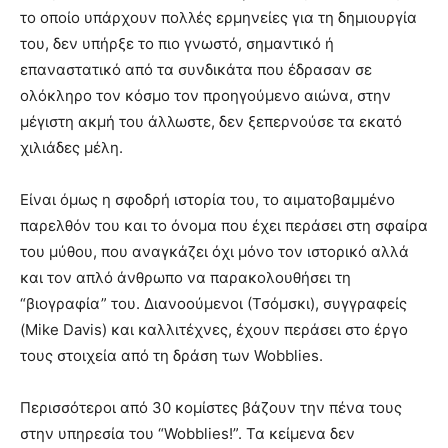
το οποίο υπάρχουν πολλές ερμηνείες για τη δημιουργία
του, δεν υπήρξε το πιο γνωστό, σημαντικό ή
επαναστατικό από τα συνδικάτα που έδρασαν σε
ολόκληρο τον κόσμο τον προηγούμενο αιώνα, στην
μέγιστη ακμή του άλλωστε, δεν ξεπερνούσε τα εκατό
χιλιάδες μέλη.
Είναι όμως η σφοδρή ιστορία του, το αιματοβαμμένο
παρελθόν του και το όνομα που έχει περάσει στη σφαίρα
του μύθου, που αναγκάζει όχι μόνο τον ιστορικό αλλά
και τον απλό άνθρωπο να παρακολουθήσει τη
“βιογραφία” του. Διανοούμενοι (Τσόμσκι), συγγραφείς
(Mike Davis) και καλλιτέχνες, έχουν περάσει στο έργο
τους στοιχεία από τη δράση των Wobblies.
Περισσότεροι από 30 κομίστες βάζουν την πένα τους
στην υπηρεσία του “Wobblies!”. Τα κείμενα δεν