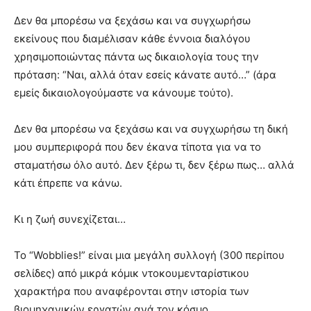
Δεν θα μπορέσω να ξεχάσω και να συγχωρήσω
εκείνους που διαμέλισαν κάθε έννοια διαλόγου
χρησιμοποιώντας πάντα ως δικαιολογία τους την
πρόταση: “Ναι, αλλά όταν εσείς κάνατε αυτό…” (άρα
εμείς δικαιολογούμαστε να κάνουμε τούτο).
Δεν θα μπορέσω να ξεχάσω και να συγχωρήσω τη δική
μου συμπεριφορά που δεν έκανα τίποτα για να το
σταματήσω όλο αυτό. Δεν ξέρω τι, δεν ξέρω πως… αλλά
κάτι έπρεπε να κάνω.
Κι η ζωή συνεχίζεται…
To “Wobblies!” είναι μια μεγάλη συλλογή (300 περίπου
σελίδες) από μικρά κόμικ ντοκουμενταρίστικου
χαρακτήρα που αναφέρονται στην ιστορία των
βιομηχανικών εργατών ανά τον κόσμο.