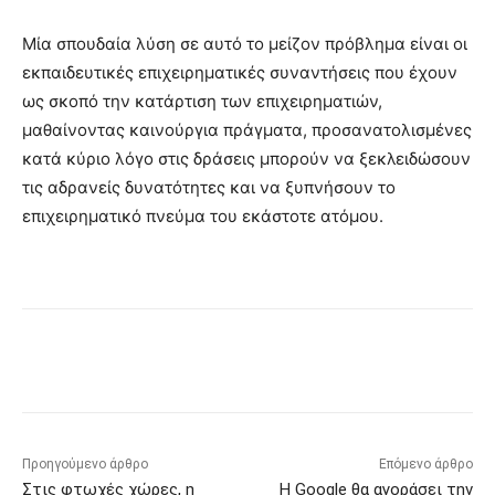
Μία σπουδαία λύση σε αυτό το μείζον πρόβλημα είναι οι
εκπαιδευτικές επιχειρηματικές συναντήσεις που έχουν
ως σκοπό την κατάρτιση των επιχειρηματιών,
μαθαίνοντας καινούργια πράγματα, προσανατολισμένες
κατά κύριο λόγο στις δράσεις μπορούν να ξεκλειδώσουν
τις αδρανείς δυνατότητες και να ξυπνήσουν το
επιχειρηματικό πνεύμα του εκάστοτε ατόμου.
Προηγούμενο άρθρο
Επόμενο άρθρο
Στις φτωχές χώρες, η
Η Google θα αγοράσει την