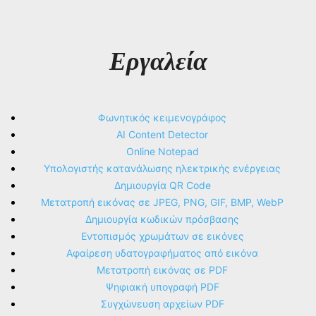
Εργαλεία
Φωνητικός κειμενογράφος
AI Content Detector
Online Notepad
Υπολογιστής κατανάλωσης ηλεκτρικής ενέργειας
Δημιουργία QR Code
Μετατροπή εικόνας σε JPEG, PNG, GIF, BMP, WebP
Δημιουργία κωδικών πρόσβασης
Εντοπισμός χρωμάτων σε εικόνες
Αφαίρεση υδατογραφήματος από εικόνα
Μετατροπή εικόνας σε PDF
Ψηφιακή υπογραφή PDF
Συγχώνευση αρχείων PDF