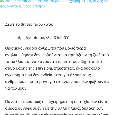
Δείτε το βίντεο παρακάτω
https://youtu.be/-8zJ31elo3Y
Ορισμένοι νεαροί άνθρωποι που μόλις τώρα
ενηλικιώθηκαν δεν φοβούνται να αρπάξουν τη ζωή από
τα μαλλιά και να κάνουν τα πρώτα τους βήματα στο
στίβο μάχης της επιχειρηματικότητας, ένα δύσκολο
εγχείρημα που δεν ενδείκνυται για όλους τους
ανθρώπους, παρά μόνο για εκείνους που δεν φοβούνται
να τολμούν.
Πάντα πίστευα πως η επιχειρηματική επιτυχία δεν είναι
άμεσα συνυφασμένη με την άλλη ηλικία, δηλαδή ό,τι
ένας ένας 18χρονος είναι καταδικασμένος να αποτύχει