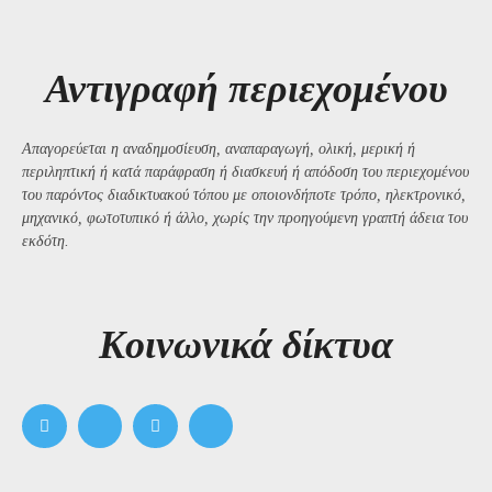
Αντιγραφή περιεχομένου
Απαγορεύεται η αναδημοσίευση, αναπαραγωγή, ολική, μερική ή
περιληπτική ή κατά παράφραση ή διασκευή ή απόδοση του περιεχομένου
του παρόντος διαδικτυακού τόπου με οποιονδήποτε τρόπο, ηλεκτρονικό,
μηχανικό, φωτοτυπικό ή άλλο, χωρίς την προηγούμενη γραπτή άδεια του
εκδότη.
Kοινωνικά δίκτυα