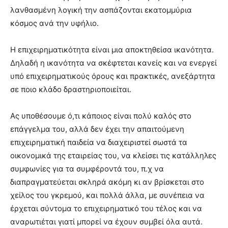
λανθασμένη λογική την ασπάζονται εκατομμύρια
κόσμος ανά την υφήλιο.
Η επιχειρηματικότητα είναι μια αποκτηθείσα ικανότητα.
Δηλαδή η ικανότητα να σκέφτεται κανείς και να ενεργεί
υπό επιχειρηματικούς όρους και πρακτικές, ανεξάρτητα
σε ποιο κλάδο δραστηριοποιείται.
Ας υποθέσουμε ό,τι κάποιος είναι πολύ καλός στο
επάγγελμα του, αλλά δεν έχει την απαιτούμενη
επιχειρηματική παιδεία να διαχειριστεί σωστά τα
οικονομικά της εταιρείας του, να κλείσει τις κατάλληλες
συμφωνίες για τα συμφέροντά του, π.χ να
διαπραγματεύεται σκληρά ακόμη κι αν βρίσκεται στο
χείλος του γκρεμού, και πολλά άλλα, με συνέπεια να
έρχεται σύντομα το επιχειρηματικό του τέλος και να
αναρωτιέται γιατί μπορεί να έχουν συμβεί όλα αυτά.