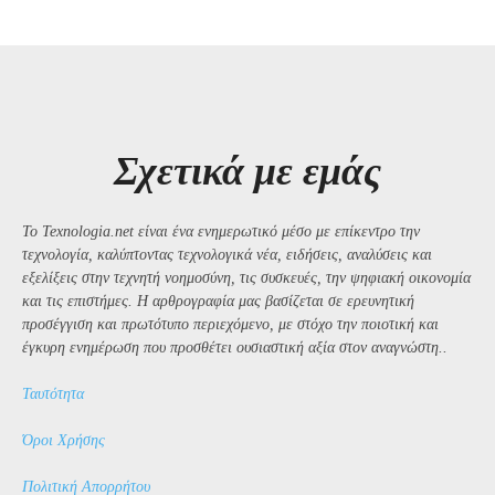
Σχετικά με εμάς
Το Texnologia.net είναι ένα ενημερωτικό μέσο με επίκεντρο την
τεχνολογία, καλύπτοντας τεχνολογικά νέα, ειδήσεις, αναλύσεις και
εξελίξεις στην τεχνητή νοημοσύνη, τις συσκευές, την ψηφιακή οικονομία
και τις επιστήμες. Η αρθρογραφία μας βασίζεται σε ερευνητική
προσέγγιση και πρωτότυπο περιεχόμενο, με στόχο την ποιοτική και
έγκυρη ενημέρωση που προσθέτει ουσιαστική αξία στον αναγνώστη..
Ταυτότητα
Όροι Χρήσης
Πολιτική Απορρήτου