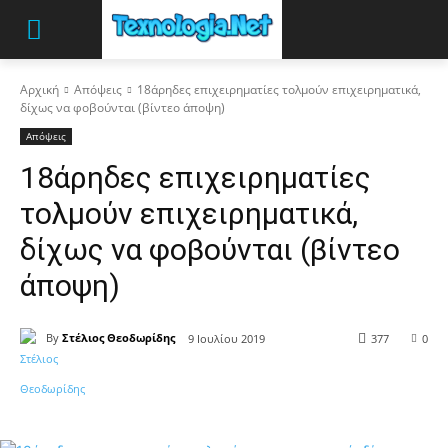
Αρχική
Απόψεις
18άρηδες επιχειρηματίες τολμούν επιχειρηματικά,
δίχως να φοβούνται (βίντεο άποψη)
Απόψεις
18άρηδες επιχειρηματίες
τολμούν επιχειρηματικά,
δίχως να φοβούνται (βίντεο
άποψη)
By
Στέλιος Θεοδωρίδης
9 Ιουλίου 2019
377
0