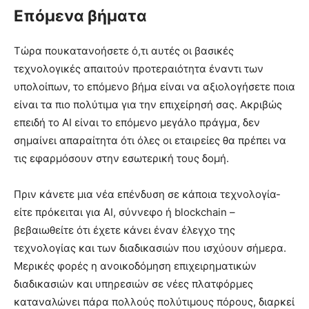
Επόμενα βήματα
Τώρα πουκατανοήσετε ό,τι αυτές οι βασικές
τεχνολογικές απαιτούν προτεραιότητα έναντι των
υπολοίπων, το επόμενο βήμα είναι να αξιολογήσετε ποια
είναι τα πιο πολύτιμα για την επιχείρησή σας. Ακριβώς
επειδή το AI είναι το επόμενο μεγάλο πράγμα, δεν
σημαίνει απαραίτητα ότι όλες οι εταιρείες θα πρέπει να
τις εφαρμόσουν στην εσωτερική τους δομή.
Πριν κάνετε μια νέα επένδυση σε κάποια τεχνολογία-
είτε πρόκειται για AI, σύννεφο ή blockchain –
βεβαιωθείτε ότι έχετε κάνει έναν έλεγχο της
τεχνολογίας και των διαδικασιών που ισχύουν σήμερα.
Μερικές φορές η ανοικοδόμηση επιχειρηματικών
διαδικασιών και υπηρεσιών σε νέες πλατφόρμες
καταναλώνει πάρα πολλούς πολύτιμους πόρους, διαρκεί