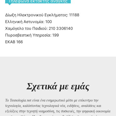
Tηλέφωνα έκτακτης ανάγκης
Δίωξη Ηλεκτρονικού Εγκλήματος: 11188
Ελληνική Αστυνομία: 100
Χαμόγελο του Παιδιού: 210 3306140
Πυροσβεστική Υπηρεσία: 199
ΕΚΑΒ 166
Σχετικά με εμάς
Το Texnologia.net είναι ένα ενημερωτικό μέσο με επίκεντρο την
τεχνολογία, καλύπτοντας τεχνολογικά νέα, ειδήσεις, αναλύσεις και
εξελίξεις στην τεχνητή νοημοσύνη, τις συσκευές, την ψηφιακή οικονομία