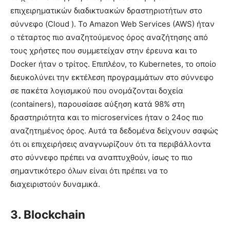
επιχειρηματικών διαδικτυακών δραστηριοτήτων στο
σύννεφο (Cloud ). Το Amazon Web Services (AWS) ήταν
ο τέταρτος πιο αναζητούμενος όρος αναζήτησης από
τους χρήστες που συμμετείχαν στην έρευνα και το
Docker ήταν ο τρίτος. Επιπλέον, το Kubernetes, το οποίο
διευκολύνει την εκτέλεση προγραμμάτων στο σύννεφο
σε πακέτα λογισμικού που ονομάζονται δοχεία
(containers), παρουσίασε αύξηση κατά 98% στη
δραστηριότητα και το microservices ήταν ο 24ος πιο
αναζητημένος όρος. Αυτά τα δεδομένα δείχνουν σαφώς
ότι οι επιχειρήσεις αναγνωρίζουν ότι τα περιβάλλοντα
στο σύννεφο πρέπει να αναπτυχθούν, ίσως το πιο
σημαντικότερο όλων είναι ότι πρέπει να το
διαχειριστούν δυναμικά.
3. Blockchain