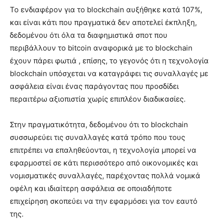
Το ενδιαφέρον για το blockchain αυξήθηκε κατά 107%,
και είναι κάτι που πραγματικά δεν αποτελεί έκπληξη,
δεδομένου ότι όλα τα διαφημιστικά σποτ που
περιβάλλουν το bitcoin αναφορικά με το blockchain
έχουν πάρει φωτιά , επίσης, το γεγονός ότι η τεχνολογία
blockchain υπόσχεται να καταγράφει τις συναλλαγές με
ασφάλεια είναι ένας παράγοντας που προσδίδει
περαιτέρω αξιοπιστία χωρίς επιπλέον διαδικασίες.
Στην πραγματικότητα, δεδομένου ότι το blockchain
συσσωρεύει τις συναλλαγές κατά τρόπο που τους
επιτρέπει να επαληθεύονται, η τεχνολογία μπορεί να
εφαρμοστεί σε κάτι περισσότερο από οικονομικές και
νομισματικές συναλλαγές, παρέχοντας πολλά νομικά
οφέλη και ιδιαίτερη ασφάλεια σε οποιαδήποτε
επιχείρηση σκοπεύει να την εφαρμόσει για τον εαυτό
της.