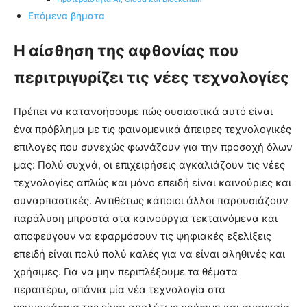
Επόμενα βήματα
Η αίσθηση της αφθονίας που
περιτριγυρίζει τις νέες τεχνολογίες
Πρέπει να κατανοήσουμε πώς ουσιαστικά αυτό είναι
ένα πρόβλημα με τις φαινομενικά άπειρες τεχνολογικές
επιλογές που συνεχώς φωνάζουν για την προσοχή όλων
μας: Πολύ συχνά, οι επιχειρήσεις αγκαλιάζουν τις νέες
τεχνολογίες απλώς και μόνο επειδή είναι καινούριες και
συναρπαστικές. Αντιθέτως κάποιοι άλλοι παρουσιάζουν
παράλυση μπροστά στα καινούργια τεκταινόμενα και
αποφεύγουν να εφαρμόσουν τις ψηφιακές εξελίξεις
επειδή είναι πολύ πολύ καλές για να είναι αληθινές και
χρήσιμες. Για να μην περιπλέξουμε τα θέματα
περαιτέρω, σπάνια μία νέα τεχνολογία στα