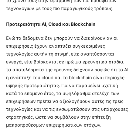
το χρόνο τους στην εφαρμογή των πιο πρόσφατων
τεχνολογιών με τους πιο παραγωγικούς τρόπους.
Προτεραιότητα AI, Cloud και Blockchain
Ενώ τα δεδομένα δεν μπορούν να διακρίνουν αν οι
επιχειρήσεις έχουν αναπτύξει συγκεκριμένες
τεχνολογίες αυτήν τη στιγμή, είτε αναπτύσσονται
ενεργά, είτε βρίσκονται σε πρώιμα ερευνητικά στάδια,
τα αποτελέσματα της έρευνας δείχνουν σαφώς ότι το AI,
η ανάπτυξη του cloud και το blockchain είναι περιοχές
υψηλής προτεραιότητας. Για να παραμείνει σχετική
κατά το επόμενο έτος, τα υψηλόβαθμα στελέχη των
επιχειρήσεων πρέπει να αξιολογήσουν αυτές τις τρεις
τεχνολογίες και να τις ενσωματώσουν στις υπάρχουσες
στρατηγικές, ώστε να συμβάλουν στην επίτευξη
μακροπρόθεσμων επιχειρηματικών στόχων.