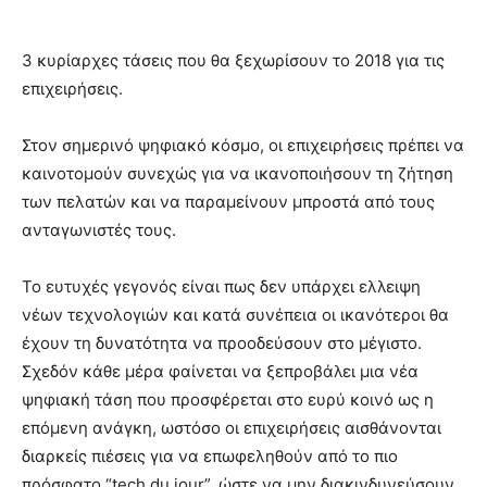
3 κυρίαρχες τάσεις που θα ξεχωρίσουν το 2018 για τις
επιχειρήσεις.
Στον σημερινό ψηφιακό κόσμο, οι επιχειρήσεις πρέπει να
καινοτομούν συνεχώς για να ικανοποιήσουν τη ζήτηση
των πελατών και να παραμείνουν μπροστά από τους
ανταγωνιστές τους.
Το ευτυχές γεγονός είναι πως δεν υπάρχει ελλειψη
νέων τεχνολογιών και κατά συνέπεια οι ικανότεροι θα
έχουν τη δυνατότητα να προοδεύσουν στο μέγιστο.
Σχεδόν κάθε μέρα φαίνεται να ξεπροβάλει μια νέα
ψηφιακή τάση που προσφέρεται στο ευρύ κοινό ως η
επόμενη ανάγκη, ωστόσο οι επιχειρήσεις αισθάνονται
διαρκείς πιέσεις για να επωφεληθούν από το πιο
πρόσφατο “tech du jour”, ώστε να μην διακινδυνεύσουν