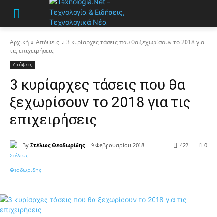
Αρχική
Απόψεις
3 κυρίαρχες τάσεις που θα ξεχωρίσουν το 2018 για
τις επιχειρήσεις
Απόψεις
3 κυρίαρχες τάσεις που θα
ξεχωρίσουν το 2018 για τις
επιχειρήσεις
By
Στέλιος Θεοδωρίδης
9 Φεβρουαρίου 2018
422
0