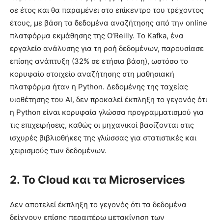
σε έτος και θα παραμένει στο επίκεντρο του τρέχοντος
έτους, με βάση τα δεδομένα αναζήτησης από την online
πλατφόρμα εκμάθησης της O’Reilly. Το Kafka, ένα
εργαλείο ανάλυσης για τη ροή δεδομένων, παρουσίασε
επίσης ανάπτυξη (32% σε ετήσια βάση), ωστόσο το
κορυφαίο στοιχείο αναζήτησης στη μαθησιακή
πλατφόρμα ήταν η Python. Δεδομένης της ταχείας
υιοθέτησης του AI, δεν προκαλεί έκπληξη το γεγονός ότι
η Python είναι κορυφαία γλώσσα προγραμματισμού για
τις επιχειρήσεις, καθώς οι μηχανικοί βασίζονται στις
ισχυρές βιβλιοθήκες της γλώσσας για στατιστικές και
χειρισμούς των δεδομένων.
2. Το Cloud και τα Microservices
Δεν αποτελεί έκπληξη το γεγονός ότι τα δεδομένα
δείχνουν επίσης περαιτέρω μετακίνηση των