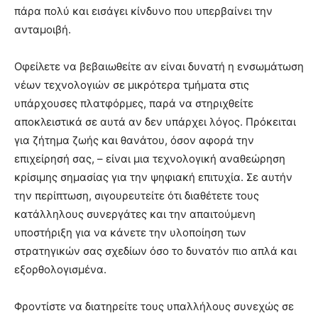
πάρα πολύ και εισάγει κίνδυνο που υπερβαίνει την
ανταμοιβή.
Οφείλετε να βεβαιωθείτε αν είναι δυνατή η ενσωμάτωση
νέων τεχνολογιών σε μικρότερα τμήματα στις
υπάρχουσες πλατφόρμες, παρά να στηριχθείτε
αποκλειστικά σε αυτά αν δεν υπάρχει λόγος. Πρόκειται
για ζήτημα ζωής και θανάτου, όσον αφορά την
επιχείρησή σας, – είναι μια τεχνολογική αναθεώρηση
κρίσιμης σημασίας για την ψηφιακή επιτυχία. Σε αυτήν
την περίπτωση, σιγουρευτείτε ότι διαθέτετε τους
κατάλληλους συνεργάτες και την απαιτούμενη
υποστήριξη για να κάνετε την υλοποίηση των
στρατηγικών σας σχεδίων όσο το δυνατόν πιο απλά και
εξορθολογισμένα.
Φροντίστε να διατηρείτε τους υπαλλήλους συνεχώς σε