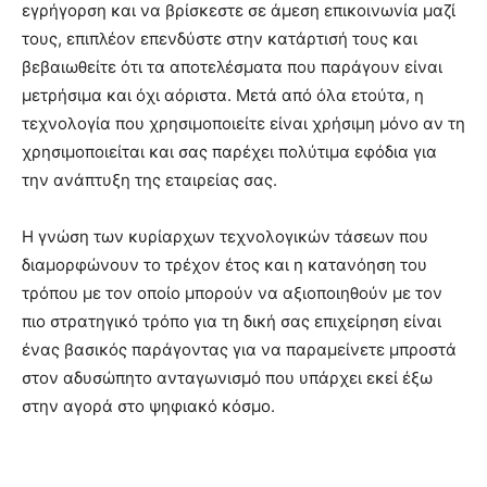
εγρήγορση και να βρίσκεστε σε άμεση επικοινωνία μαζί
τους, επιπλέον επενδύστε στην κατάρτισή τους και
βεβαιωθείτε ότι τα αποτελέσματα που παράγουν είναι
μετρήσιμα και όχι αόριστα. Μετά από όλα ετούτα, η
τεχνολογία που χρησιμοποιείτε είναι χρήσιμη μόνο αν τη
χρησιμοποιείται και σας παρέχει πολύτιμα εφόδια για
την ανάπτυξη της εταιρείας σας.
Η γνώση των κυρίαρχων τεχνολογικών τάσεων που
διαμορφώνουν το τρέχον έτος και η κατανόηση του
τρόπου με τον οποίο μπορούν να αξιοποιηθούν με τον
πιο στρατηγικό τρόπο για τη δική σας επιχείρηση είναι
ένας βασικός παράγοντας για να παραμείνετε μπροστά
στον αδυσώπητο ανταγωνισμό που υπάρχει εκεί έξω
στην αγορά στο ψηφιακό κόσμο.