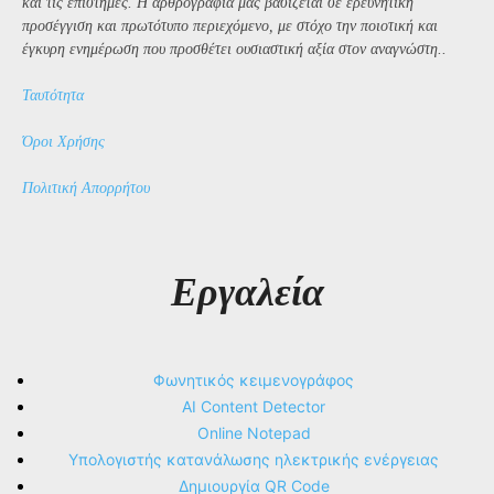
και τις επιστήμες. Η αρθρογραφία μας βασίζεται σε ερευνητική
προσέγγιση και πρωτότυπο περιεχόμενο, με στόχο την ποιοτική και
έγκυρη ενημέρωση που προσθέτει ουσιαστική αξία στον αναγνώστη..
Ταυτότητα
Όροι Χρήσης
Πολιτική Απορρήτου
Εργαλεία
Φωνητικός κειμενογράφος
AI Content Detector
Online Notepad
Υπολογιστής κατανάλωσης ηλεκτρικής ενέργειας
Δημιουργία QR Code