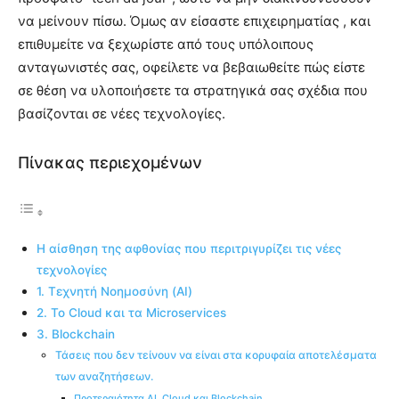
να μείνουν πίσω. Όμως αν είσαστε επιχειρηματίας , και
επιθυμείτε να ξεχωρίστε από τους υπόλοιπους
ανταγωνιστές σας, οφείλετε να βεβαιωθείτε πώς είστε
σε θέση να υλοποιήσετε τα στρατηγικά σας σχέδια που
βασίζονται σε νέες τεχνολογίες.
Πίνακας περιεχομένων
Η αίσθηση της αφθονίας που περιτριγυρίζει τις νέες
τεχνολογίες
1. Τεχνητή Νοημοσύνη (AI)
2. Το Cloud και τα Microservices
3. Blockchain
Τάσεις που δεν τείνουν να είναι στα κορυφαία αποτελέσματα
των αναζητήσεων.
Προτεραιότητα AI, Cloud και Blockchain