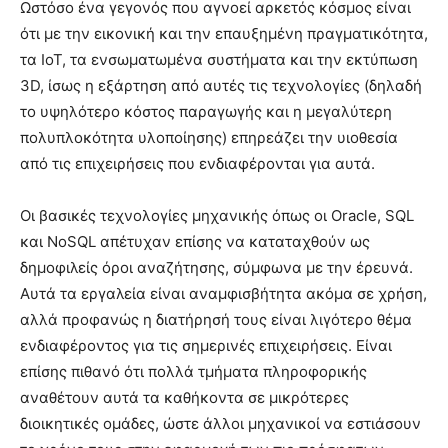
Ωστόσο ένα γεγονός που αγνοεί αρκετός κόσμος είναι
ότι με την εικονική και την επαυξημένη πραγματικότητα,
τα IoT, τα ενσωματωμένα συστήματα και την εκτύπωση
3D, ίσως η εξάρτηση από αυτές τις τεχνολογίες (δηλαδή
το υψηλότερο κόστος παραγωγής και η μεγαλύτερη
πολυπλοκότητα υλοποίησης) επηρεάζει την υιοθεσία
από τις επιχειρήσεις που ενδιαφέρονται για αυτά.
Οι βασικές τεχνολογίες μηχανικής όπως οι Oracle, SQL
και NoSQL απέτυχαν επίσης να καταταχθούν ως
δημοφιλείς όροι αναζήτησης, σύμφωνα με την έρευνά.
Αυτά τα εργαλεία είναι αναμφισβήτητα ακόμα σε χρήση,
αλλά προφανώς η διατήρησή τους είναι λιγότερο θέμα
ενδιαφέροντος για τις σημερινές επιχειρήσεις. Είναι
επίσης πιθανό ότι πολλά τμήματα πληροφορικής
αναθέτουν αυτά τα καθήκοντα σε μικρότερες
διοικητικές ομάδες, ώστε άλλοι μηχανικοί να εστιάσουν