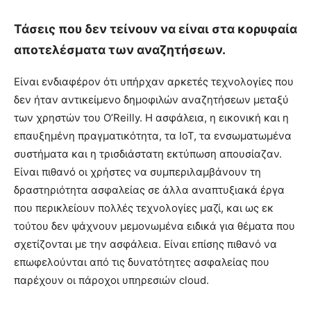
Τάσεις που δεν τείνουν να είναι στα κορυφαία
αποτελέσματα των αναζητήσεων.
Είναι ενδιαφέρον ότι υπήρχαν αρκετές τεχνολογίες που
δεν ήταν αντικείμενο δημοφιλών αναζητήσεων μεταξύ
των χρηστών του O’Reilly. Η ασφάλεια, η εικονική και η
επαυξημένη πραγματικότητα, τα IoT, τα ενσωματωμένα
συστήματα και η τρισδιάστατη εκτύπωση απουσίαζαν.
Είναι πιθανό οι χρήστες να συμπεριλαμβάνουν τη
δραστηριότητα ασφαλείας σε άλλα αναπτυξιακά έργα
που περικλείουν πολλές τεχνολογίες μαζί, και ως εκ
τούτου δεν ψάχνουν μεμονωμένα ειδικά για θέματα που
σχετίζονται με την ασφάλεια. Είναι επίσης πιθανό να
επωφελούνται από τις δυνατότητες ασφαλείας που
παρέχουν οι πάροχοι υπηρεσιών cloud.