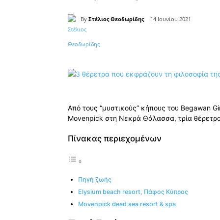
By
Στέλιος Θεοδωρίδης
14 Ιουνίου 2021
Κοινοποίηση
Από τους “μυστικούς” κήπους του Begawan Gir
Movenpick στη Νεκρά Θάλασσα, τρία θέρετρα 
Πίνακας περιεχομένων
Πηγή ζωής
Elysium beach resort, Πάφος Κύπρος
Movenpick dead sea resort & spa