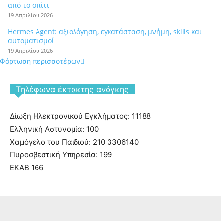
από το σπίτι
19 Απριλίου 2026
Hermes Agent: αξιολόγηση, εγκατάσταση, μνήμη, skills και
αυτοματισμοί
19 Απριλίου 2026
Φόρτωση περισσοτέρων
Tηλέφωνα έκτακτης ανάγκης
Δίωξη Ηλεκτρονικού Εγκλήματος: 11188
Ελληνική Αστυνομία: 100
Χαμόγελο του Παιδιού: 210 3306140
Πυροσβεστική Υπηρεσία: 199
ΕΚΑΒ 166