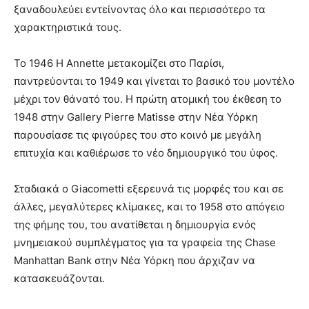
ξαναδουλεύει εντείνοντας όλο και περισσότερο τα
χαρακτηριστικά τους.
Το 1946 Η Annette μετακομίζει στο Παρίσι,
παντρεύονται το 1949 και γίνεται το βασικό του μοντέλο
μέχρι τον θάνατό του. Η πρώτη ατομική του έκθεση το
1948 στην Gallery Pierre Matisse στην Νέα Υόρκη
παρουσίασε τις φιγούρες του στο κοινό με μεγάλη
επιτυχία και καθιέρωσε το νέο δημιουργικό του ύφος.
Σταδιακά ο Giacometti εξερευνά τις μορφές του και σε
άλλες, μεγαλύτερες κλίμακες, και το 1958 στο απόγειο
της φήμης του, του ανατίθεται η δημιουργία ενός
μνημειακού συμπλέγματος για τα γραφεία της Chase
Manhattan Bank στην Νέα Υόρκη που άρχιζαν να
κατασκευάζονται.