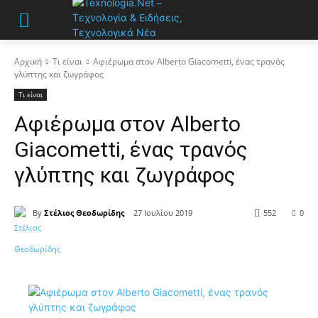
Αρχική
Τι είναι
Αφιέρωμα στον Alberto Giacometti, ένας τρανός
γλύπτης και ζωγράφος
Τι είναι
Αφιέρωμα στον Alberto
Giacometti, ένας τρανός
γλύπτης και ζωγράφος
By
Στέλιος Θεοδωρίδης
27 Ιουλίου 2019
552
0