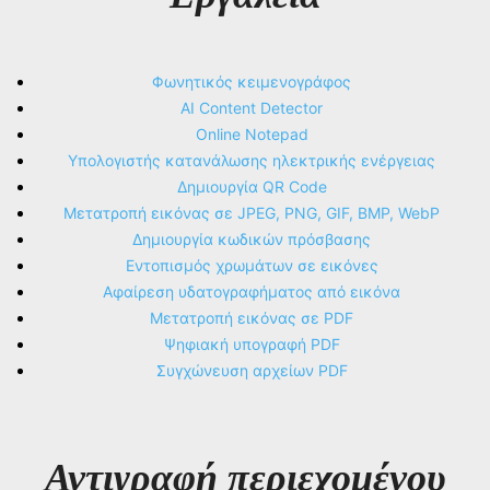
Φωνητικός κειμενογράφος
AI Content Detector
Online Notepad
Υπολογιστής κατανάλωσης ηλεκτρικής ενέργειας
Δημιουργία QR Code
Μετατροπή εικόνας σε JPEG, PNG, GIF, BMP, WebP
Δημιουργία κωδικών πρόσβασης
Εντοπισμός χρωμάτων σε εικόνες
Αφαίρεση υδατογραφήματος από εικόνα
Μετατροπή εικόνας σε PDF
Ψηφιακή υπογραφή PDF
Συγχώνευση αρχείων PDF
Αντιγραφή περιεχομένου