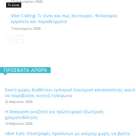
25 Ιανουαρίου 2026
Τι είναι
Vibe Coding: Τι είναι και πως λειτουργεί. Φιλοσοφία,
εργαλεία και παραδείγματα
7 Ιανουαρίου 2026
ΠΡΌΣΦΑΤΑ ΆΡΘΡΑ
Εκατό χώρες διαθέτουν εμπορικό λογισμικό κατασκοπείας ικανό
να παραβιάσει κινητά τηλέφωνα
22 Απριλίου 2026
Η Deepseek αναζητά για πρώτη φορά εξωτερική
χρηματοδότηση
19 Απριλίου 2026
Uber Eats: Επιστροφές προϊόντων με κούριερ χωρίς να βγείτε