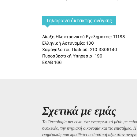
Tηλέφωνα έκτακτης ανάγκης
Δίωξη Ηλεκτρονικού Εγκλήματος: 11188
Ελληνική Αστυνομία: 100
Χαμόγελο του Παιδιού: 210 3306140
Πυροσβεστική Υπηρεσία: 199
ΕΚΑΒ 166
Σχετικά με εμάς
Το Texnologia.net είναι ένα ενημερωτικό μέσο με επίκε
συσκευές, την ψηφιακή οικονομία και τις επιστήμες. 
ενημέρωση που προσθέτει ουσιαστική αξία στον αναγν