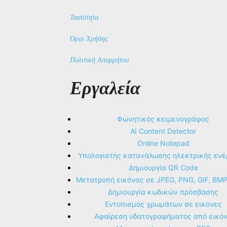
Ταυτότητα
Όροι Χρήσης
Πολιτική Απορρήτου
Εργαλεία
Φωνητικός κειμενογράφος
AI Content Detector
Online Notepad
Υπολογιστής κατανάλωσης ηλεκτρικής ενέ
Δημιουργία QR Code
Μετατροπή εικόνας σε JPEG, PNG, GIF, BM
Δημιουργία κωδικών πρόσβασης
Εντοπισμός χρωμάτων σε εικόνες
Αφαίρεση υδατογραφήματος από εικό