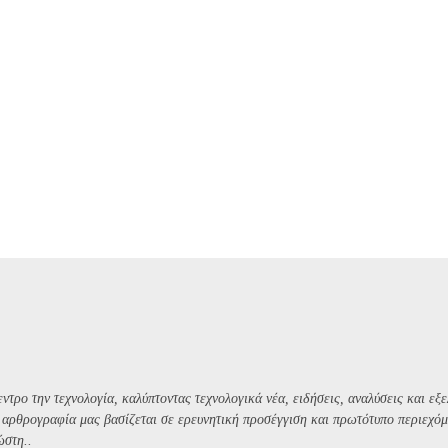
ντρο την τεχνολογία, καλύπτοντας τεχνολογικά νέα, ειδήσεις, αναλύσεις και εξε
Η αρθρογραφία μας βασίζεται σε ερευνητική προσέγγιση και πρωτότυπο περιεχόμ
ώστη..