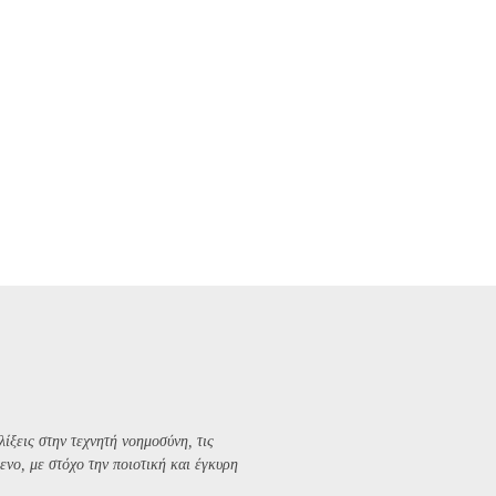
λίξεις στην τεχνητή νοημοσύνη, τις
ενο, με στόχο την ποιοτική και έγκυρη