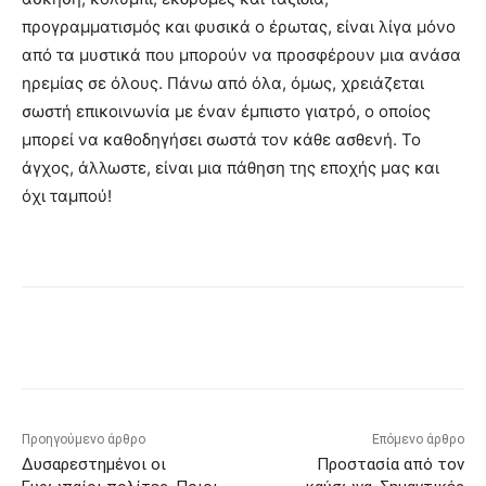
προγραμματισμός και φυσικά ο έρωτας, είναι λίγα μόνο
από τα μυστικά που μπορούν να προσφέρουν μια ανάσα
ηρεμίας σε όλους. Πάνω από όλα, όμως, χρειάζεται
σωστή επικοινωνία με έναν έμπιστο γιατρό, ο οποίος
μπορεί να καθοδηγήσει σωστά τον κάθε ασθενή. Το
άγχος, άλλωστε, είναι μια πάθηση της εποχής μας και
όχι ταμπού!
Προηγούμενο άρθρο
Επόμενο άρθρο
Δυσαρεστημένοι οι
Προστασία από τον