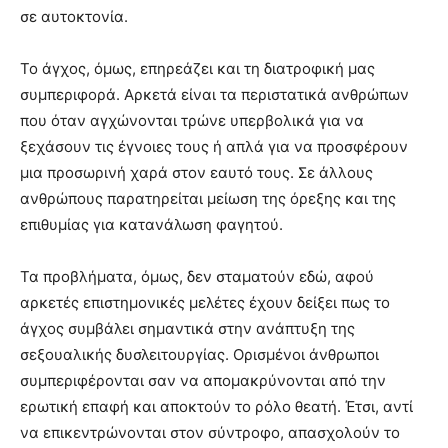
σε αυτοκτονία.
Το άγχος, όμως, επηρεάζει και τη διατροφική μας
συμπεριφορά. Αρκετά είναι τα περιστατικά ανθρώπων
που όταν αγχώνονται τρώνε υπερβολικά για να
ξεχάσουν τις έγνοιες τους ή απλά για να προσφέρουν
μια προσωρινή χαρά στον εαυτό τους. Σε άλλους
ανθρώπους παρατηρείται μείωση της όρεξης και της
επιθυμίας για κατανάλωση φαγητού.
Τα προβλήματα, όμως, δεν σταματούν εδώ, αφού
αρκετές επιστημονικές μελέτες έχουν δείξει πως το
άγχος συμβάλει σημαντικά στην ανάπτυξη της
σεξουαλικής δυσλειτουργίας. Ορισμένοι άνθρωποι
συμπεριφέρονται σαν να απομακρύνονται από την
ερωτική επαφή και αποκτούν το ρόλο θεατή. Έτσι, αντί
να επικεντρώνονται στον σύντροφο, απασχολούν το