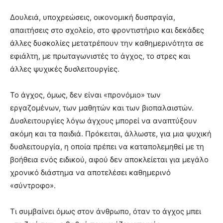
Δουλειά, υποχρεώσεις, οικονομική δυσπραγία,
απαιτήσεις στο σχολείο, στο φροντιστήριο και δεκάδες
άλλες δυσκολίες μετατρέπουν την καθημερινότητα σε
εφιάλτη, με πρωταγωνιστές το άγχος, το στρες και
άλλες ψυχικές δυσλειτουργίες.
Το άγχος, όμως, δεν είναι «προνόμιο» των
εργαζομένων, των μαθητών και των βιοπαλαιστών.
Δυσλειτουργίες λόγω άγχους μπορεί να αναπτύξουν
ακόμη και τα παιδιά. Πρόκειται, άλλωστε, για μια ψυχική
δυσλειτουργία, η οποία πρέπει να καταπολεμηθεί με τη
βοήθεια ενός ειδικού, αφού δεν αποκλείεται για μεγάλο
χρονικό διάστημα να αποτελέσει καθημερινό
«σύντροφο».
Τι συμβαίνει όμως στον άνθρωπο, όταν το άγχος μπει