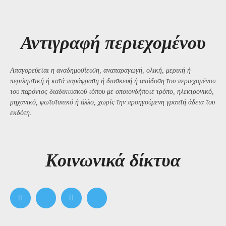
Αντιγραφή περιεχομένου
Απαγορεύεται η αναδημοσίευση, αναπαραγωγή, ολική, μερική ή
περιληπτική ή κατά παράφραση ή διασκευή ή απόδοση του περιεχομένου
του παρόντος διαδικτυακού τόπου με οποιονδήποτε τρόπο, ηλεκτρονικό,
μηχανικό, φωτοτυπικό ή άλλο, χωρίς την προηγούμενη γραπτή άδεια του
εκδότη.
Kοινωνικά δίκτυα