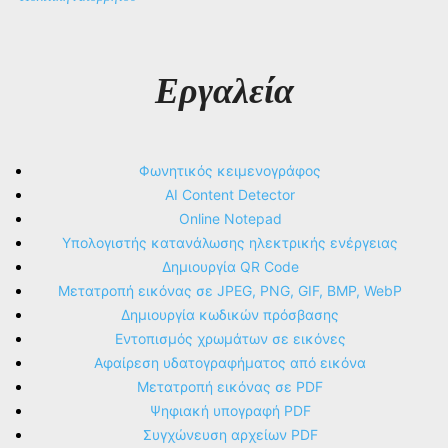
Εργαλεία
Φωνητικός κειμενογράφος
AI Content Detector
Online Notepad
Υπολογιστής κατανάλωσης ηλεκτρικής ενέργειας
Δημιουργία QR Code
Μετατροπή εικόνας σε JPEG, PNG, GIF, BMP, WebP
Δημιουργία κωδικών πρόσβασης
Εντοπισμός χρωμάτων σε εικόνες
Αφαίρεση υδατογραφήματος από εικόνα
Μετατροπή εικόνας σε PDF
Ψηφιακή υπογραφή PDF
Συγχώνευση αρχείων PDF