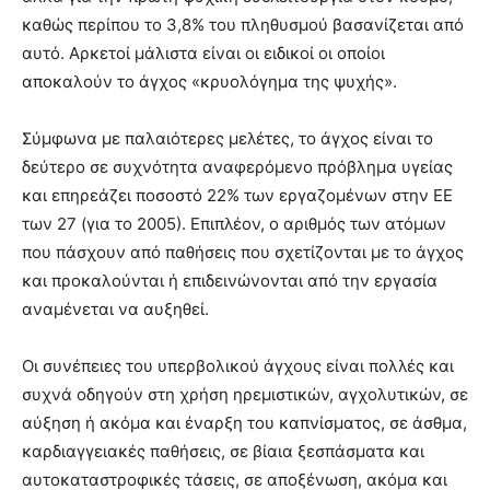
καθώς περίπου το 3,8% του πληθυσμού βασανίζεται από
αυτό. Αρκετοί μάλιστα είναι οι ειδικοί οι οποίοι
αποκαλούν το άγχος «κρυολόγημα της ψυχής».
Σύμφωνα με παλαιότερες μελέτες, το άγχος είναι το
δεύτερο σε συχνότητα αναφερόμενο πρόβλημα υγείας
και επηρεάζει ποσοστό 22% των εργαζομένων στην ΕΕ
των 27 (για το 2005). Επιπλέον, ο αριθμός των ατόμων
που πάσχουν από παθήσεις που σχετίζονται με το άγχος
και προκαλούνται ή επιδεινώνονται από την εργασία
αναμένεται να αυξηθεί.
Οι συνέπειες του υπερβολικού άγχους είναι πολλές και
συχνά οδηγούν στη χρήση ηρεμιστικών, αγχολυτικών, σε
αύξηση ή ακόμα και έναρξη του καπνίσματος, σε άσθμα,
καρδιαγγειακές παθήσεις, σε βίαια ξεσπάσματα και
αυτοκαταστροφικές τάσεις, σε αποξένωση, ακόμα και