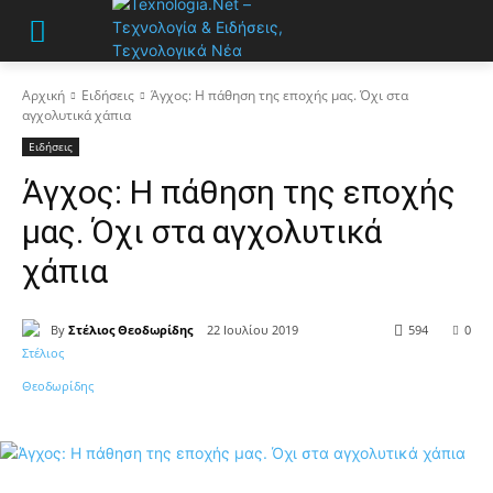
Αρχική
Ειδήσεις
Άγχος: Η πάθηση της εποχής μας. Όχι στα
αγχολυτικά χάπια
Ειδήσεις
Άγχος: Η πάθηση της εποχής
μας. Όχι στα αγχολυτικά
χάπια
By
Στέλιος Θεοδωρίδης
22 Ιουλίου 2019
594
0