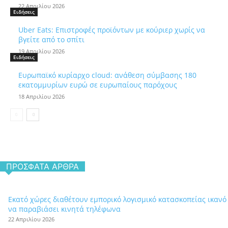
22 Απριλίου 2026
Ειδήσεις
Uber Eats: Επιστροφές προϊόντων με κούριερ χωρίς να
βγείτε από το σπίτι
19 Απριλίου 2026
Ειδήσεις
Ευρωπαϊκό κυρίαρχο cloud: ανάθεση σύμβασης 180
εκατομμυρίων ευρώ σε ευρωπαίους παρόχους
18 Απριλίου 2026
ΠΡΌΣΦΑΤΑ ΆΡΘΡΑ
Εκατό χώρες διαθέτουν εμπορικό λογισμικό κατασκοπείας ικανό
να παραβιάσει κινητά τηλέφωνα
22 Απριλίου 2026