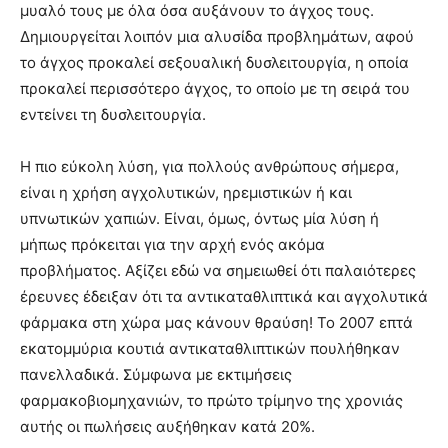
μυαλό τους με όλα όσα αυξάνουν το άγχος τους.
Δημιουργείται λοιπόν μια αλυσίδα προβλημάτων, αφού
το άγχος προκαλεί σεξουαλική δυσλειτουργία, η οποία
προκαλεί περισσότερο άγχος, το οποίο με τη σειρά του
εντείνει τη δυσλειτουργία.
Η πιο εύκολη λύση, για πολλούς ανθρώπους σήμερα,
είναι η χρήση αγχολυτικών, ηρεμιστικών ή και
υπνωτικών χαπιών. Είναι, όμως, όντως μία λύση ή
μήπως πρόκειται για την αρχή ενός ακόμα
προβλήματος. Αξίζει εδώ να σημειωθεί ότι παλαιότερες
έρευνες έδειξαν ότι τα αντικαταθλιπτικά και αγχολυτικά
φάρμακα στη χώρα μας κάνουν θραύση! Το 2007 επτά
εκατομμύρια κουτιά αντικαταθλιπτικών πουλήθηκαν
πανελλαδικά. Σύμφωνα με εκτιμήσεις
φαρμακοβιομηχανιών, το πρώτο τρίμηνο της χρονιάς
αυτής οι πωλήσεις αυξήθηκαν κατά 20%.