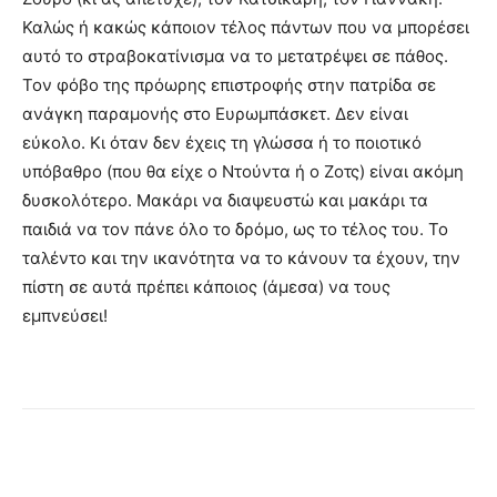
Καλώς ή κακώς κάποιον τέλος πάντων που να μπορέσει
αυτό το στραβοκατίνισμα να το μετατρέψει σε πάθος.
Τον φόβο της πρόωρης επιστροφής στην πατρίδα σε
ανάγκη παραμονής στο Ευρωμπάσκετ. Δεν είναι
εύκολο. Κι όταν δεν έχεις τη γλώσσα ή το ποιοτικό
υπόβαθρο (που θα είχε ο Ντούντα ή ο Ζοτς) είναι ακόμη
δυσκολότερο. Μακάρι να διαψευστώ και μακάρι τα
παιδιά να τον πάνε όλο το δρόμο, ως το τέλος του. Το
ταλέντο και την ικανότητα να το κάνουν τα έχουν, την
πίστη σε αυτά πρέπει κάποιος (άμεσα) να τους
εμπνεύσει!