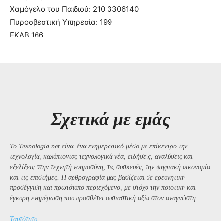
Χαμόγελο του Παιδιού: 210 3306140
Πυροσβεστική Υπηρεσία: 199
ΕΚΑΒ 166
Σχετικά με εμάς
Το Texnologia.net είναι ένα ενημερωτικό μέσο με επίκεντρο την
τεχνολογία, καλύπτοντας τεχνολογικά νέα, ειδήσεις, αναλύσεις και
εξελίξεις στην τεχνητή νοημοσύνη, τις συσκευές, την ψηφιακή οικονομία
και τις επιστήμες. Η αρθρογραφία μας βασίζεται σε ερευνητική
προσέγγιση και πρωτότυπο περιεχόμενο, με στόχο την ποιοτική και
έγκυρη ενημέρωση που προσθέτει ουσιαστική αξία στον αναγνώστη..
Ταυτότητα