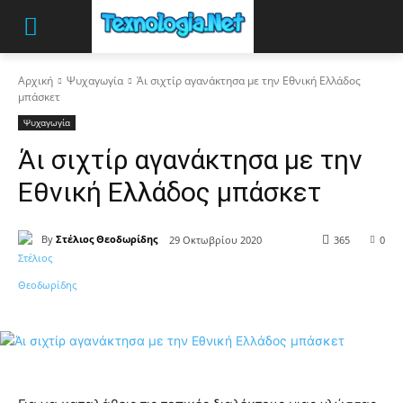
Αρχική
Ψυχαγωγία
Άι σιχτίρ αγανάκτησα με την Εθνική Ελλάδος
μπάσκετ
Ψυχαγωγία
Άι σιχτίρ αγανάκτησα με την
Εθνική Ελλάδος μπάσκετ
By
Στέλιος Θεοδωρίδης
29 Οκτωβρίου 2020
365
0