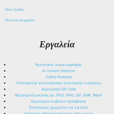
Όροι Χρήσης
Πολιτική Απορρήτου
Εργαλεία
Φωνητικός κειμενογράφος
AI Content Detector
Online Notepad
Υπολογιστής κατανάλωσης ηλεκτρικής ενέργειας
Δημιουργία QR Code
Μετατροπή εικόνας σε JPEG, PNG, GIF, BMP, WebP
Δημιουργία κωδικών πρόσβασης
Εντοπισμός χρωμάτων σε εικόνες
Αφαίρεση υδατογραφήματος από εικόνα