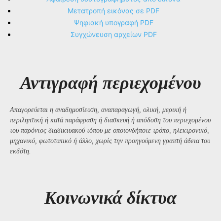
Μετατροπή εικόνας σε PDF
Ψηφιακή υπογραφή PDF
Συγχώνευση αρχείων PDF
Αντιγραφή περιεχομένου
Απαγορεύεται η αναδημοσίευση, αναπαραγωγή, ολική, μερική ή
περιληπτική ή κατά παράφραση ή διασκευή ή απόδοση του περιεχομένου
του παρόντος διαδικτυακού τόπου με οποιονδήποτε τρόπο, ηλεκτρονικό,
μηχανικό, φωτοτυπικό ή άλλο, χωρίς την προηγούμενη γραπτή άδεια του
εκδότη.
Kοινωνικά δίκτυα