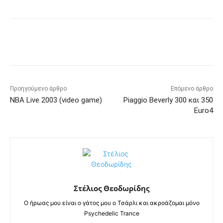
Προηγούμενο άρθρο
Επόμενο άρθρο
NBA Live 2003 (video game)
Piaggio Beverly 300 και 350
Euro4
Στέλιος Θεοδωρίδης
Ο ήρωας μου είναι ο γάτος μου ο Τσάρλι και ακροάζομαι μόνο
Psychedelic Trance