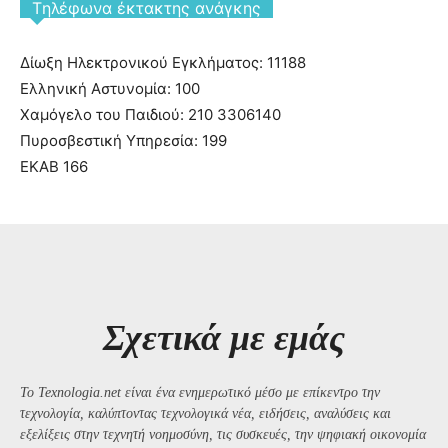
Tηλέφωνα έκτακτης ανάγκης
Δίωξη Ηλεκτρονικού Εγκλήματος: 11188
Ελληνική Αστυνομία: 100
Χαμόγελο του Παιδιού: 210 3306140
Πυροσβεστική Υπηρεσία: 199
ΕΚΑΒ 166
Σχετικά με εμάς
Το Texnologia.net είναι ένα ενημερωτικό μέσο με επίκεντρο την
τεχνολογία, καλύπτοντας τεχνολογικά νέα, ειδήσεις, αναλύσεις και
εξελίξεις στην τεχνητή νοημοσύνη, τις συσκευές, την ψηφιακή οικονομία