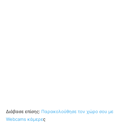
Διάβασε επίσης:
Παρακολούθησε τον χώρο σου με
Webcams κάμερε
ς