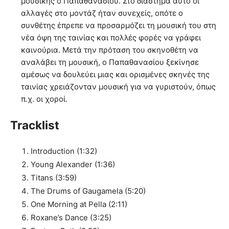
μουσικής ο Παπαθανασίου. Στο διάστημα αυτό οι
αλλαγές στο μοντάζ ήταν συνεχείς, οπότε ο
συνθέτης έπρεπε να προσαρμόζει τη μουσική του στη
νέα όψη της ταινίας και πολλές φορές να γράφει
καινούρια. Μετά την πρόταση του σκηνοθέτη να
αναλάβει τη μουσική, ο Παπαθανασίου ξεκίνησε
αμέσως να δουλεύει μιας και ορισμένες σκηνές της
ταινίας χρειάζονταν μουσική για να γυριστούν, όπως
π.χ. οι χοροί.
Tracklist
Introduction (1:32)
Young Alexander (1:36)
Titans (3:59)
The Drums of Gaugamela (5:20)
One Morning at Pella (2:11)
Roxane’s Dance (3:25)