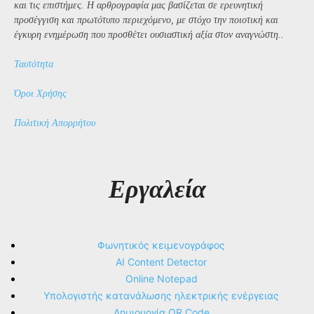
και τις επιστήμες. Η αρθρογραφία μας βασίζεται σε ερευνητική
προσέγγιση και πρωτότυπο περιεχόμενο, με στόχο την ποιοτική και
έγκυρη ενημέρωση που προσθέτει ουσιαστική αξία στον αναγνώστη..
Ταυτότητα
Όροι Χρήσης
Πολιτική Απορρήτου
Εργαλεία
Φωνητικός κειμενογράφος
AI Content Detector
Online Notepad
Υπολογιστής κατανάλωσης ηλεκτρικής ενέργειας
Δημιουργία QR Code