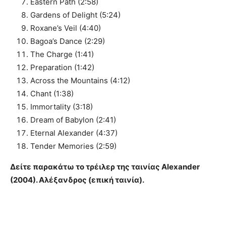
Eastern Path (2:58)
Gardens of Delight (5:24)
Roxane’s Veil (4:40)
Bagoa’s Dance (2:29)
The Charge (1:41)
Preparation (1:42)
Across the Mountains (4:12)
Chant (1:38)
Immortality (3:18)
Dream of Babylon (2:41)
Eternal Alexander (4:37)
Tender Memories (2:59)
Δείτε παρακάτω το τρέιλερ της ταινίας Alexander
(2004). Αλέξανδρος (επική ταινία).