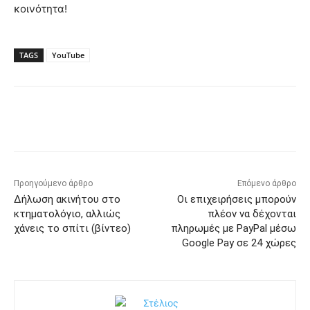
κοινότητα!
TAGS
YouTube
Προηγούμενο άρθρο
Επόμενο άρθρο
Δήλωση ακινήτου στο
Οι επιχειρήσεις μπορούν
κτηματολόγιο, αλλιώς
πλέον να δέχονται
χάνεις το σπίτι (βίντεο)
πληρωμές με PayPal μέσω
Google Pay σε 24 χώρες