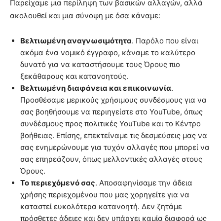
Παρείχαμε μια περίληψη των βασικών αλλαγών, αλλά
ακολουθεί και μια σύνοψη με όσα κάναμε:
Βελτιωμένη αναγνωσιμότητα
. Παρόλο που είναι
ακόμα ένα νομικό έγγραφο, κάναμε το καλύτερο
δυνατό για να καταστήσουμε τους Όρους πιο
ξεκάθαρους και κατανοητούς.
Βελτιωμένη διαφάνεια και επικοινωνία
.
Προσθέσαμε μερικούς χρήσιμους συνδέσμους για να
σας βοηθήσουμε να περιηγείστε στο YouTube, όπως
συνδέσμους προς πολιτικές YouTube και το Κέντρο
βοήθειας. Επίσης, επεκτείναμε τις δεσμεύσεις μας να
σας ενημερώνουμε για τυχόν αλλαγές που μπορεί να
σας επηρεάζουν, όπως μελλοντικές αλλαγές στους
Όρους.
Το περιεχόμενό σας
. Αποσαφηνίσαμε την άδεια
χρήσης περιεχομένου που μας χορηγείτε για να
καταστεί ευκολότερα κατανοητή. Δεν ζητάμε
πρόσθετες ἀδειες και δεν υπάρχει καμία διαφορά ως