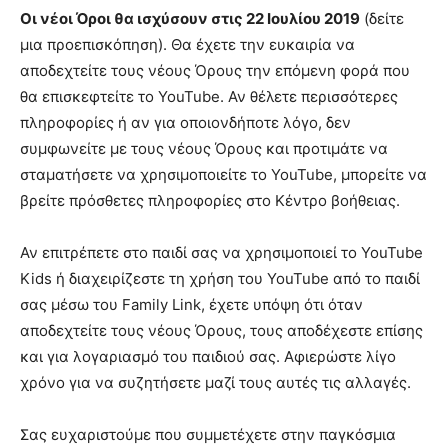
Οι νέοι Όροι θα ισχύσουν στις 22 Ιουλίου 2019
(δείτε
μια προεπισκόπηση). Θα έχετε την ευκαιρία να
αποδεχτείτε τους νέους Όρους την επόμενη φορά που
θα επισκεφτείτε το YouTube. Αν θέλετε περισσότερες
πληροφορίες ή αν για οποιονδήποτε λόγο, δεν
συμφωνείτε με τους νέους Όρους και προτιμάτε να
σταματήσετε να χρησιμοποιείτε το YouTube, μπορείτε να
βρείτε πρόσθετες πληροφορίες στο Κέντρο βοήθειας.
Αν επιτρέπετε στο παιδί σας να χρησιμοποιεί το YouTube
Kids ή διαχειρίζεστε τη χρήση του YouTube από το παιδί
σας μέσω του Family Link, έχετε υπόψη ότι όταν
αποδεχτείτε τους νέους Όρους, τους αποδέχεστε επίσης
και για λογαριασμό του παιδιού σας. Αφιερώστε λίγο
χρόνο για να συζητήσετε μαζί τους αυτές τις αλλαγές.
Σας ευχαριστούμε που συμμετέχετε στην παγκόσμια