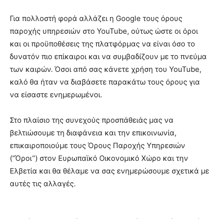
Για πολλοστή φορά αλλάζει η Google τους όρους
παροχής υπηρεσιών στο YouTube, ούτως ώστε οι όροι
και οι προϋποθέσεις της πλατφόρμας να είναι όσο το
δυνατόν πιο επίκαιροι και να συμβαδίζουν με το πνεύμα
των καιρών. Όσοι από σας κάνετε χρήση του YouTube,
καλό θα ήταν να διαβάσετε παρακάτω τους όρους για
να είσαστε ενημερωμένοι.
Στο πλαίσιο της συνεχούς προσπάθειάς μας να
βελτιώσουμε τη διαφάνεια και την επικοινωνία,
επικαιροποιούμε τους Όρους Παροχής Υπηρεσιών
(“Όροι”) στον Ευρωπαϊκό Οικονομικό Χώρο και την
Ελβετία και θα θέλαμε να σας ενημερώσουμε σχετικά με
αυτές τις αλλαγές.