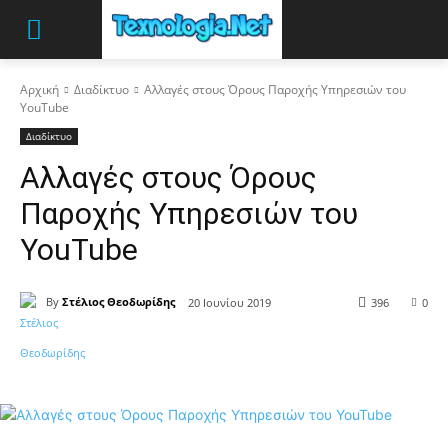
Αρχική
Διαδίκτυο
Αλλαγές στους Όρους Παροχής Υπηρεσιών του
YouTube
Διαδίκτυο
Αλλαγές στους Όρους
Παροχής Υπηρεσιών του
YouTube
By
Στέλιος Θεοδωρίδης
20 Ιουνίου 2019
396
0