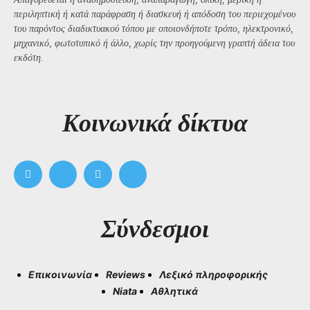
περιληπτική ή κατά παράφραση ή διασκευή ή απόδοση του περιεχομένου
του παρόντος διαδικτυακού τόπου με οποιονδήποτε τρόπο, ηλεκτρονικό,
μηχανικό, φωτοτυπικό ή άλλο, χωρίς την προηγούμενη γραπτή άδεια του
εκδότη.
Kοινωνικά δίκτυα
Σύνδεσμοι
Επικοινωνία
Reviews
Λεξικό πληροφορικής
Niata
Αθλητικά