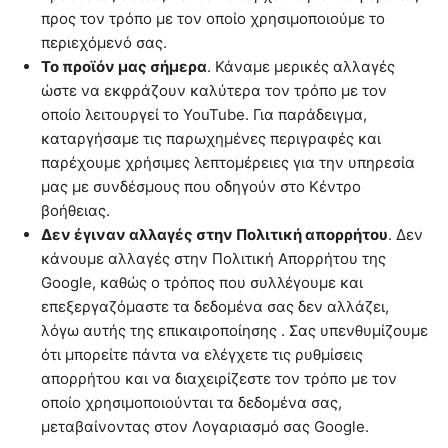
προς τον τρόπο με τον οποίο χρησιμοποιούμε το
περιεχόμενό σας.
Το προϊόν μας σήμερα
. Κάναμε μερικές αλλαγές
ώστε να εκφράζουν καλύτερα τον τρόπο με τον
οποίο λειτουργεί το YouTube. Για παράδειγμα,
καταργήσαμε τις παρωχημένες περιγραφές και
παρέχουμε χρήσιμες λεπτομέρειες για την υπηρεσία
μας με συνδέσμους που οδηγούν στο Κέντρο
βοήθειας.
Δεν έγιναν αλλαγές στην Πολιτική απορρήτου
. Δεν
κάνουμε αλλαγές στην Πολιτική Απορρήτου της
Google, καθώς ο τρόπος που συλλέγουμε και
επεξεργαζόμαστε τα δεδομένα σας δεν αλλάζει,
λόγω αυτής της επικαιροποίησης . Σας υπενθυμίζουμε
ότι μπορείτε πάντα να ελέγχετε τις ρυθμίσεις
απορρήτου και να διαχειρίζεστε τον τρόπο με τον
οποίο χρησιμοποιούνται τα δεδομένα σας,
μεταβαίνοντας στον Λογαριασμό σας Google.