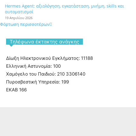
Hermes Agent: αξιολόγηση, εγκατάσταση, μνήμη, skills και
αυτοματισμοί
19 Απριλίου 2026
Φόρτωση περισσοτέρων
Tηλέφωνα έκτακτης ανάγκης
Δίωξη Ηλεκτρονικού Εγκλήματος: 11188
Ελληνική Αστυνομία: 100
Χαμόγελο του Παιδιού: 210 3306140
Πυροσβεστική Υπηρεσία: 199
ΕΚΑΒ 166