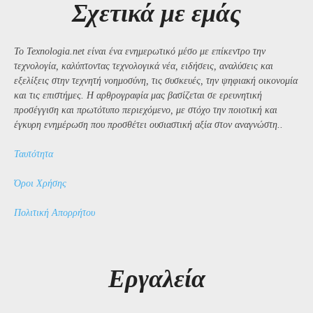
Σχετικά με εμάς
Το Texnologia.net είναι ένα ενημερωτικό μέσο με επίκεντρο την
τεχνολογία, καλύπτοντας τεχνολογικά νέα, ειδήσεις, αναλύσεις και
εξελίξεις στην τεχνητή νοημοσύνη, τις συσκευές, την ψηφιακή οικονομία
και τις επιστήμες. Η αρθρογραφία μας βασίζεται σε ερευνητική
προσέγγιση και πρωτότυπο περιεχόμενο, με στόχο την ποιοτική και
έγκυρη ενημέρωση που προσθέτει ουσιαστική αξία στον αναγνώστη..
Ταυτότητα
Όροι Χρήσης
Πολιτική Απορρήτου
Εργαλεία