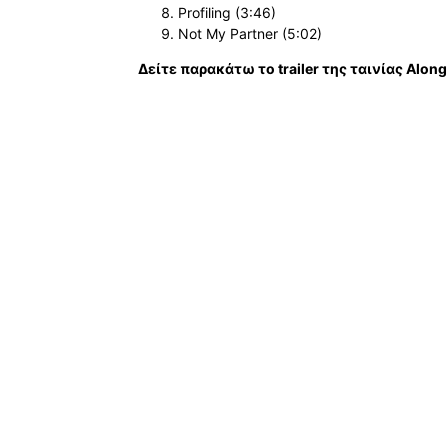
Profiling (3:46)
Not My Partner (5:02)
Δείτε παρακάτω το trailer της ταινίας Alon