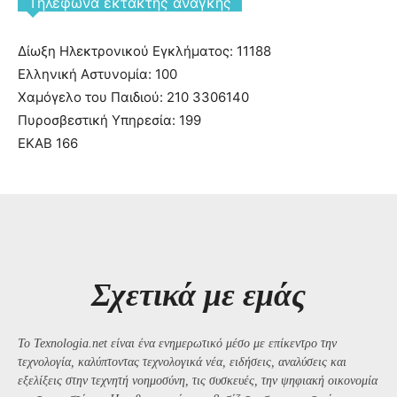
Tηλέφωνα έκτακτης ανάγκης
Δίωξη Ηλεκτρονικού Εγκλήματος: 11188
Ελληνική Αστυνομία: 100
Χαμόγελο του Παιδιού: 210 3306140
Πυροσβεστική Υπηρεσία: 199
ΕΚΑΒ 166
Σχετικά με εμάς
Το Texnologia.net είναι ένα ενημερωτικό μέσο με επίκεντρο την
τεχνολογία, καλύπτοντας τεχνολογικά νέα, ειδήσεις, αναλύσεις και
εξελίξεις στην τεχνητή νοημοσύνη, τις συσκευές, την ψηφιακή οικονομία