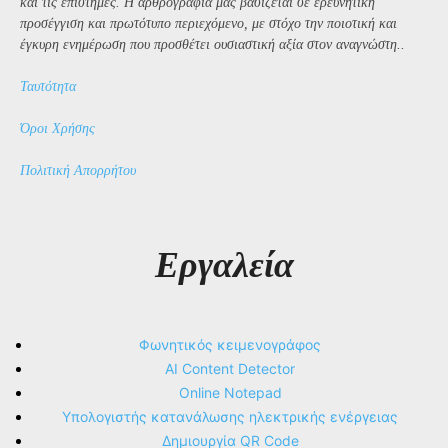
και τις επιστήμες. Η αρθρογραφία μας βασίζεται σε ερευνητική
προσέγγιση και πρωτότυπο περιεχόμενο, με στόχο την ποιοτική και
έγκυρη ενημέρωση που προσθέτει ουσιαστική αξία στον αναγνώστη..
Ταυτότητα
Όροι Χρήσης
Πολιτική Απορρήτου
Εργαλεία
Φωνητικός κειμενογράφος
AI Content Detector
Online Notepad
Υπολογιστής κατανάλωσης ηλεκτρικής ενέργειας
Δημιουργία QR Code