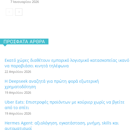
7 Ιανουαρίου 2026
ΠΡΌΣΦΑΤΑ ΆΡΘΡΑ
Εκατό χώρες διαθέτουν εμπορικό λογισμικό κατασκοπείας ικανό
να παραβιάσει κινητά τηλέφωνα
22 Απριλίου 2026
Η Deepseek αναζητά για πρώτη φορά εξωτερική
χρηματοδότηση
19 Απριλίου 2026
Uber Eats: Επιστροφές προϊόντων με κούριερ χωρίς να βγείτε
από το σπίτι
19 Απριλίου 2026
Hermes Agent: αξιολόγηση, εγκατάσταση, μνήμη, skills και
αυτοματισμοί