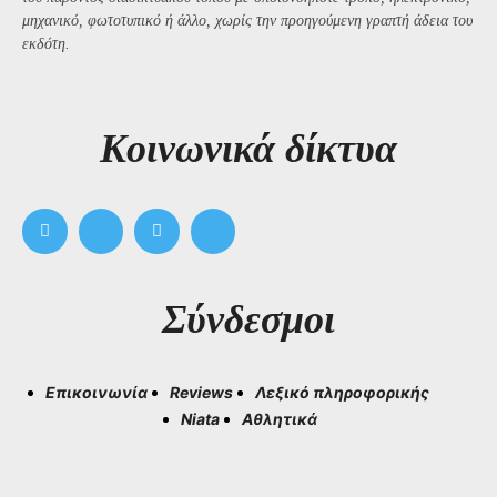
μηχανικό, φωτοτυπικό ή άλλο, χωρίς την προηγούμενη γραπτή άδεια του
εκδότη.
Kοινωνικά δίκτυα
Σύνδεσμοι
Επικοινωνία
Reviews
Λεξικό πληροφορικής
Niata
Αθλητικά