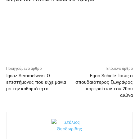
Προηγούμενο άρθρο
Επόμενο άρθρο
Ignaz Semmelweis: Ο
Egon Schiele: Ίσως ο
επιστήμονας που είχε μανία
σπουδαιότερος ζωγράφος
με την καθαριότητα
πορτραίτων του 20ου
αιώνα