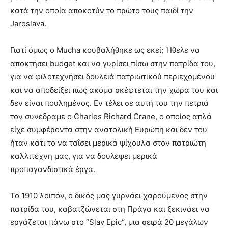
κατά την οποία αποκοτύν το πρώτο τους παιδί την
Jaroslava.
Γιατί όμως ο Mucha κουβαλήθηκε ως εκεί; Ήθελε να
αποκτήσει budget και να γυρίσει πίσω στην πατρίδα του,
για να φιλοτεχνήσει δουλειά πατριωτικού περιεχομένου
και να αποδείξει πως ακόμα σκέφτεται την χώρα του και
δεν είναι πουλημένος. Εν τέλει σε αυτή του την πετριά
τον συνέδραμε ο Charles Richard Crane, ο οποίος απλά
είχε συμφέροντα στην ανατολική Ευρώπη και δεν του
ήταν κάτι το να ταΐσει μερικά ψίχουλα στον πατριώτη
καλλιτέχνη μας, για να δουλέψει μερικά
προπαγανδιστικά έργα.
Το 1910 λοιπόν, ο δικός μας γυρνάει χαρούμενος στην
πατρίδα του, καβατζώνεται στη Πράγα και ξεκινάει να
εργάζεται πάνω στο “Slav Epic“, μια σειρά 20 μεγάλων