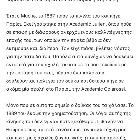
Έτσι ο Mucha, το 1887, πήρε τα πινέλα του και πήγε
Παρίσι. Εκεί γράφτηκε στην Academic Julien, όπου ήρθε
σε επαφή με διάφορους ανερχόμενους καλλιτέχνες της
εποχής του, των οποίων την παρέα βέβαια δεν
εκτιμούσε και ιδιαίτερα. Τον είχε πιάσει βλέπεις νόστος
για την πατρίδα του. Παρόλα αυτά συνέχισε να δουλεύει
εντατικά για την σχολή του και με το που τελείωσε με
την φοίτηση του εκεί, πέρασε ένα καλοκαίρι
δουλεύοντας πάλι για τον δούκα και ύστερα πήγε σε
ακόμα μία σχολή στο Παρίσι, την Academic Colarossi.
Μόνο που σε αυτό το σημείο ο δούκας του τα χάλασε. Το
1889 του έκοψε την χρηματοδότηση. Οι λόγοι αυτής της
κίνησης του δεν έγιναν ποτέ ξεκάθαροι. Πιθανόν να
θεώρησε πως αρκετά κανάκευσε τον καλλιτέχνη μας
και πως τρεις σχολές ζωγραφικής ήταν υπεραρκετές,