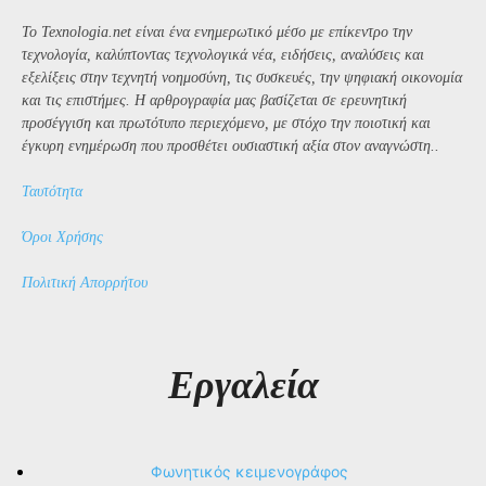
Το Texnologia.net είναι ένα ενημερωτικό μέσο με επίκεντρο την
τεχνολογία, καλύπτοντας τεχνολογικά νέα, ειδήσεις, αναλύσεις και
εξελίξεις στην τεχνητή νοημοσύνη, τις συσκευές, την ψηφιακή οικονομία
και τις επιστήμες. Η αρθρογραφία μας βασίζεται σε ερευνητική
προσέγγιση και πρωτότυπο περιεχόμενο, με στόχο την ποιοτική και
έγκυρη ενημέρωση που προσθέτει ουσιαστική αξία στον αναγνώστη..
Ταυτότητα
Όροι Χρήσης
Πολιτική Απορρήτου
Εργαλεία
Φωνητικός κειμενογράφος