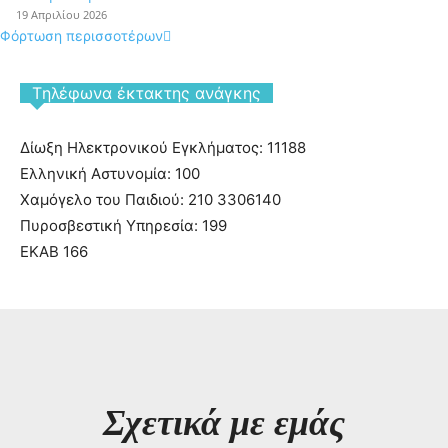
19 Απριλίου 2026
Φόρτωση περισσοτέρων
Tηλέφωνα έκτακτης ανάγκης
Δίωξη Ηλεκτρονικού Εγκλήματος: 11188
Ελληνική Αστυνομία: 100
Χαμόγελο του Παιδιού: 210 3306140
Πυροσβεστική Υπηρεσία: 199
ΕΚΑΒ 166
Σχετικά με εμάς