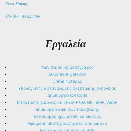
Όροι Χρήσης
Πολιτική Απορρήτου
Εργαλεία
Φωνητικός κειμενογράφος
AI Content Detector
Online Notepad
Υπολογιστής κατανάλωσης ηλεκτρικής ενέργειας
Δημιουργία QR Code
Μετατροπή εικόνας σε JPEG, PNG, GIF, BMP, WebP
Δημιουργία κωδικών πρόσβασης
Εντοπισμός χρωμάτων σε εικόνες
Αφαίρεση υδατογραφήματος από εικόνα
Μετατροπή εικόνας σε PDF