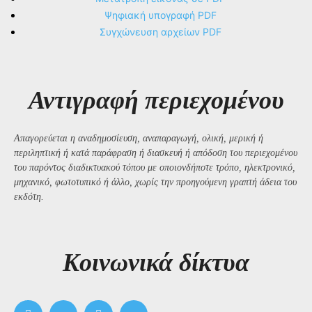
Ψηφιακή υπογραφή PDF
Συγχώνευση αρχείων PDF
Αντιγραφή περιεχομένου
Απαγορεύεται η αναδημοσίευση, αναπαραγωγή, ολική, μερική ή
περιληπτική ή κατά παράφραση ή διασκευή ή απόδοση του περιεχομένου
του παρόντος διαδικτυακού τόπου με οποιονδήποτε τρόπο, ηλεκτρονικό,
μηχανικό, φωτοτυπικό ή άλλο, χωρίς την προηγούμενη γραπτή άδεια του
εκδότη.
Kοινωνικά δίκτυα