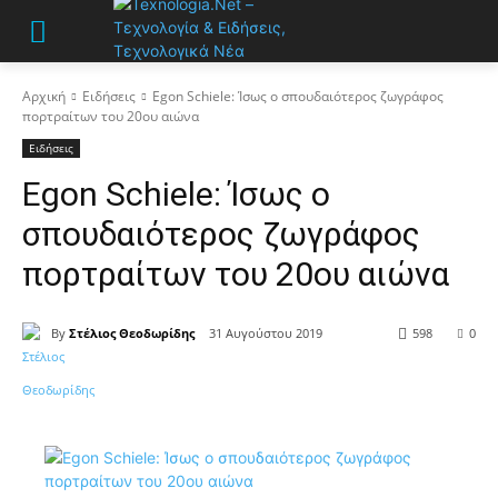
Αρχική
Ειδήσεις
Egon Schiele: Ίσως ο σπουδαιότερος ζωγράφος
πορτραίτων του 20ου αιώνα
Ειδήσεις
Egon Schiele: Ίσως ο
σπουδαιότερος ζωγράφος
πορτραίτων του 20ου αιώνα
By
Στέλιος Θεοδωρίδης
31 Αυγούστου 2019
598
0