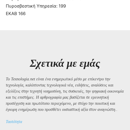
Πυροσβεστική Υπηρεσία: 199
ΕΚΑΒ 166
Σχετικά με εμάς
Το Texnologia.net είναι ένα ενημερωτικό μέσο με επίκεντρο την
τεχνολογία, καλύπτοντας τεχνολογικά νέα, ειδήσεις, αναλύσεις και
εξελίξεις στην τεχνητή νοημοσύνη, τις συσκευές, την ψηφιακή οικονομία
και τις επιστήμες. Η αρθρογραφία μας βασίζεται σε ερευνητική
προσέγγιση και πρωτότυπο περιεχόμενο, με στόχο την ποιοτική και
έγκυρη ενημέρωση που προσθέτει ουσιαστική αξία στον αναγνώστη..
Ταυτότητα