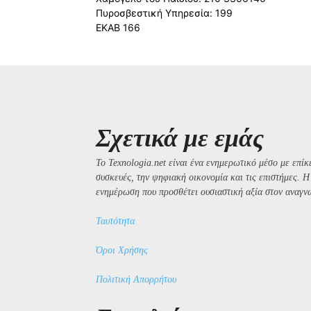
Πυροσβεστική Υπηρεσία: 199
ΕΚΑΒ 166
Σχετικά με εμάς
Το Texnologia.net είναι ένα ενημερωτικό μέσο με επίκε
συσκευές, την ψηφιακή οικονομία και τις επιστήμες. 
ενημέρωση που προσθέτει ουσιαστική αξία στον αναγν
Ταυτότητα
Όροι Χρήσης
Πολιτική Απορρήτου