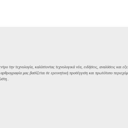
ντρο την τεχνολογία, καλύπτοντας τεχνολογικά νέα, ειδήσεις, αναλύσεις και εξε
Η αρθρογραφία μας βασίζεται σε ερευνητική προσέγγιση και πρωτότυπο περιεχόμ
ώστη..