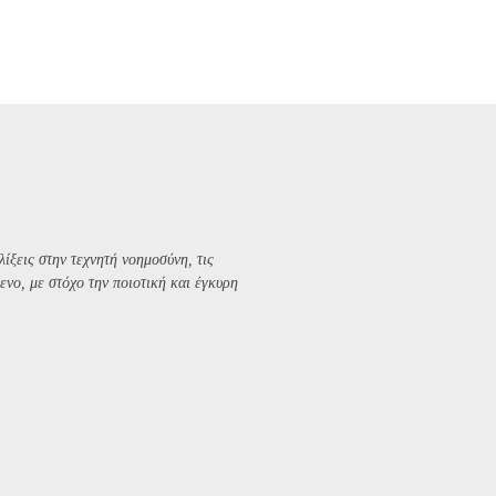
λίξεις στην τεχνητή νοημοσύνη, τις
ενο, με στόχο την ποιοτική και έγκυρη