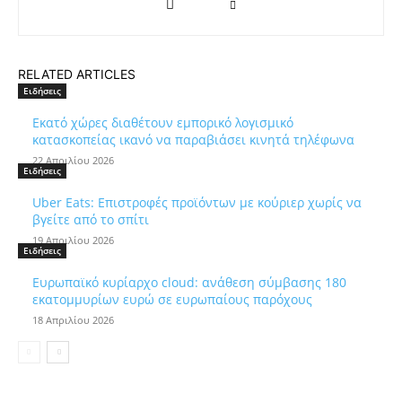
RELATED ARTICLES
Ειδήσεις
Εκατό χώρες διαθέτουν εμπορικό λογισμικό
κατασκοπείας ικανό να παραβιάσει κινητά τηλέφωνα
22 Απριλίου 2026
Ειδήσεις
Uber Eats: Επιστροφές προϊόντων με κούριερ χωρίς να
βγείτε από το σπίτι
19 Απριλίου 2026
Ειδήσεις
Ευρωπαϊκό κυρίαρχο cloud: ανάθεση σύμβασης 180
εκατομμυρίων ευρώ σε ευρωπαίους παρόχους
18 Απριλίου 2026