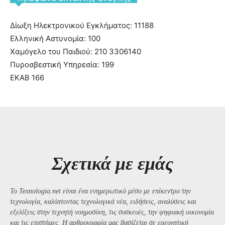
Δίωξη Ηλεκτρονικού Εγκλήματος: 11188
Ελληνική Αστυνομία: 100
Χαμόγελο του Παιδιού: 210 3306140
Πυροσβεστική Υπηρεσία: 199
ΕΚΑΒ 166
Σχετικά με εμάς
Το Texnologia.net είναι ένα ενημερωτικό μέσο με επίκεντρο την
τεχνολογία, καλύπτοντας τεχνολογικά νέα, ειδήσεις, αναλύσεις και
εξελίξεις στην τεχνητή νοημοσύνη, τις συσκευές, την ψηφιακή οικονομία
και τις επιστήμες. Η αρθρογραφία μας βασίζεται σε ερευνητική