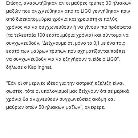
Επίσης, αναρωτήθηκαν αν οι μαύρες τρύπες 30 ηλιακών
μαζών που ανιχνεύθηκαν από το LIGO γεννήθηκαν πριν
από δισεκατομμύρια χρόνια και χρειάστηκε πολύς
χρόνος για να συγχωνευθούν ή να γίνουν πιο πρόσφατα
(τα τελευταία 100 εκατομμύρια χρόνια) και σύντομα να
συγχωνευθούν. “Δείχνουμε ότι μόνο το 0,1 με ένα τοις
εκατό των μαύρων τρυπών που σχηματίζονται πρέπει
να συγχωνευθούν για να εξηγήσουν τι είδε ο LIGO”,
δήλωσε ο Kaplinghat.
“Εάν οι σημερινές ιδέες για την αστρική εξέλιξη είναι
σωστές, τότε οι υπολογισμοί μας δείχνουν ότι σε μερικά
χρόνια θα ανιχνευθούν συγχωνεύσεις ακόμη και
μαύρων οπών 50 ηλιακών μαζών”, ανέφερε.