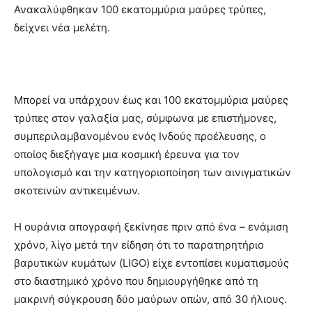
Ανακαλύφθηκαν 100 εκατομμύρια μαύρες τρύπες,
δείχνει νέα μελέτη.
Μπορεί να υπάρχουν έως και 100 εκατομμύρια μαύρες
τρύπες στον γαλαξία μας, σύμφωνα με επιστήμονες,
συμπεριλαμβανομένου ενός Ινδούς προέλευσης, ο
οποίος διεξήγαγε μια κοσμική έρευνα για τον
υπολογισμό και την κατηγοριοποίηση των αινιγματικών
σκοτεινών αντικειμένων.
Η ουράνια απογραφή ξεκίνησε πριν από ένα – ενάμιση
χρόνο, λίγο μετά την είδηση ​​ότι το παρατηρητήριο
βαρυτικών κυμάτων (LIGO) είχε εντοπίσει κυματισμούς
στο διαστημικό χρόνο που δημιουργήθηκε από τη
μακρινή σύγκρουση δύο μαύρων οπών, από 30 ήλιους.