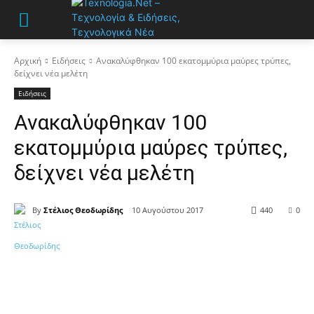
Αρχική
Ειδήσεις
Ανακαλύφθηκαν 100 εκατομμύρια μαύρες τρύπες,
δείχνει νέα μελέτη
Ειδήσεις
Ανακαλύφθηκαν 100
εκατομμύρια μαύρες τρύπες,
δείχνει νέα μελέτη
By
Στέλιος Θεοδωρίδης
10 Αυγούστου 2017
440
0