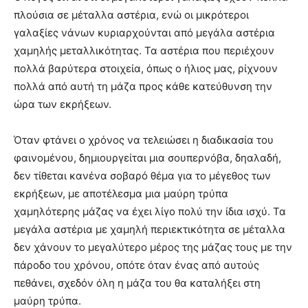
πλούσια σε μέταλλα αστέρια, ενώ οι μικρότεροι
γαλαξίες νάνων κυριαρχούνται από μεγάλα αστέρια
χαμηλής μεταλλικότητας. Τα αστέρια που περιέχουν
πολλά βαρύτερα στοιχεία, όπως ο ήλιος μας, ρίχνουν
πολλά από αυτή τη μάζα προς κάθε κατεύθυνση την
ώρα των εκρήξεων.
Όταν φτάνει ο χρόνος να τελειώσει η διαδικασία του
φαινομένου, δημιουργείται μια σουπερνόβα, δηαλαδή,
δεν τίθεται κανένα σοβαρό θέμα για το μέγεθος των
εκρήξεων, με αποτέλεσμα μια μαύρη τρύπα
χαμηλότερης μάζας να έχει λίγο πολύ την ίδια ισχύ. Τα
μεγάλα αστέρια με χαμηλή περιεκτικότητα σε μέταλλα
δεν χάνουν το μεγαλύτερο μέρος της μάζας τους με την
πάροδο του χρόνου, οπότε όταν ένας από αυτούς
πεθάνει, σχεδόν όλη η μάζα του θα καταλήξει στη
μαύρη τρύπα.