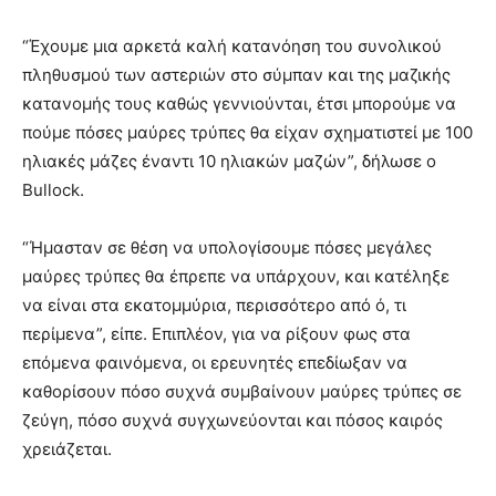
“Έχουμε μια αρκετά καλή κατανόηση του συνολικού
πληθυσμού των αστεριών στο σύμπαν και της μαζικής
κατανομής τους καθώς γεννιούνται, έτσι μπορούμε να
πούμε πόσες μαύρες τρύπες θα είχαν σχηματιστεί με 100
ηλιακές μάζες έναντι 10 ηλιακών μαζών”, δήλωσε ο
Bullock.
“Ήμασταν σε θέση να υπολογίσουμε πόσες μεγάλες
μαύρες τρύπες θα έπρεπε να υπάρχουν, και κατέληξε
να είναι στα εκατομμύρια, περισσότερο από ό, τι
περίμενα”, είπε. Επιπλέον, για να ρίξουν φως στα
επόμενα φαινόμενα, οι ερευνητές επεδίωξαν να
καθορίσουν πόσο συχνά συμβαίνουν μαύρες τρύπες σε
ζεύγη, πόσο συχνά συγχωνεύονται και πόσος καιρός
χρειάζεται.