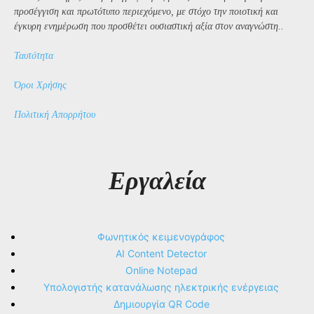
προσέγγιση και πρωτότυπο περιεχόμενο, με στόχο την ποιοτική και
έγκυρη ενημέρωση που προσθέτει ουσιαστική αξία στον αναγνώστη..
Ταυτότητα
Όροι Χρήσης
Πολιτική Απορρήτου
Εργαλεία
Φωνητικός κειμενογράφος
AI Content Detector
Online Notepad
Υπολογιστής κατανάλωσης ηλεκτρικής ενέργειας
Δημιουργία QR Code