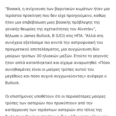
“Βασικά, η ανίχνευση των βαρυτικών κυμάτων ήταν μια
τεράστια πρόκληση που δεν είχε προηγούμενο, καθώς
ήταν μια επιβεβαίωση μιας βασικής πρόβλεψης της
γενικής θεωρίας της σχετικότητας του Αϊνστάιν”,
δήλωσε ο James Bullock, Β (UCI) στις ΗΠΑ. “Αλλά στη
συνέχεια εξετάσαμε πιο κοντά την αστροφυσική του
πραγματικού αποτελέσματος, μια συγχώνευση δύο
μαύρων τρύπων 30 ηλιακών μαζών. Ετούτο το γεγονός
ήταν απλά καταπληκτικό και είχαμε αναρωτηθεί: «Πόσο
συνηθισμένες είναι οι μαύρες τρύπες αυτού του
μεγέθους και πόσο συχνά συγχωνεύονται;» ανέφερε ο
Bullock.
Οι επιστήμονες υποθέτουν ότι οι περισσότερες μαύρες
τρύπες των αστεριών που προκύπτουν από την
κατάρρευση των τεράστιων αστεριών στο τέλος της