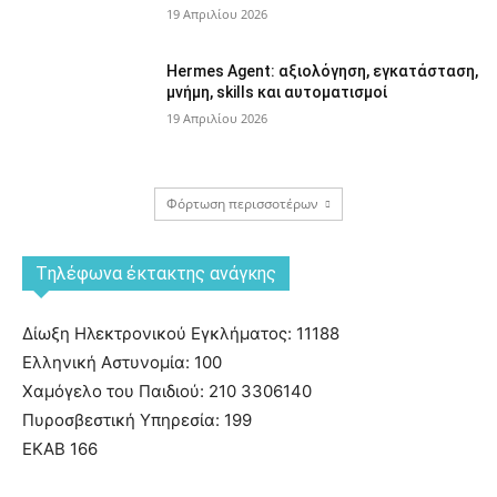
19 Απριλίου 2026
Hermes Agent: αξιολόγηση, εγκατάσταση,
μνήμη, skills και αυτοματισμοί
19 Απριλίου 2026
Φόρτωση περισσοτέρων
Tηλέφωνα έκτακτης ανάγκης
Δίωξη Ηλεκτρονικού Εγκλήματος: 11188
Ελληνική Αστυνομία: 100
Χαμόγελο του Παιδιού: 210 3306140
Πυροσβεστική Υπηρεσία: 199
ΕΚΑΒ 166