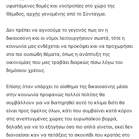
υφιστάμενες δομές και νοοτροπίες στο χώρο της
Θέμιδος, αρχής γενομένης από το Σύνταγμα.
Δεν πρέπει να αγνοούμε το γεγονός πως αν η
δικαιοσύνη και οι νόμοι λειτουργήσουν σωστά, τότε η
κοινωνία μας ενδέχεται να προκόψει και να προχωρήσει
στα πιο ουσιώδη θέματα, όπως η ανάπτυξη της
οικονομίας που μας τραβάει διαρκώς πίσω λόγω του
δημόσιου χρέους.
Επίσης όταν υπάρχει το αίσθημα της δικαιοσύνης μέσα
στην κοινωνία προφανώς πολλοί πολίτες θα
συμβάλλουν για να διατηρηθεί αυτό το κλίμα διότι θα
είναι προς όφελος όλων, κάτι που συμβαίνει κατά κόρον
στις ανεπτυγμένες χώρες του ευρωπαϊκού βορρά,
δηλαδή για να το εξηγήσω όσο πιο απλά γίνεται, εκεί δεν
διανοείσαι καν να πετάξεις το σκουπίδι που κρατάς στο