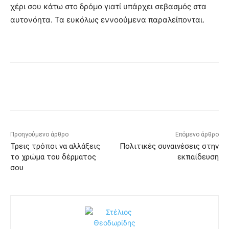
χέρι σου κάτω στο δρόμο γιατί υπάρχει σεβασμός στα
αυτονόητα. Τα ευκόλως εννοούμενα παραλείπονται.
Προηγούμενο άρθρο
Επόμενο άρθρο
Τρεις τρόποι να αλλάξεις
Πολιτικές συναινέσεις στην
το χρώμα του δέρματος
εκπαίδευση
σου