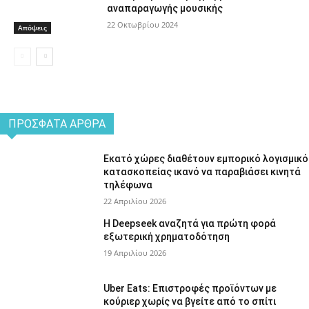
αναπαραγωγής μουσικής
22 Οκτωβρίου 2024
Απόψεις
ΠΡΌΣΦΑΤΑ ΆΡΘΡΑ
Εκατό χώρες διαθέτουν εμπορικό λογισμικό
κατασκοπείας ικανό να παραβιάσει κινητά
τηλέφωνα
22 Απριλίου 2026
Η Deepseek αναζητά για πρώτη φορά
εξωτερική χρηματοδότηση
19 Απριλίου 2026
Uber Eats: Επιστροφές προϊόντων με
κούριερ χωρίς να βγείτε από το σπίτι