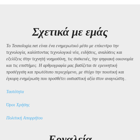
Σχετικά με εμάς
Το Texnologia.net είναι ένα ενημερωτικό μέσο με επίκεντρο την
τεχνολογία, καλύπτοντας τεχνολογικά νέα, ειδήσεις, αναλύσεις και
εξελίξεις στην τεχνητή νοημοσύνη, τις συσκευές, την ψηφιακή οικονομία
και τις επιστήμες. Η αρθρογραφία μας βασίζεται σε ερευνητική
προσέγγιση και πρωτότυπο περιεχόμενο, με στόχο την ποιοτική και
έγκυρη ενημέρωση που προσθέτει ουσιαστική αξία στον αναγνώστη..
Ταυτότητα
Όροι Χρήσης
Πολιτική Απορρήτου
Εργαλεία