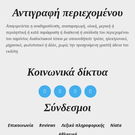
Αντιγραφή περιεχομένου
Απαγορεύεται η αναδημοσίευση, αναπαραγωγή, ολική, μερική ή
περιληπτική ή κατά παράφραση ή διασκευή ή απόδοση του περιεχομένου
του παρόντος διαδικτυακού τόπου με οποιονδήποτε τρόπο, ηλεκτρονικό,
μηχανικό, φωτοτυπικό ή άλλο, χωρίς την προηγούμενη γραπτή άδεια του
εκδότη.
Kοινωνικά δίκτυα
Σύνδεσμοι
Επικοινωνία
Reviews
Λεξικό πληροφορικής
Niata
Αθλητικά