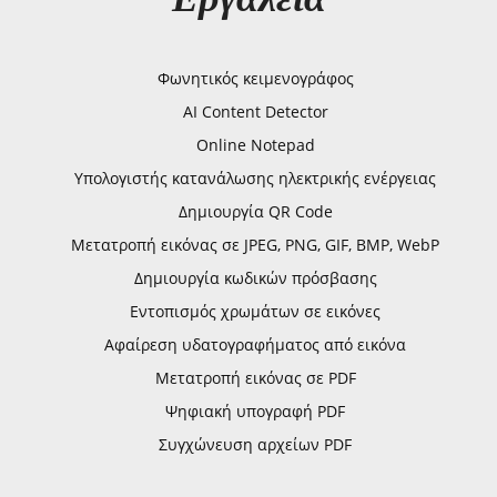
Φωνητικός κειμενογράφος
AI Content Detector
Online Notepad
Υπολογιστής κατανάλωσης ηλεκτρικής ενέργειας
Δημιουργία QR Code
Μετατροπή εικόνας σε JPEG, PNG, GIF, BMP, WebP
Δημιουργία κωδικών πρόσβασης
Εντοπισμός χρωμάτων σε εικόνες
Αφαίρεση υδατογραφήματος από εικόνα
Μετατροπή εικόνας σε PDF
Ψηφιακή υπογραφή PDF
Συγχώνευση αρχείων PDF