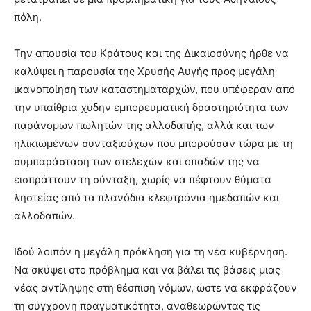
πόλη.
Την απουσία του Κράτους και της Δικαιοσύνης ήρθε να
καλύψει η παρουσία της Χρυσής Αυγής προς μεγάλη
ικανοποίηση των καταστηματαρχών, που υπέφεραν από
την υπαίθρια χύδην εμπορευματική δραστηριότητα των
παράνομων πωλητών της αλλοδαπής, αλλά και των
ηλικιωμένων συνταξιούχων που μπορούσαν τώρα με τη
συμπαράσταση των στελεχών και οπαδών της να
εισπράττουν τη σύνταξη, χωρίς να πέφτουν θύματα
ληστείας από τα πλανόδια κλεφτρόνια ημεδαπών και
αλλοδαπών.
Ιδού λοιπόν η μεγάλη πρόκληση για τη νέα κυβέρνηση.
Να σκύψει στο πρόβλημα και να βάλει τις βάσεις μιας
νέας αντίληψης στη θέσπιση νόμων, ώστε να εκφράζουν
τη σύγχρονη πραγματικότητα, αναθεωρώντας τις