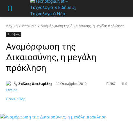
Αρχική
Απόψεις
Αναμόρφωση της Δικαιοσύνης, η μεγάλη πρόκληση
Απόψεις
Αναμόρφωση της
Δικαιοσύνης, η μεγάλη
πρόκληση
By
Στέλιος Θεοδωρίδης
19 Οκτωβρίου 2019
367
0