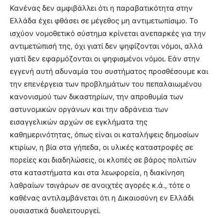
Κανένας δεν αμφιβάλλει ότι η παραβατικότητα στην
Ελλάδα έχει φθάσει σε μέγεθος μη αντιμετωπίσιμο. Το
ισχύον νομοθετικό σύστημα κρίνεται ανεπαρκές για την
αντιμετώπισή της, όχι γιατί δεν ψηφίζονται νόμοι, αλλά
γιατί δεν εφαρμόζονται οι ψηφισμένοι νόμοι. Εάν στην
εγγενή αυτή αδυναμία του συστήματος προσθέσουμε και
την επενέργεια των προβλημάτων του πεπαλαιωμένου
κανονισμού των δικαστηρίων, την απροθυμία των
αστυνομικών οργάνων και την αδράνεια των
εισαγγελικών αρχών σε εγκλήματα της
καθημερινότητας, όπως είναι οι καταλήψεις δημοσίων
κτιρίων, η βία στα γήπεδα, οι υλικές καταστροφές σε
πορείες και διαδηλώσεις, οι κλοπές σε βάρος πολιτών
στα καταστήματα και στα λεωφορεία, η διακίνηση
λαθραίων τσιγάρων σε ανοιχτές αγορές κ.ά., τότε ο
καθένας αντιλαμβάνεται ότι η Δικαιοσύνη εν Ελλάδι
ουσιαστικά δυσλειτουργεί.