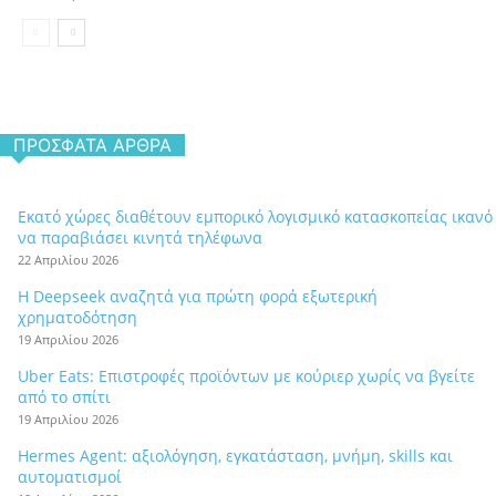
ΠΡΌΣΦΑΤΑ ΆΡΘΡΑ
Εκατό χώρες διαθέτουν εμπορικό λογισμικό κατασκοπείας ικανό
να παραβιάσει κινητά τηλέφωνα
22 Απριλίου 2026
Η Deepseek αναζητά για πρώτη φορά εξωτερική
χρηματοδότηση
19 Απριλίου 2026
Uber Eats: Επιστροφές προϊόντων με κούριερ χωρίς να βγείτε
από το σπίτι
19 Απριλίου 2026
Hermes Agent: αξιολόγηση, εγκατάσταση, μνήμη, skills και
αυτοματισμοί