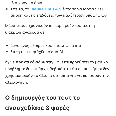
ίδιο χρονικό όριο.
Έπειτα, το
Claude Opus 4.5
έφτασε να ισοφαρίζει
ακόμη και τις επιδόσεις των καλύτερων υποψηφίων.
Μέσα στους χρονικούς περιορισμούς του τεστ, η
διάκριση ανάμεσα σε:
έργο ενός εξαιρετικού υποψηφίου και
λύση που παράχθηκε από AI
έγινε
πρακτικά αδύνατη
. Και έτσι προκύπτει το βασικό
πρόβλημα: δεν υπάρχει βεβαιότητα ότι οι υποψήφιοι δεν
χρησιμοποιούν το Claude στο σπίτι για να περάσουν την
αξιολόγηση.
Ο δημιουργός του τεστ το
ανασχεδίασε 3 φορές