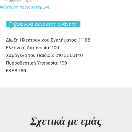
19 Απριλίου 2026
Φόρτωση περισσοτέρων
Tηλέφωνα έκτακτης ανάγκης
Δίωξη Ηλεκτρονικού Εγκλήματος: 11188
Ελληνική Αστυνομία: 100
Χαμόγελο του Παιδιού: 210 3306140
Πυροσβεστική Υπηρεσία: 199
ΕΚΑΒ 166
Σχετικά με εμάς