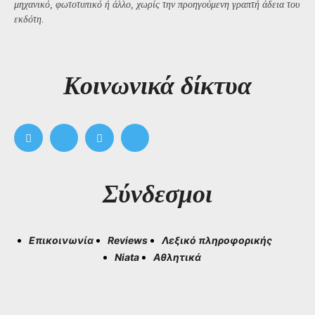
μηχανικό, φωτοτυπικό ή άλλο, χωρίς την προηγούμενη γραπτή άδεια του
εκδότη.
Kοινωνικά δίκτυα
Σύνδεσμοι
Επικοινωνία
Reviews
Λεξικό πληροφορικής
Niata
Αθλητικά