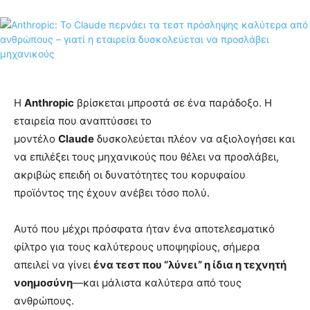
Η
Anthropic
βρίσκεται μπροστά σε ένα παράδοξο. Η
εταιρεία που αναπτύσσει το
μοντέλο
Claude
δυσκολεύεται πλέον να αξιολογήσει και
να επιλέξει τους μηχανικούς που θέλει να προσλάβει,
ακριβώς επειδή οι δυνατότητες του κορυφαίου
προϊόντος της έχουν ανέβει τόσο πολύ.
Αυτό που μέχρι πρόσφατα ήταν ένα αποτελεσματικό
φίλτρο για τους καλύτερους υποψηφίους, σήμερα
απειλεί να γίνει
ένα τεστ που “λύνει” η ίδια η τεχνητή
νοημοσύνη
—και μάλιστα καλύτερα από τους
ανθρώπους.