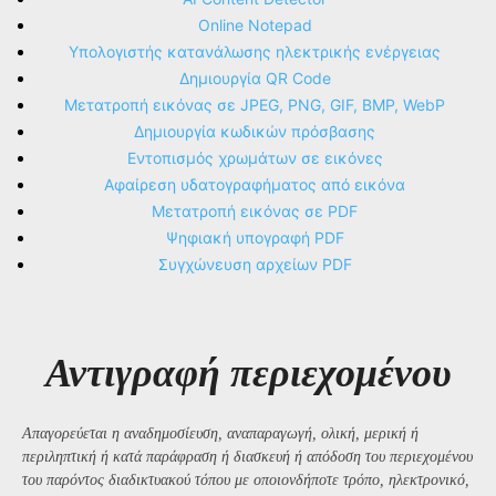
Online Notepad
Υπολογιστής κατανάλωσης ηλεκτρικής ενέργειας
Δημιουργία QR Code
Μετατροπή εικόνας σε JPEG, PNG, GIF, BMP, WebP
Δημιουργία κωδικών πρόσβασης
Εντοπισμός χρωμάτων σε εικόνες
Αφαίρεση υδατογραφήματος από εικόνα
Μετατροπή εικόνας σε PDF
Ψηφιακή υπογραφή PDF
Συγχώνευση αρχείων PDF
Αντιγραφή περιεχομένου
Απαγορεύεται η αναδημοσίευση, αναπαραγωγή, ολική, μερική ή
περιληπτική ή κατά παράφραση ή διασκευή ή απόδοση του περιεχομένου
του παρόντος διαδικτυακού τόπου με οποιονδήποτε τρόπο, ηλεκτρονικό,