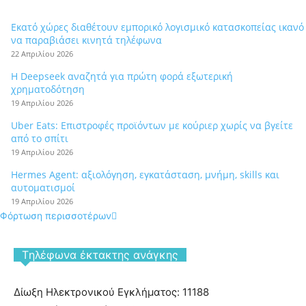
Εκατό χώρες διαθέτουν εμπορικό λογισμικό κατασκοπείας ικανό
να παραβιάσει κινητά τηλέφωνα
22 Απριλίου 2026
Η Deepseek αναζητά για πρώτη φορά εξωτερική
χρηματοδότηση
19 Απριλίου 2026
Uber Eats: Επιστροφές προϊόντων με κούριερ χωρίς να βγείτε
από το σπίτι
19 Απριλίου 2026
Hermes Agent: αξιολόγηση, εγκατάσταση, μνήμη, skills και
αυτοματισμοί
19 Απριλίου 2026
Φόρτωση περισσοτέρων
Tηλέφωνα έκτακτης ανάγκης
Δίωξη Ηλεκτρονικού Εγκλήματος: 11188