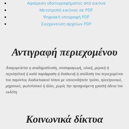
Αφαίρεση υδατογραφήματος από εικόνα
Μετατροπή εικόνας σε PDF
Ψηφιακή υπογραφή PDF
Συγχώνευση αρχείων PDF
Αντιγραφή περιεχομένου
Απαγορεύεται η αναδημοσίευση, αναπαραγωγή, ολική, μερική ή
περιληπτική ή κατά παράφραση ή διασκευή ή απόδοση του περιεχομένου
του παρόντος διαδικτυακού τόπου με οποιονδήποτε τρόπο, ηλεκτρονικό,
μηχανικό, φωτοτυπικό ή άλλο, χωρίς την προηγούμενη γραπτή άδεια του
εκδότη.
Kοινωνικά δίκτυα