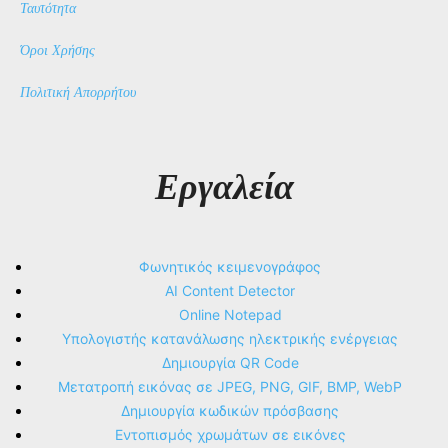
Ταυτότητα
Όροι Χρήσης
Πολιτική Απορρήτου
Εργαλεία
Φωνητικός κειμενογράφος
AI Content Detector
Online Notepad
Υπολογιστής κατανάλωσης ηλεκτρικής ενέργειας
Δημιουργία QR Code
Μετατροπή εικόνας σε JPEG, PNG, GIF, BMP, WebP
Δημιουργία κωδικών πρόσβασης
Εντοπισμός χρωμάτων σε εικόνες