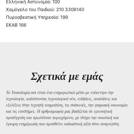
Ελληνική Αστυνομία: 100
Χαμόγελο του Παιδιού: 210 3306140
Πυροσβεστική Υπηρεσία: 199
ΕΚΑΒ 166
Σχετικά με εμάς
Το Texnologia.net είναι ένα ενημερωτικό μέσο με επίκεντρο την
τεχνολογία, καλύπτοντας τεχνολογικά νέα, ειδήσεις, αναλύσεις και
εξελίξεις στην τεχνητή νοημοσύνη, τις συσκευές, την ψηφιακή οικονομία
και τις επιστήμες. Η αρθρογραφία μας βασίζεται σε ερευνητική
προσέγγιση και πρωτότυπο περιεχόμενο, με στόχο την ποιοτική και
έγκυρη ενημέρωση που προσθέτει ουσιαστική αξία στον αναγνώστη..