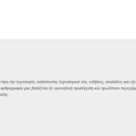
ντρο την τεχνολογία, καλύπτοντας τεχνολογικά νέα, ειδήσεις, αναλύσεις και εξε
Η αρθρογραφία μας βασίζεται σε ερευνητική προσέγγιση και πρωτότυπο περιεχόμ
ώστη..