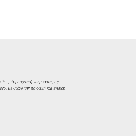
λίξεις στην τεχνητή νοημοσύνη, τις
ενο, με στόχο την ποιοτική και έγκυρη