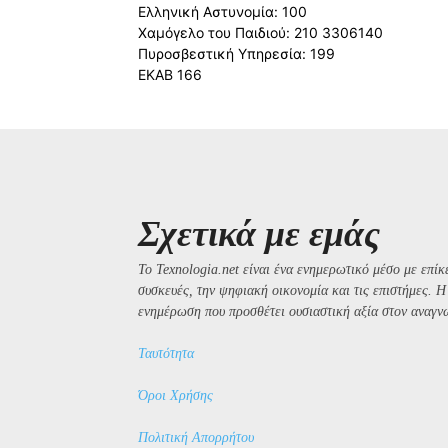
Ελληνική Αστυνομία: 100
Χαμόγελο του Παιδιού: 210 3306140
Πυροσβεστική Υπηρεσία: 199
ΕΚΑΒ 166
Σχετικά με εμάς
Το Texnologia.net είναι ένα ενημερωτικό μέσο με επίκε
συσκευές, την ψηφιακή οικονομία και τις επιστήμες. 
ενημέρωση που προσθέτει ουσιαστική αξία στον αναγν
Ταυτότητα
Όροι Χρήσης
Πολιτική Απορρήτου