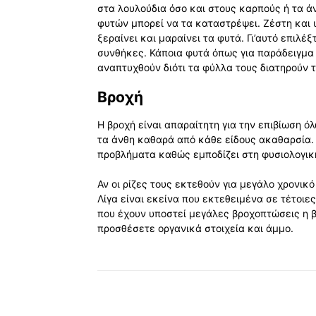
στα λουλούδια όσο και στους καρπούς ή τα ά
φυτών μπορεί να τα καταστρέψει. Ζέστη και 
ξεραίνει και μαραίνει τα φυτά. Γι’αυτό επιλέ
συνθήκες. Κάποια φυτά όπως για παράδειγμα 
αναπτυχθούν διότι τα φύλλα τους διατηρούν 
Βροχή
Η βροχή είναι απαραίτητη για την επιβίωση ό
τα άνθη καθαρά από κάθε είδους ακαθαρσία.
προβλήματα καθώς εμποδίζει στη φυσιολογικ
Αν οι ρίζες τους εκτεθούν για μεγάλο χρονι
Λίγα είναι εκείνα που εκτεθειμένα σε τέτοι
που έχουν υποστεί μεγάλες βροχοπτώσεις η 
προσθέσετε οργανικά στοιχεία και άμμο.
Κοινοποίηση