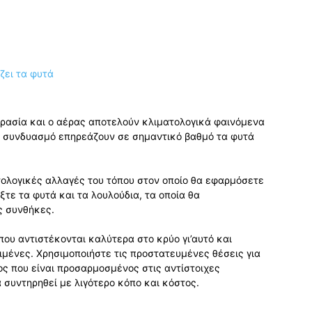
γρασία και ο αέρας αποτελούν κλιματολογικά φαινόμενα
σε συνδυασμό επηρεάζουν σε σημαντικό βαθμό τα φυτά
τολογικές αλλαγές του τόπου στον οποίο θα εφαρμόσετε
ξτε τα φυτά και τα λουλούδια, τα οποία θα
ς συνθήκες.
που αντιστέκονται καλύτερα στο κρύο γι’αυτό και
ιμένες. Χρησιμοποιήστε τις προστατευμένες θέσεις για
ς που είναι προσαρμοσμένος στις αντίστοιχες
 συντηρηθεί με λιγότερο κόπο και κόστος.