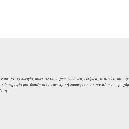
ντρο την τεχνολογία, καλύπτοντας τεχνολογικά νέα, ειδήσεις, αναλύσεις και εξε
Η αρθρογραφία μας βασίζεται σε ερευνητική προσέγγιση και πρωτότυπο περιεχόμ
ώστη..