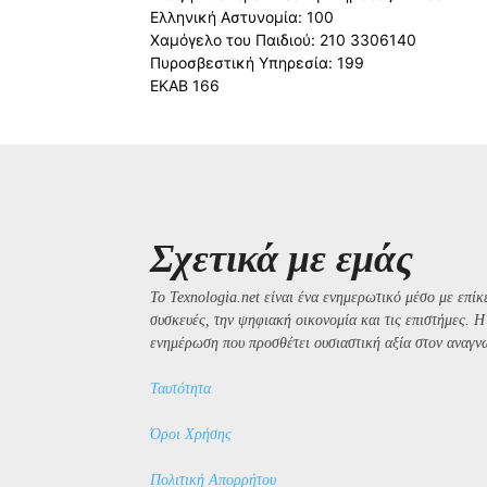
Ελληνική Αστυνομία: 100
Χαμόγελο του Παιδιού: 210 3306140
Πυροσβεστική Υπηρεσία: 199
ΕΚΑΒ 166
Σχετικά με εμάς
Το Texnologia.net είναι ένα ενημερωτικό μέσο με επίκε
συσκευές, την ψηφιακή οικονομία και τις επιστήμες. 
ενημέρωση που προσθέτει ουσιαστική αξία στον αναγν
Ταυτότητα
Όροι Χρήσης
Πολιτική Απορρήτου