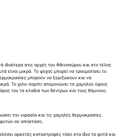
ά ιδιαίτερα στις αρχές του Φθινοπώρου και στο τέλος
υτά είναι μικρά. To ψύχος μπορεί να τραυματίσει το
θερμοκρασίες μπορούν να ξεριζώσουν και να
ικρά. Το χιόνι παρότι απομονώνει τα χαμηλού ύψους
άρος του τα κλαδιά των δέντρων και τους θάμνους.
ειώσει την υγρασία και τις χαμηλές θερμοκρασίες.
 φυτών σε απόσταση.
αλέσει αρκετές καταστροφές τόσο στα ίδια τα φυτά και