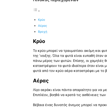
Κρύο
Αέρας
Βροχή
Κρύο
Το κρύο μπορεί να τραυματίσει ακόμη και φυτ
της ’νοιξης. Όλα τα φυτά είναι ευπαθή όταν α
πάνω μέρος των φυτών. Επίσης, οι χαμηλές 
καταστρέψουν τα φυτά ιδιαίτερα όταν είναι μ
φυτά από τον κρύο αέρα καταστρέφει με το β
Αέρας
Λίγο αεράκι είναι πάντα απαραίτητο για να μ
Επιπλέον, βοηθά να κρατά τις ασθένειες των
Βέβαια ένας δυνατός άνεμος μπορεί να προκ