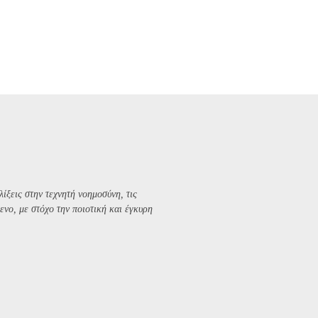
λίξεις στην τεχνητή νοημοσύνη, τις
ενο, με στόχο την ποιοτική και έγκυρη