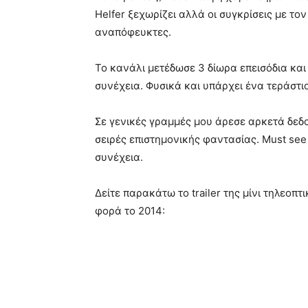
Helfer ξεχωρίζει αλλά οι συγκρίσεις με τον 
αναπόφευκτες.
Το κανάλι μετέδωσε 3 δίωρα επεισόδια και 
συνέχεια. Φυσικά και υπάρχει ένα τεράστιο
Σε γενικές γραμμές μου άρεσε αρκετά δεδο
σειρές επιστημονικής φαντασίας. Must see 
συνέχεια.
Δείτε παρακάτω το trailer της μίνι τηλεοπ
φορά το 2014: