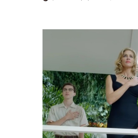
Κοινοποίηση