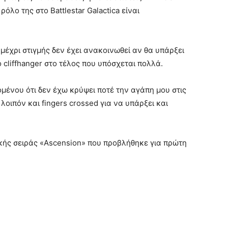
ρόλο της στο Battlestar Galactica είναι
μέχρι στιγμής δεν έχει ανακοινωθεί αν θα υπάρξει
 cliffhanger στο τέλος που υπόσχεται πολλά.
μένου ότι δεν έχω κρύψει ποτέ την αγάπη μου στις
λοιπόν και fingers crossed για να υπάρξει και
τικής σειράς «Ascension» που προβλήθηκε για πρώτη