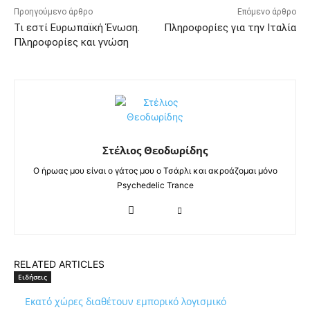
Προηγούμενο άρθρο
Επόμενο άρθρο
Τι εστί Ευρωπαϊκή Ένωση.
Πληροφορίες για την Ιταλία
Πληροφορίες και γνώση
Στέλιος Θεοδωρίδης
Ο ήρωας μου είναι ο γάτος μου ο Τσάρλι και ακροάζομαι μόνο
Psychedelic Trance
RELATED ARTICLES
Ειδήσεις
Εκατό χώρες διαθέτουν εμπορικό λογισμικό