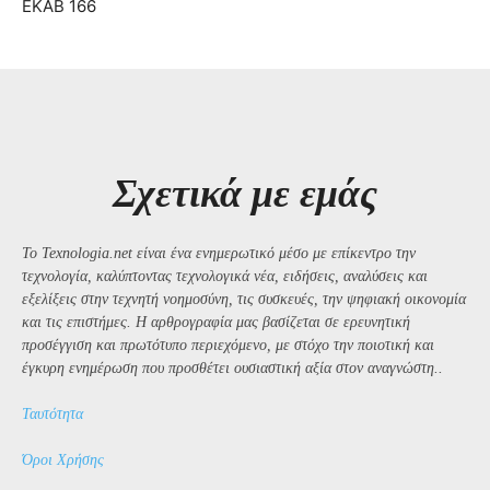
ΕΚΑΒ 166
Σχετικά με εμάς
Το Texnologia.net είναι ένα ενημερωτικό μέσο με επίκεντρο την
τεχνολογία, καλύπτοντας τεχνολογικά νέα, ειδήσεις, αναλύσεις και
εξελίξεις στην τεχνητή νοημοσύνη, τις συσκευές, την ψηφιακή οικονομία
και τις επιστήμες. Η αρθρογραφία μας βασίζεται σε ερευνητική
προσέγγιση και πρωτότυπο περιεχόμενο, με στόχο την ποιοτική και
έγκυρη ενημέρωση που προσθέτει ουσιαστική αξία στον αναγνώστη..
Ταυτότητα
Όροι Χρήσης