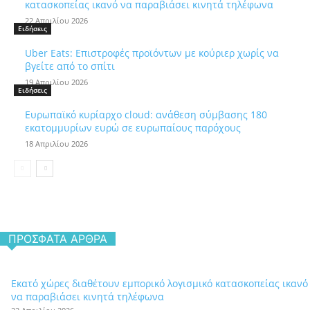
κατασκοπείας ικανό να παραβιάσει κινητά τηλέφωνα
22 Απριλίου 2026
Ειδήσεις
Uber Eats: Επιστροφές προϊόντων με κούριερ χωρίς να
βγείτε από το σπίτι
19 Απριλίου 2026
Ειδήσεις
Ευρωπαϊκό κυρίαρχο cloud: ανάθεση σύμβασης 180
εκατομμυρίων ευρώ σε ευρωπαίους παρόχους
18 Απριλίου 2026
ΠΡΌΣΦΑΤΑ ΆΡΘΡΑ
Εκατό χώρες διαθέτουν εμπορικό λογισμικό κατασκοπείας ικανό
να παραβιάσει κινητά τηλέφωνα