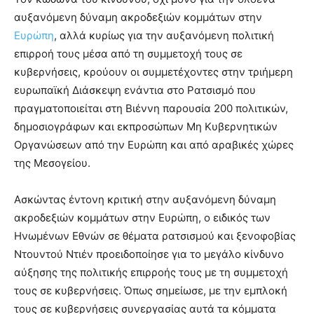
αυξανόμενη δύναμη ακροδεξιών κομμάτων στην
Ευρώπη
, αλλά κυρίως για την αυξανόμενη πολιτική
επιρροή τους μέσα από τη συμμετοχή τους σε
κυβερνήσεις, κρούουν οι συμμετέχοντες στην τριήμερη
ευρωπαϊκή Διάσκεψη ενάντια στο Ρατσισμό που
πραγματοποιείται στη Βιέννη παρουσία 200 πολιτικών,
δημοσιογράφων και εκπροσώπων Μη Κυβερνητικών
Οργανώσεων από την Ευρώπη και από αραβικές χώρες
της Μεσογείου.
Ασκώντας έντονη κριτική στην αυξανόμενη δύναμη
ακροδεξιών κομμάτων στην Ευρώπη, ο ειδικός των
Ηνωμένων Εθνών σε θέματα ρατσισμού και ξενοφοβίας
Ντουντού Ντιέν προειδοποίησε για το μεγάλο κίνδυνο
αύξησης της πολιτικής επιρροής τους με τη συμμετοχή
τους σε κυβερνήσεις. Όπως σημείωσε, με την εμπλοκή
τους σε κυβερνήσεις συνεργασίας αυτά τα κόμματα