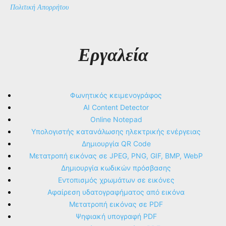
Πολιτική Απορρήτου
Εργαλεία
Φωνητικός κειμενογράφος
AI Content Detector
Online Notepad
Υπολογιστής κατανάλωσης ηλεκτρικής ενέργειας
Δημιουργία QR Code
Μετατροπή εικόνας σε JPEG, PNG, GIF, BMP, WebP
Δημιουργία κωδικών πρόσβασης
Εντοπισμός χρωμάτων σε εικόνες
Αφαίρεση υδατογραφήματος από εικόνα
Μετατροπή εικόνας σε PDF
Ψηφιακή υπογραφή PDF