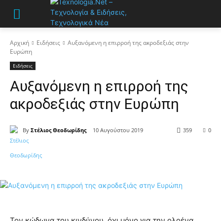
Αρχική
Ειδήσεις
Αυξανόμενη η επιρροή της ακροδεξιάς στην
Ευρώπη
Ειδήσεις
Αυξανόμενη η επιρροή της
ακροδεξιάς στην Ευρώπη
By
Στέλιος Θεοδωρίδης
10 Αυγούστου 2019
359
0
Τον κώδωνα του κινδύνου, όχι μόνο για την ολοένα