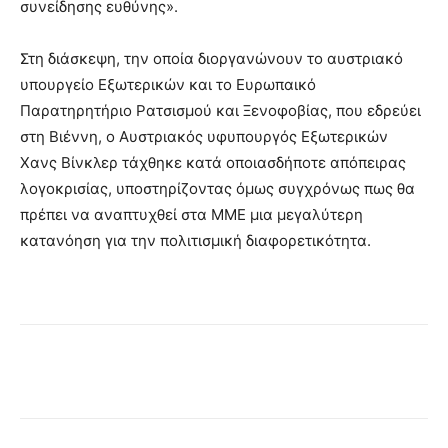
συνείδησης ευθύνης».
Στη διάσκεψη, την οποία διοργανώνουν το αυστριακό
υπουργείο Εξωτερικών και το Ευρωπαικό
Παρατηρητήριο Ρατσισμού και Ξενοφοβίας, που εδρεύει
στη Βιέννη, ο Αυστριακός υφυπουργός Εξωτερικών
Χανς Βίνκλερ τάχθηκε κατά οποιασδήποτε απόπειρας
λογοκρισίας, υποστηρίζοντας όμως συγχρόνως πως θα
πρέπει να αναπτυχθεί στα ΜΜΕ μια μεγαλύτερη
κατανόηση για την πολιτισμική διαφορετικότητα.