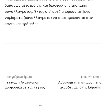
δαπανών μετατροπής και διασφάλισης της τιμής
συναλλάγματος. Έκτος απ` αυτό μπορούν τα ξένα
νομίσματα (συναλλάγματα) να αποταμιεύονται στις
κεντρικές τράπεζες.
Προηγούμενο άρθρο
Επόμενο άρθρο
Τι είναι η Αναγέννηση
Αυξανόμενη η επιρροή της
αναφορικά με τις τέχνες
ακροδεξιάς στην Ευρώπη