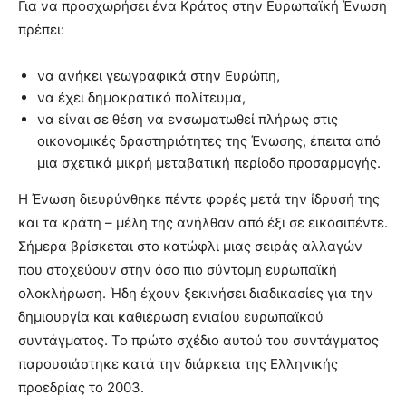
Για να προσχωρήσει ένα Κράτος στην Ευρωπαϊκή Ένωση
πρέπει:
να ανήκει γεωγραφικά στην Ευρώπη,
να έχει δημοκρατικό πολίτευμα,
να είναι σε θέση να ενσωματωθεί πλήρως στις
οικονομικές δραστηριότητες της Ένωσης, έπειτα από
μια σχετικά μικρή μεταβατική περίοδο προσαρμογής.
Η Ένωση διευρύνθηκε πέντε φορές μετά την ίδρυσή της
και τα κράτη – μέλη της ανήλθαν από έξι σε εικοσιπέντε.
Σήμερα βρίσκεται στο κατώφλι μιας σειράς αλλαγών
που στοχεύουν στην όσο πιο σύντομη ευρωπαϊκή
ολοκλήρωση. Ήδη έχουν ξεκινήσει διαδικασίες για την
δημιουργία και καθιέρωση ενιαίου ευρωπαϊκού
συντάγματος. Το πρώτο σχέδιο αυτού του συντάγματος
παρουσιάστηκε κατά την διάρκεια της Ελληνικής
προεδρίας το 2003.