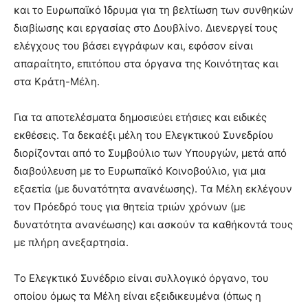
και το Ευρωπαϊκό Ίδρυμα για τη βελτίωση των συνθηκών
διαβίωσης και εργασίας στο Δουβλίνο. Διενεργεί τους
ελέγχους του βάσει εγγράφων και, εφόσον είναι
απαραίτητο, επιτόπου στα όργανα της Κοινότητας και
στα Κράτη-Μέλη.
Για τα αποτελέσματα δημοσιεύει ετήσιες και ειδικές
εκθέσεις. Τα δεκαέξι μέλη του Ελεγκτικού Συνεδρίου
διορίζονται από το Συμβούλιο των Υπουργών, μετά από
διαβούλευση με το Ευρωπαϊκό Κοινοβούλιο, για μια
εξαετία (με δυνατότητα ανανέωσης). Τα Μέλη εκλέγουν
τον Πρόεδρό τους για θητεία τριών χρόνων (με
δυνατότητα ανανέωσης) και ασκούν τα καθήκοντά τους
με πλήρη ανεξαρτησία.
Το Ελεγκτικό Συνέδριο είναι συλλογικό όργανο, του
οποίου όμως τα Μέλη είναι εξειδικευμένα (όπως η