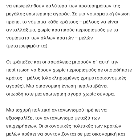
να επωφεληθούν καλύτερα των προτερημάτων της
μεγάλης εσωτερικής αγοράς. Σε μια νομισματική ένωση
πρέπει το νόμισμα κάθε κράτους – μέλους να είναι
ανταλλάξιμο, χωρίς κρατικούς περιορισμούς με τα
νομίσματα των άλλων κρατών – μελών
(μετατρεψιμότητα).
Οι τράπεζες και οι ασφάλειες μπορούν σ` αυτή την
περίπτωση να δρουν χωρίς περιορισμούς σε οποιοδήποτε
κράτος – μέλος (ολοκληρωμένες χρηματοοικονομικές
αγορές). Μια οικονομική ένωση περιλαμβάνει
οπωσδήποτε μια εσωτερική αγορά χωρίς σύνορα.
Μια ισχυρή πολιτική ανταγωνισμού πρέπει να
εξασφαλίζει τον ανταγωνισμό μεταξύ των
επιχειρήσεων. Οι οικονομικές πολιτικές των κρατών –
μελών πρέπει να συντονίζονται σε μια οικονομική και