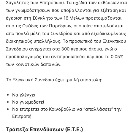
Σύγκλητος των Επιτρόπων). Τα σχέδια των εκθέσεων και
των γνωμοδοτήσεων που υποβάλλονται για εξέταση και
έγκριση στη Σύγκλητο των 16 Μελών προετοιμάζονται
από τις Ομάδες των Παρέδρων, οι οποίες αποτελούνται
από πολλά μέλη του Συνεδρίου και από εξειδικευμένους
διοικητικούς υπαλλήλους. Το προσωπικό του Ελεγκτικού
Συνεδρίου ανέρχεται στα 300 περίπου άτομα, ενώ ο
προϋπολογισμός του αντιπροσωπεύει περίπου το 0,05%
των κοινοτικών δαπανών.
Το Ελεγκτικό Συνέδριο έχει τριπλή αποστολή:
Να ελέγχει
Να γνωμοδοτεί
Να επιτρέπει στο Κοινοβούλιο να “απαλλάσσει” την
Επιτροπή.
Τράπεζα Επενδύσεων (Ε.Τ.Ε.)