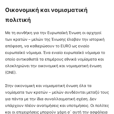
Οικονομική και νομισματική
πολιτική
Με τη συνθήκη για την Ευρωπαϊκή Ένωση οι αρχηγοί
των κρατών – μελών της Ένωσης έλαβαν την ιστορική
απόφαση, να καθιερώσουν το ΕURΟ ως ενιαίο
ευρωπαϊκό νόμισμα. Ένα ενιαίο ευρωπαϊκό νόμισμα το
οποίο αντικαθιστά τα επιμέρους εθνικά νομίσματα και
ολοκληρώνει την οικονομική και νομισματική ένωση
(ΟΝΕ).
Στην οικονομική και νομισματική ένωση όλα τα
νομίσματα των κρατών – μελών συνδέονται μεταξύ τους
για πάντα με την ίδια συναλλαγματική σχέση. Δεν
υπάρχουν πλέον ανατιμήσεις και υποτιμήσεις. Οι πολίτες
και οι επιχειρήσεις μπορούν χάρη σ` αυτή την ασφάλεια