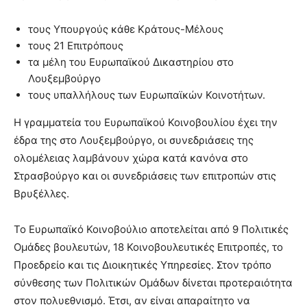
τους Υπουργούς κάθε Κράτους-Μέλους
τους 21 Επιτρόπους
τα μέλη του Ευρωπαϊκού Δικαστηρίου στο
Λουξεμβούργο
τους υπαλλήλους των Ευρωπαϊκών Κοινοτήτων.
Η γραμματεία του Ευρωπαϊκού Κοινοβουλίου έχει την
έδρα της στο Λουξεμβούργο, οι συνεδριάσεις της
ολομέλειας λαμβάνουν χώρα κατά κανόνα στο
Στρασβούργο και οι συνεδριάσεις των επιτροπών στις
Βρυξέλλες.
Το Ευρωπαϊκό Κοινοβούλιο αποτελείται από 9 Πολιτικές
Ομάδες βουλευτών, 18 Κοινοβουλευτικές Επιτροπές, το
Προεδρείο και τις Διοικητικές Υπηρεσίες. Στον τρόπο
σύνθεσης των Πολιτικών Ομάδων δίνεται προτεραιότητα
στον πολυεθνισμό. Έτσι, αν είναι απαραίτητο να