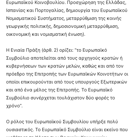
Ευρωπαϊκού Κοινοβουλίου. Προσχώρηση της Ελλάδας,
Ισπανίας και Πορτογαλίας, δημιουργία του Ευρωπαϊκού
Νομισματικού Συστήματος, μεταρρύθμιση της κοινής
γεωργικής πολιτικής, δημοσιονομική μεταρρύθμιση,
οικονομική και νομισματική ένωση).
Η Ενιαία Πράξη (άρθ. 2) ορίζει: “το Ευρωπαϊκό
Συμβούλιο αποτελείται από τους αρχηγούς κρατών ή
κυβερνήσεων των κρατών μελών, καθώς και από τον
πρόεδρο της Επιτροπής των Ευρωπαϊκών Κοινοτήτων οι
οποίοι επικουρούνται από τους υπουργούς Εξωτερικών
και από ένα μέλος της Επιτροπής. Το Ευρωπαϊκό
Συμβούλιο συνέρχεται τουλάχιστον δύο φορές το
χρόνο”.
Ο ρόλος του Ευρωπαϊκού Συμβουλίου υπήρξε πολύ
ουσιαστικός. Το Ευρωπαϊκό Συμβούλιο είναι εκείνο που