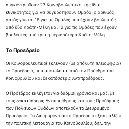
συγκεντρωθούν 23 Κοινοβουλευτικοί της ίδιας
εθνικότητας για να συγκροτήσουν Ομάδα, ο αριθμός
αυτός γίνεται 18 για τις Ομάδες που έχουν βουλευτές
από δύο Κράτη-Μέλη και 12 για τις Ομάδες που έχουν
βουλευτές από τρία ή περισσότερα Κράτη-Μέλη.
Το Προεδρείο
Οι Κοινοβουλευτικοί εκλέγουν (με απόλυτη πλειοψηφία)
το Προεδρείο, που αποτελείται από τον Πρόεδρο του
Κοινοβουλίου και δεκατέσσερις Αντιπροέδρους.
Ο Πρόεδρος εκλέγεται για δυόμισι χρόνια και μαζί με
τους δεκατέσσερις Αντιπροέδρους και τους Προέδρους
των Πολιτικών Ομάδων αποτελούν το Διευρυμένο
Προεδρείο. Το Διευρυμένο αυτό Προεδρείο εξασφαλίζει
την πολιτική λειτουργία του Κοινοβουλίου, δηλ. την