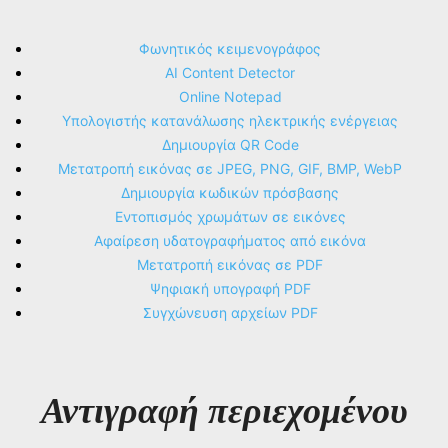
Φωνητικός κειμενογράφος
AI Content Detector
Online Notepad
Υπολογιστής κατανάλωσης ηλεκτρικής ενέργειας
Δημιουργία QR Code
Μετατροπή εικόνας σε JPEG, PNG, GIF, BMP, WebP
Δημιουργία κωδικών πρόσβασης
Εντοπισμός χρωμάτων σε εικόνες
Αφαίρεση υδατογραφήματος από εικόνα
Μετατροπή εικόνας σε PDF
Ψηφιακή υπογραφή PDF
Συγχώνευση αρχείων PDF
Αντιγραφή περιεχομένου