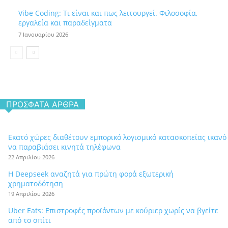
Vibe Coding: Τι είναι και πως λειτουργεί. Φιλοσοφία,
εργαλεία και παραδείγματα
7 Ιανουαρίου 2026
ΠΡΌΣΦΑΤΑ ΆΡΘΡΑ
Εκατό χώρες διαθέτουν εμπορικό λογισμικό κατασκοπείας ικανό
να παραβιάσει κινητά τηλέφωνα
22 Απριλίου 2026
Η Deepseek αναζητά για πρώτη φορά εξωτερική
χρηματοδότηση
19 Απριλίου 2026
Uber Eats: Επιστροφές προϊόντων με κούριερ χωρίς να βγείτε
από το σπίτι