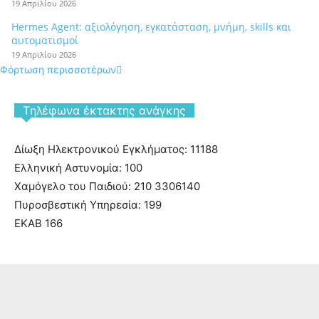
19 Απριλίου 2026
Hermes Agent: αξιολόγηση, εγκατάσταση, μνήμη, skills και
αυτοματισμοί
19 Απριλίου 2026
Φόρτωση περισσοτέρων
Tηλέφωνα έκτακτης ανάγκης
Δίωξη Ηλεκτρονικού Εγκλήματος: 11188
Ελληνική Αστυνομία: 100
Χαμόγελο του Παιδιού: 210 3306140
Πυροσβεστική Υπηρεσία: 199
ΕΚΑΒ 166