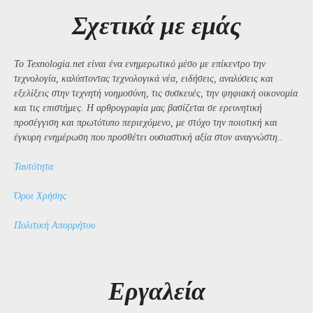
Σχετικά με εμάς
Το Texnologia.net είναι ένα ενημερωτικό μέσο με επίκεντρο την
τεχνολογία, καλύπτοντας τεχνολογικά νέα, ειδήσεις, αναλύσεις και
εξελίξεις στην τεχνητή νοημοσύνη, τις συσκευές, την ψηφιακή οικονομία
και τις επιστήμες. Η αρθρογραφία μας βασίζεται σε ερευνητική
προσέγγιση και πρωτότυπο περιεχόμενο, με στόχο την ποιοτική και
έγκυρη ενημέρωση που προσθέτει ουσιαστική αξία στον αναγνώστη..
Ταυτότητα
Όροι Χρήσης
Πολιτική Απορρήτου
Εργαλεία