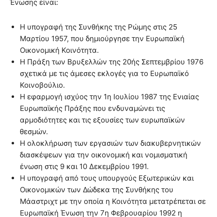
Ένωσης είναι:
Η υπογραφή της Συνθήκης της Ρώμης στις 25
Μαρτίου 1957, που δημιούργησε την Ευρωπαϊκή
Οικονομική Κοινότητα.
Η Πράξη των Βρυξελλών της 20ής Σεπτεμβρίου 1976
σχετικά με τις άμεσες εκλογές για το Ευρωπαϊκό
Κοινοβούλιο.
Η εφαρμογή ισχύος την 1η Ιουλίου 1987 της Ενιαίας
Ευρωπαϊκής Πράξης που ενδυναμώνει τις
αρμοδιότητες και τις εξουσίες των ευρωπαϊκών
θεσμών.
Η ολοκλήρωση των εργασιών των διακυβερνητικών
διασκέψεων για την οικονομική και νομισματική
ένωση στις 9 και 10 Δεκεμβρίου 1991.
Η υπογραφή από τους υπουργούς Εξωτερικών και
Οικονομικών των Δώδεκα της Συνθήκης του
Μάαστριχτ με την οποία η Κοινότητα μετατρέπεται σε
Ευρωπαϊκή Ένωση την 7η Φεβρουαρίου 1992 η