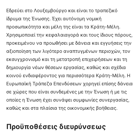
Εδρεύει στο Λουξεμβούργο και είναι το τραπεζικό
ίδρυμα της Ένωσης. Έχει αυτόνομη νομική
προσωπικότητα και μέλη της είναι τα Κράτη-Μέλη.
Χρησιμοποιεί την κεφαλαιαγορά και τους ίδιους πόρους,
προκειμένου να προωθήσει με δάνεια και εγγυήσεις την
αξιοποίηση των λιγότερο αναπτυγμένων περιοχών, τον
εκσυγχρονισμό και τη μετατροπή επιχειρήσεων και τη
δημιουργία νέων θέσεων εργασίας, καθώς και σχέδια
κοινού ενδιαφέροντος για περισσότερα Κράτη-Μέλη. Η
Ευρωπαϊκή Τράπεζα Επενδύσεων χορηγεί επίσης δάνεια
σε χώρες που είναι συνδεμένες με την Ένωση ή με τις
οποίες η Ένωση έχει συνάψει συμφωνίες συνεργασίας,
καθώς και στα πλαίσια της οικονομικής βοήθειας.
Προϋποθέσεις διευρύνσεως