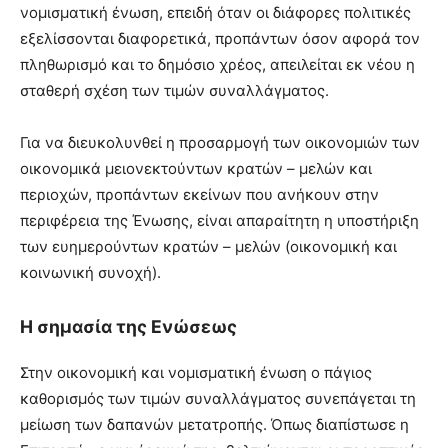
νομισματική ένωση, επειδή όταν οι διάφορες πολιτικές
εξελίσσονται διαφορετικά, προπάντων όσον αφορά τον
πληθωρισμό και το δημόσιο χρέος, απειλείται εκ νέου η
σταθερή σχέση των τιμών συναλλάγματος.
Για να διευκολυνθεί η προσαρμογή των οικονομιών των
οικονομικά μειονεκτούντων κρατών – μελών και
περιοχών, προπάντων εκείνων που ανήκουν στην
περιφέρεια της Ένωσης, είναι απαραίτητη η υποστήριξη
των ευημερούντων κρατών – μελών (οικονομική και
κοινωνική συνοχή).
Η σημασία της Ενώσεως
Στην οικονομική και νομισματική ένωση ο πάγιος
καθορισμός των τιμών συναλλάγματος συνεπάγεται τη
μείωση των δαπανών μετατροπής. Όπως διαπίστωσε η