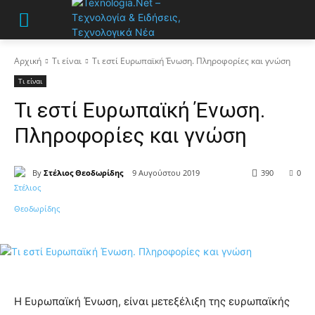
Αρχική
Τι είναι
Τι εστί Ευρωπαϊκή Ένωση. Πληροφορίες και γνώση
Τι είναι
Τι εστί Ευρωπαϊκή Ένωση.
Πληροφορίες και γνώση
By
Στέλιος Θεοδωρίδης
9 Αυγούστου 2019
390
0
Η Ευρωπαϊκή Ένωση, είναι μετεξέλιξη της ευρωπαϊκής