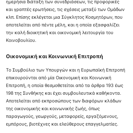
ημερήσια διάταξη των συνεδριάσεων, τις προφορικές
και γραπτές ερωτήσεις, τις σχέσεις μεταξύ των Ομάδων
κλπ. Επίσης εκλέγεται μια Σύγκλητος Κοσμητόρων, που
αποτελείται από πέντε μέλη, και η οποία εξασφαλίζει
την καλή διοικητική και οικονομική λειτουργία του
Κοινοβουλίου.
Οικονομική και Κοινωνική Επιτροπή
Το Συμβούλιο των Υπουργών και η Ευρωπαϊκή Επιτροπή
επικουρούνται από μία Οικονομική και Κοινωνική
Επιτροπή, η οποία θεσμοθετείται από τα άρθρα 193 έως
198 της Συνθήκης και έχει συμβουλευτικά καθήκοντα.
Αποτελείται από εκπροσώπους των διαφόρων κλάδων
της οικονομικής και κοινωνικής ζωής, όπως
παραγωγούς, γεωργούς, μεταφορείς, εργαζόμενους,
εμπόρους, βιοτέχνες και ελεύθερους επαγγελματίες.