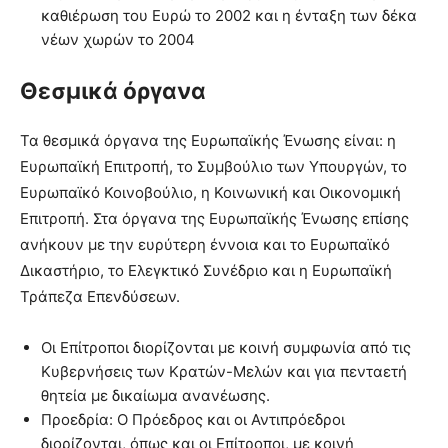
καθιέρωση του Ευρώ το 2002 και η ένταξη των δέκα
νέων χωρών το 2004
Θεσμικά όργανα
Τα θεσμικά όργανα της Ευρωπαϊκής Ένωσης είναι: η
Ευρωπαϊκή Επιτροπή, το Συμβούλιο των Υπουργών, το
Ευρωπαϊκό Κοινοβούλιο, η Κοινωνική και Οικονομική
Επιτροπή. Στα όργανα της Ευρωπαϊκής Ένωσης επίσης
ανήκουν με την ευρύτερη έννοια και το Ευρωπαϊκό
Δικαστήριο, το Ελεγκτικό Συνέδριο και η Ευρωπαϊκή
Τράπεζα Επενδύσεων.
Οι Επίτροποι διορίζονται με κοινή συμφωνία από τις
Κυβερνήσεις των Κρατών-Μελών και για πενταετή
θητεία με δικαίωμα ανανέωσης.
Προεδρία: Ο Πρόεδρος και οι Αντιπρόεδροι
διορίζονται, όπως και οι Επίτροποι, με κοινή