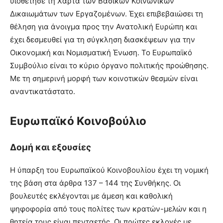
υιοθέτησε τη Χάρτα των Βασικών Κοινωνικών
Δικαιωμάτων των Εργαζομένων. Έχει επιβεβαιώσει τη
θέληση για άνοιγμα προς την Ανατολική Ευρώπη και
έχει δεσμευθεί για τη σύγκληση διασκέψεων για την
Οικονομική και Νομισματική Ένωση. Το Ευρωπαϊκό
Συμβούλιο είναι το κύριο όργανο πολιτικής προώθησης.
Με τη σημερινή μορφή των κοινοτικών θεσμών είναι
αναντικατάστατο.
Ευρωπαϊκό Κοινοβούλιο
Δομή και εξουσίες
Η ύπαρξη του Ευρωπαϊκού Κοινοβουλίου έχει τη νομική
της βάση στα άρθρα 137 – 144 της Συνθήκης. Οι
βουλευτές εκλέγονται με άμεση και καθολική
ψηφοφορία από τους πολίτες των κρατών-μελών και η
θητεία τους είναι πενταετής. Οι πρώτες εκλογές με