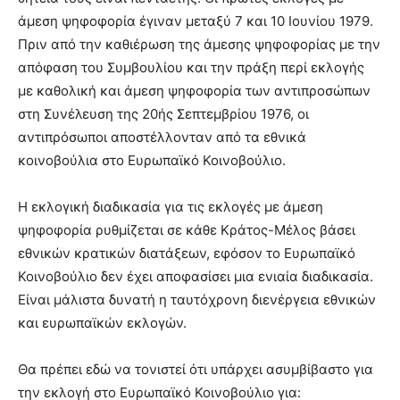
άμεση ψηφοφορία έγιναν μεταξύ 7 και 10 Ιουνίου 1979.
Πριν από την καθιέρωση της άμεσης ψηφοφορίας με την
απόφαση του Συμβουλίου και την πράξη περί εκλογής
με καθολική και άμεση ψηφοφορία των αντιπροσώπων
στη Συνέλευση της 20ής Σεπτεμβρίου 1976, οι
αντιπρόσωποι αποστέλλονταν από τα εθνικά
κοινοβούλια στο Ευρωπαϊκό Κοινοβούλιο.
Η εκλογική διαδικασία για τις εκλογές με άμεση
ψηφοφορία ρυθμίζεται σε κάθε Κράτος-Μέλος βάσει
εθνικών κρατικών διατάξεων, εφόσον το Ευρωπαϊκό
Κοινοβούλιο δεν έχει αποφασίσει μια ενιαία διαδικασία.
Είναι μάλιστα δυνατή η ταυτόχρονη διενέργεια εθνικών
και ευρωπαϊκών εκλογών.
Θα πρέπει εδώ να τονιστεί ότι υπάρχει ασυμβίβαστο για
την εκλογή στο Ευρωπαϊκό Κοινοβούλιο για: