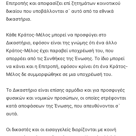
Επιτροπής και αποφασίζει επί ζητημάτων κοινοτικού
δικαίου που υποβάλλονται σ` αυτό από τα εθνικά
δικαστήρια.
Κάθε Κράτος-Μέλος μπορεί να προσφύγει στο
Δικαστήριο, εφόσον είναι της γνώμης ότι ένα άλλο
Κράτος-Μέλος έχει παραβεί υποχρέωσή του, που
απορρέει από τις Συνθήκες της Ένωσης. Το ίδιο μπορεί
να κάνει και η Επιτροπή, εφόσον κρίνει ότι ένα Κράτος-
Μέλος δε συμμορφώθηκε σε μια υποχρέωσή του.
Το Δικαστήριο είναι επίσης αρμόδιο και για προσφυγές
φυσικών και νομικών προσώπων, οι οποίες στρέφονται
κατά αποφάσεων της Ένωσης, που απευθύνονται σ`
αυτά.
Οι δικαστές και οι εισαγγελείς διορίζονται με κοινή