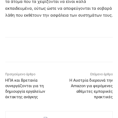
τα άτομα που τα χειρίζονται να είναι καλά
εκπαιδευμένα, ούτως ώστε να αποφεύγονται τα σοβαρά
λάθη που εκθέτουν την ασφάλεια των συστημάτων τους.
Προηγούμενο άρθρο
Επόμενο άρθρο
ΗΠΑ και Βρετανία
Η Αυστρία διερευνά την
συνεργάζονται για τη
Amazon για φερόμενες
δημιουργία εργαλείων
αθέμιτες εμπορικές
έκτακτης ανάγκης
πρακτικές