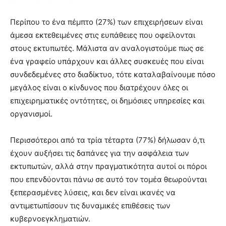
Περίπου το ένα πέμπτο (27%) των επιχειρήσεων είναι
άμεσα εκτεθειμένες στις ευπάθειες που οφείλονται
στους εκτυπωτές. Μάλιστα αν αναλογιστούμε πως σε
ένα γραφείο υπάρχουν και άλλες συσκευές που είναι
συνδεδεμένες στο διαδίκτυο, τότε καταλαβαίνουμε πόσο
μεγάλος είναι ο κίνδυνος που διατρέχουν όλες οι
επιχειρηματικές οντότητες, οι δημόσιες υπηρεσίες και
οργανισμοί.
Περισσότεροι από τα τρία τέταρτα (77%) δήλωσαν ό,τι
έχουν αυξήσει τις δαπάνες για την ασφάλεια των
εκτυπωτών, αλλά στην πραγματικότητα αυτοί οι πόροι
που επενδύονται πάνω σε αυτό τον τομέα θεωρούνται
ξεπερασμένες λύσεις, και δεν είναι ικανές να
αντιμετωπίσουν τις δυναμικές επιθέσεις των
κυβερνοεγκληματιών.