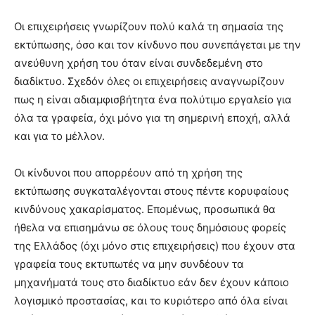
Οι επιχειρήσεις γνωρίζουν πολύ καλά τη σημασία της
εκτύπωσης, όσο και τον κίνδυνο που συνεπάγεται με την
ανεύθυνη χρήση του όταν είναι συνδεδεμένη στο
διαδίκτυο. Σχεδόν όλες οι επιχειρήσεις αναγνωρίζουν
πως η είναι αδιαμφισβήτητα ένα πολύτιμο εργαλείο για
όλα τα γραφεία, όχι μόνο για τη σημερινή εποχή, αλλά
και για το μέλλον.
Οι κίνδυνοι που απορρέουν από τη χρήση της
εκτύπωσης συγκαταλέγονται στους πέντε κορυφαίους
κινδύνους χακαρίσματος. Επομένως, προσωπικά θα
ήθελα να επισημάνω σε όλους τους δημόσιους φορείς
της Ελλάδος (όχι μόνο στις επιχειρήσεις) που έχουν στα
γραφεία τους εκτυπωτές να μην συνδέουν τα
μηχανήματά τους στο διαδίκτυο εάν δεν έχουν κάποιο
λογισμικό προστασίας, και το κυριότερο από όλα είναι