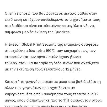
Οι επιχειρήσεις που βασίζονται σε μεγάλο βαθμό στην
εκτύπωση και έχουν συνδεδεμένα τα μηχανήματα τους
στο διαδίκτυο είναι εκτεθειμένες σε μεγάλο κίνδυνο,
σύμφωνα με νέα έκθεση της Quocirca.
Η έκθεση Global Print Security της εταιρείας αναφέρει
ότι σχεδόν τα δύο τρίτα (60%) των επιχειρήσεων, των
εταιρειών και των οργανισμών έχουν βιώσει
τουλάχιστον μία παραβίαση δεδομένων που σχετίζεται
με την εκτύπωση τους τελευταίους 12 μήνες.
Και αυτό το γεγονός προκύπτει μέσα από βαθιά εξέταση
όλων των γεγονότων που σχετίζονται με
κυβερνοεπιθέσεις που συνέβησαν τους τελευταίους 12
μήνες, όπου διαπιστώθηκε πως το 11% οφείλονταν στους
εκτυπωτές που είναι συνδεδεμένοι στο διαδίκτυο.