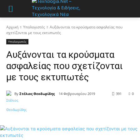
Αρχική
Υπολογιστές
Αυξάνονται τα κρούσματα ασφαλείας που
σχετίζονται με τους εκτυπωτές
Υπολογιστές
Αυξάνονται τα κρούσματα
ασφαλείας που σχετίζονται
με τους εκτυπωτές
By
Στέλιος Θεοδωρίδης
14 Φεβρουαρίου 2019
391
0