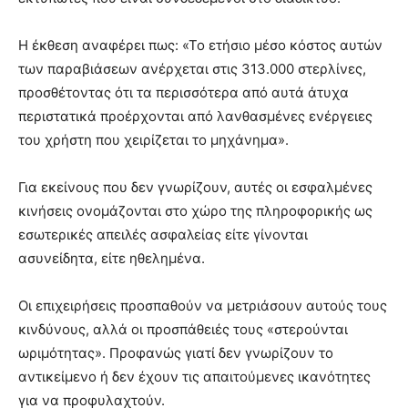
Η έκθεση αναφέρει πως: «Το ετήσιο μέσο κόστος αυτών
των παραβιάσεων ανέρχεται στις 313.000 στερλίνες,
προσθέτοντας ότι τα περισσότερα από αυτά άτυχα
περιστατικά προέρχονται από λανθασμένες ενέργειες
του χρήστη που χειρίζεται το μηχάνημα».
Για εκείνους που δεν γνωρίζουν, αυτές οι εσφαλμένες
κινήσεις ονομάζονται στο χώρο της πληροφορικής ως
εσωτερικές απειλές ασφαλείας είτε γίνονται
ασυνείδητα, είτε ηθελημένα.
Οι επιχειρήσεις προσπαθούν να μετριάσουν αυτούς τους
κινδύνους, αλλά οι προσπάθειές τους «στερούνται
ωριμότητας». Προφανώς γιατί δεν γνωρίζουν το
αντικείμενο ή δεν έχουν τις απαιτούμενες ικανότητες
για να προφυλαχτούν.