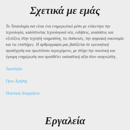
Σχετικά με εμάς
Το Texnologia.net είναι ένα ενημερωτικό μέσο με επίκεντρο την
τεχνολογία, καλύπτοντας τεχνολογικά νέα, ειδήσεις, αναλύσεις και
εξελίξεις στην τεχνητή νοημοσύνη, τις συσκευές, την ψηφιακή οικονομία
και τις επιστήμες. Η αρθρογραφία μας βασίζεται σε ερευνητική
προσέγγιση και πρωτότυπο περιεχόμενο, με στόχο την ποιοτική και
έγκυρη ενημέρωση που προσθέτει ουσιαστική αξία στον αναγνώστη..
Ταυτότητα
Όροι Χρήσης
Πολιτική Απορρήτου
Εργαλεία