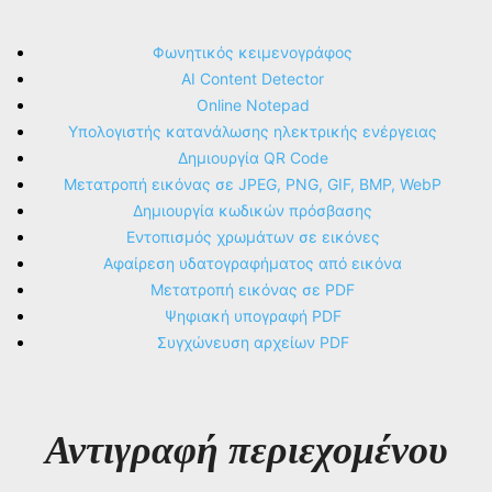
Φωνητικός κειμενογράφος
AI Content Detector
Online Notepad
Υπολογιστής κατανάλωσης ηλεκτρικής ενέργειας
Δημιουργία QR Code
Μετατροπή εικόνας σε JPEG, PNG, GIF, BMP, WebP
Δημιουργία κωδικών πρόσβασης
Εντοπισμός χρωμάτων σε εικόνες
Αφαίρεση υδατογραφήματος από εικόνα
Μετατροπή εικόνας σε PDF
Ψηφιακή υπογραφή PDF
Συγχώνευση αρχείων PDF
Αντιγραφή περιεχομένου