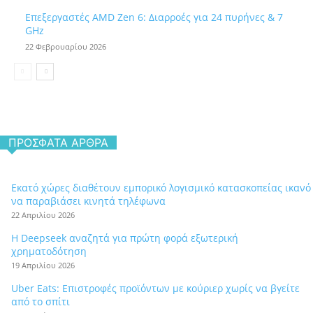
Επεξεργαστές AMD Zen 6: Διαρροές για 24 πυρήνες & 7
GHz
22 Φεβρουαρίου 2026
ΠΡΌΣΦΑΤΑ ΆΡΘΡΑ
Εκατό χώρες διαθέτουν εμπορικό λογισμικό κατασκοπείας ικανό
να παραβιάσει κινητά τηλέφωνα
22 Απριλίου 2026
Η Deepseek αναζητά για πρώτη φορά εξωτερική
χρηματοδότηση
19 Απριλίου 2026
Uber Eats: Επιστροφές προϊόντων με κούριερ χωρίς να βγείτε
από το σπίτι