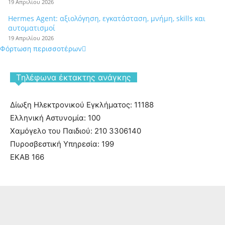
19 Απριλίου 2026
Hermes Agent: αξιολόγηση, εγκατάσταση, μνήμη, skills και
αυτοματισμοί
19 Απριλίου 2026
Φόρτωση περισσοτέρων
Tηλέφωνα έκτακτης ανάγκης
Δίωξη Ηλεκτρονικού Εγκλήματος: 11188
Ελληνική Αστυνομία: 100
Χαμόγελο του Παιδιού: 210 3306140
Πυροσβεστική Υπηρεσία: 199
ΕΚΑΒ 166