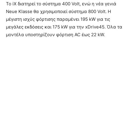
Το iX διατηρεί το σύστημα 400 Volt, ενώ η νέα γενιά
Neue Klasse θα χρησιμοποιεί σύστημα 800 Volt. Η
μέγιστη ισχύς φόρτισης παραμένει 195 kW για τις
μεγάλες εκδόσεις και 175 kW για την xDrive45. Όλα τα
μοντέλα υποστηρίζουν φόρτιση AC έως 22 kW.