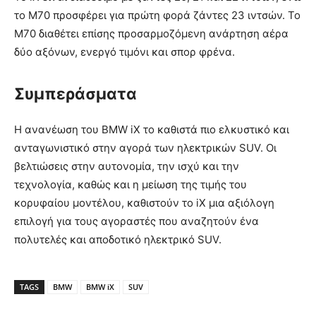
το M70 προσφέρει για πρώτη φορά ζάντες 23 ιντσών. Το
M70 διαθέτει επίσης προσαρμοζόμενη ανάρτηση αέρα
δύο αξόνων, ενεργό τιμόνι και σπορ φρένα.
Συμπεράσματα
Η ανανέωση του BMW iX το καθιστά πιο ελκυστικό και
ανταγωνιστικό στην αγορά των ηλεκτρικών SUV. Οι
βελτιώσεις στην αυτονομία, την ισχύ και την
τεχνολογία, καθώς και η μείωση της τιμής του
κορυφαίου μοντέλου, καθιστούν το iX μια αξιόλογη
επιλογή για τους αγοραστές που αναζητούν ένα
πολυτελές και αποδοτικό ηλεκτρικό SUV.
TAGS
BMW
BMW iX
SUV