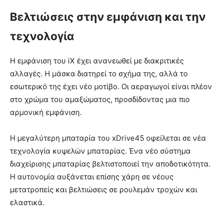
Βελτιώσεις στην εμφάνιση και την
τεχνολογία
Η εμφάνιση του iX έχει ανανεωθεί με διακριτικές
αλλαγές. Η μάσκα διατηρεί το σχήμα της, αλλά το
εσωτερικό της έχει νέο μοτίβο. Οι αεραγωγοί είναι πλέον
στο χρώμα του αμαξώματος, προσδίδοντας μια πιο
αρμονική εμφάνιση.
Η μεγαλύτερη μπαταρία του xDrive45 οφείλεται σε νέα
τεχνολογία κυψελών μπαταρίας. Ένα νέο σύστημα
διαχείρισης μπαταρίας βελτιστοποιεί την αποδοτικότητα.
Η αυτονομία αυξάνεται επίσης χάρη σε νέους
μετατροπείς και βελτιώσεις σε ρουλεμάν τροχών και
ελαστικά.