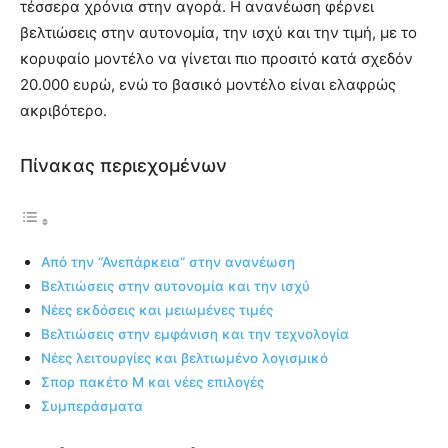
τέσσερα χρόνια στην αγορά. Η ανανέωση φέρνει
βελτιώσεις στην αυτονομία, την ισχύ και την τιμή, με το
κορυφαίο μοντέλο να γίνεται πιο προσιτό κατά σχεδόν
20.000 ευρώ, ενώ το βασικό μοντέλο είναι ελαφρώς
ακριβότερο.
Πίνακας περιεχομένων
Από την “Ανεπάρκεια” στην ανανέωση
Βελτιώσεις στην αυτονομία και την ισχύ
Νέες εκδόσεις και μειωμένες τιμές
Βελτιώσεις στην εμφάνιση και την τεχνολογία
Νέες λειτουργίες και βελτιωμένο λογισμικό
Σπορ πακέτο M και νέες επιλογές
Συμπεράσματα