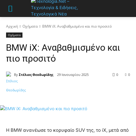
Αρχική
Οχήματα
BMW iX: Αναβαθμισμένο και πιο προσιτό
Οχήματα
BMW iX: Αναβαθμισμένο και
πιο προσιτό
By
Στέλιος Θεοδωρίδης
29 Ιανουαρίου 2025
0
0
Η BMW ανανέωσε το κορυφαίο SUV της, το iX, μετά από