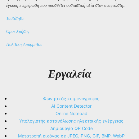
έγκυρη ενημέρωση που προσθέτει ουσιαστική αξία στον αναγνώστη..
Ταυτότητα
Όροι Χρήσης
Πολιτική Απορρήτου
Εργαλεία
Φωνητικός κειμενογράφος
AI Content Detector
Online Notepad
Υπολογιστής κατανάλωσης ηλεκτρικής ενέργειας
Δημιουργία QR Code
Μετατροπή εικόνας σε JPEG, PNG, GIF, BMP, WebP