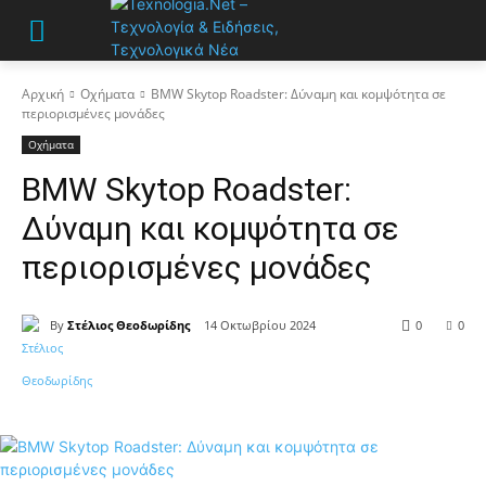
Αρχική
Οχήματα
BMW Skytop Roadster: Δύναμη και κομψότητα σε
περιορισμένες μονάδες
Οχήματα
BMW Skytop Roadster:
Δύναμη και κομψότητα σε
περιορισμένες μονάδες
By
Στέλιος Θεοδωρίδης
14 Οκτωβρίου 2024
0
0