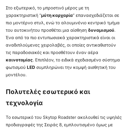
Στο εξωτερικό, το μπροστινό μέρος με τη
χαρακτηριστική “
μύτη καρχαρία
” επανασχεδιάζεται σε
πιο μοντέρνο στυλ, ενώ το αλουμινένιο κεντρικό τμήμα
του αυτοκινήτου προσθέτει μια αίσθηση
δυναμισμού
.
Ένα από τα πιο εντυπωσιακά χαρακτηριστικά είναι οι
αναδιπλούμενες χειρολαβές, οι οποίες αντικαθιστούν
τις παραδοσιακές και προσθέτουν έναν αέρα
καινοτομίας
. Επιπλέον, το ειδικά σχεδιασμένο σύστημα
φωτισμού
LED
συμπληρώνει την κομψή αισθητική του
μοντέλου.
Πολυτελές εσωτερικό και
τεχνολογία
Το εσωτερικό του Skytop Roadster ακολουθεί τις υψηλές
προδιαγραφές της Σειράς 8, εμπλουτισμένο όμως με