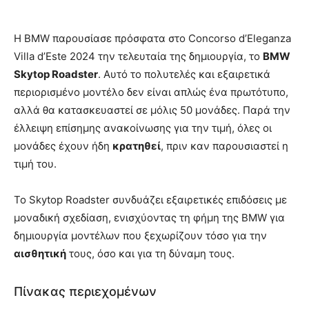
Η BMW παρουσίασε πρόσφατα στο Concorso d’Eleganza
Villa d’Este 2024 την τελευταία της δημιουργία, το
BMW
Skytop Roadster
. Αυτό το πολυτελές και εξαιρετικά
περιορισμένο μοντέλο δεν είναι απλώς ένα πρωτότυπο,
αλλά θα κατασκευαστεί σε μόλις 50 μονάδες. Παρά την
έλλειψη επίσημης ανακοίνωσης για την τιμή, όλες οι
μονάδες έχουν ήδη
κρατηθεί
, πριν καν παρουσιαστεί η
τιμή του.
Το Skytop Roadster συνδυάζει εξαιρετικές επιδόσεις με
μοναδική σχεδίαση, ενισχύοντας τη φήμη της BMW για
δημιουργία μοντέλων που ξεχωρίζουν τόσο για την
αισθητική
τους, όσο και για τη δύναμη τους.
Πίνακας περιεχομένων