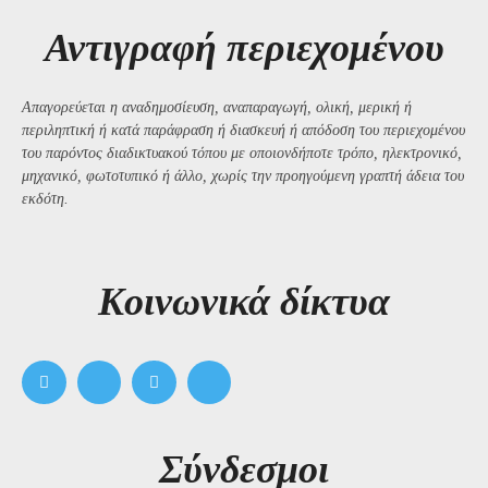
Αντιγραφή περιεχομένου
Απαγορεύεται η αναδημοσίευση, αναπαραγωγή, ολική, μερική ή
περιληπτική ή κατά παράφραση ή διασκευή ή απόδοση του περιεχομένου
του παρόντος διαδικτυακού τόπου με οποιονδήποτε τρόπο, ηλεκτρονικό,
μηχανικό, φωτοτυπικό ή άλλο, χωρίς την προηγούμενη γραπτή άδεια του
εκδότη.
Kοινωνικά δίκτυα
Σύνδεσμοι