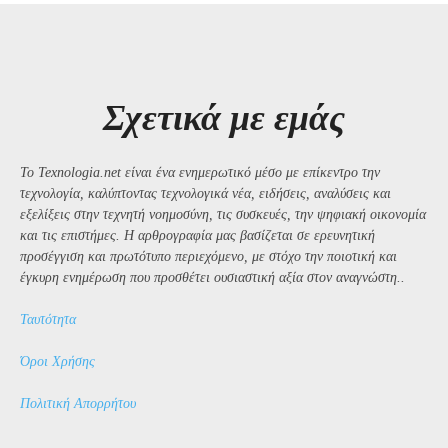
Σχετικά με εμάς
Το Texnologia.net είναι ένα ενημερωτικό μέσο με επίκεντρο την
τεχνολογία, καλύπτοντας τεχνολογικά νέα, ειδήσεις, αναλύσεις και
εξελίξεις στην τεχνητή νοημοσύνη, τις συσκευές, την ψηφιακή οικονομία
και τις επιστήμες. Η αρθρογραφία μας βασίζεται σε ερευνητική
προσέγγιση και πρωτότυπο περιεχόμενο, με στόχο την ποιοτική και
έγκυρη ενημέρωση που προσθέτει ουσιαστική αξία στον αναγνώστη..
Ταυτότητα
Όροι Χρήσης
Πολιτική Απορρήτου