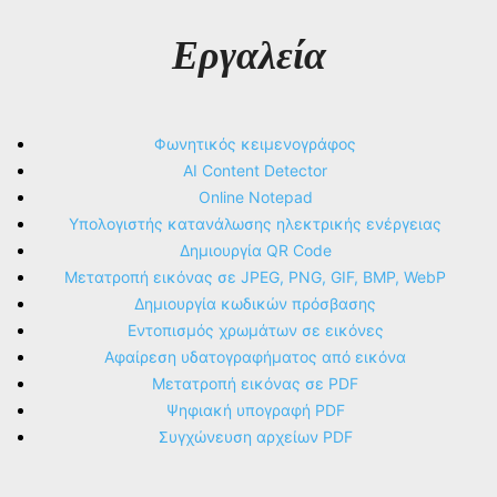
Εργαλεία
Φωνητικός κειμενογράφος
AI Content Detector
Online Notepad
Υπολογιστής κατανάλωσης ηλεκτρικής ενέργειας
Δημιουργία QR Code
Μετατροπή εικόνας σε JPEG, PNG, GIF, BMP, WebP
Δημιουργία κωδικών πρόσβασης
Εντοπισμός χρωμάτων σε εικόνες
Αφαίρεση υδατογραφήματος από εικόνα
Μετατροπή εικόνας σε PDF
Ψηφιακή υπογραφή PDF
Συγχώνευση αρχείων PDF